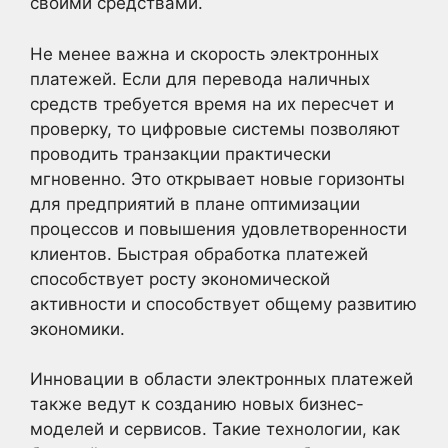
своими средствами.
Не менее важна и скорость электронных
платежей. Если для перевода наличных
средств требуется время на их пересчет и
проверку, то цифровые системы позволяют
проводить транзакции практически
мгновенно. Это открывает новые горизонты
для предприятий в плане оптимизации
процессов и повышения удовлетворенности
клиентов. Быстрая обработка платежей
способствует росту экономической
активности и способствует общему развитию
экономики.
Инновации в области электронных платежей
также ведут к созданию новых бизнес-
моделей и сервисов. Такие технологии, как