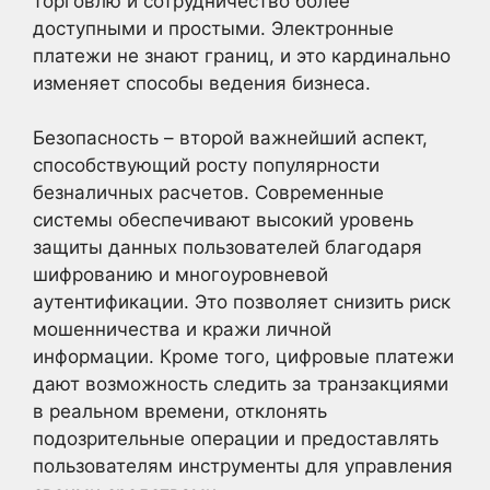
торговлю и сотрудничество более
доступными и простыми. Электронные
платежи не знают границ, и это кардинально
изменяет способы ведения бизнеса.
Безопасность – второй важнейший аспект,
способствующий росту популярности
безналичных расчетов. Современные
системы обеспечивают высокий уровень
защиты данных пользователей благодаря
шифрованию и многоуровневой
аутентификации. Это позволяет снизить риск
мошенничества и кражи личной
информации. Кроме того, цифровые платежи
дают возможность следить за транзакциями
в реальном времени, отклонять
подозрительные операции и предоставлять
пользователям инструменты для управления