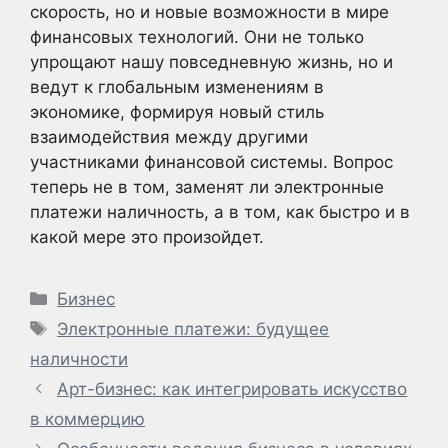
скорость, но и новые возможности в мире
финансовых технологий. Они не только
упрощают нашу повседневную жизнь, но и
ведут к глобальным изменениям в
экономике, формируя новый стиль
взаимодействия между другими
участниками финансовой системы. Вопрос
теперь не в том, заменят ли электронные
платежи наличность, а в том, как быстро и в
какой мере это произойдет.
Рубрики
Бизнес
Метки
Электронные платежи: будущее
наличности
Арт-бизнес: как интегрировать искусство
в коммерцию