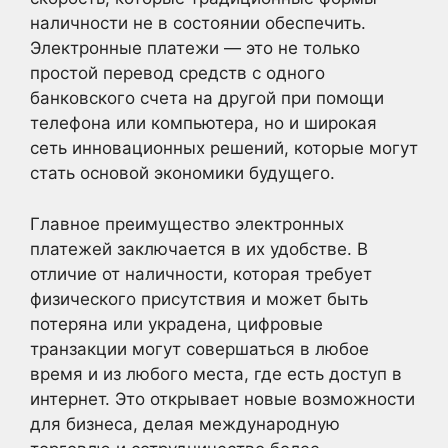
наличности не в состоянии обеспечить.
Электронные платежи — это не только
простой перевод средств с одного
банковского счета на другой при помощи
телефона или компьютера, но и широкая
сеть инновационных решений, которые могут
стать основой экономики будущего.
Главное преимущество электронных
платежей заключается в их удобстве. В
отличие от наличности, которая требует
физического присутствия и может быть
потеряна или украдена, цифровые
транзакции могут совершаться в любое
время и из любого места, где есть доступ в
интернет. Это открывает новые возможности
для бизнеса, делая международную