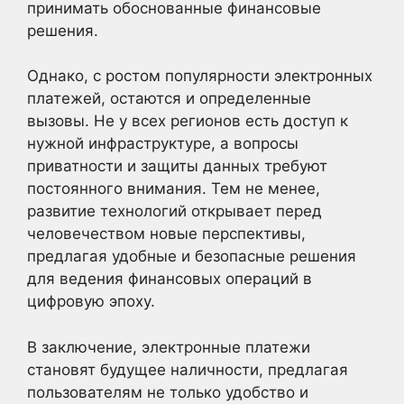
принимать обоснованные финансовые
решения.
Однако, с ростом популярности электронных
платежей, остаются и определенные
вызовы. Не у всех регионов есть доступ к
нужной инфраструктуре, а вопросы
приватности и защиты данных требуют
постоянного внимания. Тем не менее,
развитие технологий открывает перед
человечеством новые перспективы,
предлагая удобные и безопасные решения
для ведения финансовых операций в
цифровую эпоху.
В заключение, электронные платежи
становят будущее наличности, предлагая
пользователям не только удобство и