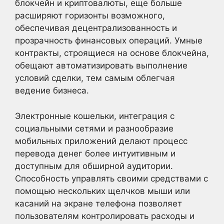
блокчейн и криптовалюты, еще больше
расширяют горизонты возможного,
обеспечивая децентрализованность и
прозрачность финансовых операций. Умные
контракты, строящиеся на основе блокчейна,
обещают автоматизировать выполнение
условий сделки, тем самым облегчая
ведение бизнеса.
Электронные кошельки, интеграция с
социальными сетями и разнообразие
мобильных приложений делают процесс
перевода денег более интуитивным и
доступным для обширной аудитории.
Способность управлять своими средствами с
помощью нескольких щелчков мыши или
касаний на экране телефона позволяет
пользователям контролировать расходы и