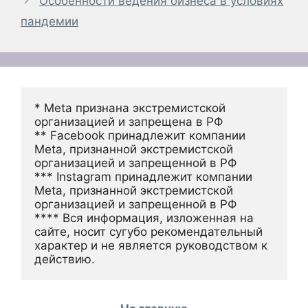
Особенности ведения бизнеса в условиях
пандемии
* Meta признана экстремистской 
организацией и запрещена в РФ
** Facebook принадлежит компании 
Meta, признанной экстремистской 
организацией и запрещенной в РФ
*** Instagram принадлежит компании 
Meta, признанной экстремистской 
организацией и запрещенной в РФ 
**** Вся информация, изложенная на 
сайте, носит сугубо рекомендательный 
характер и не является руководством к 
действию.