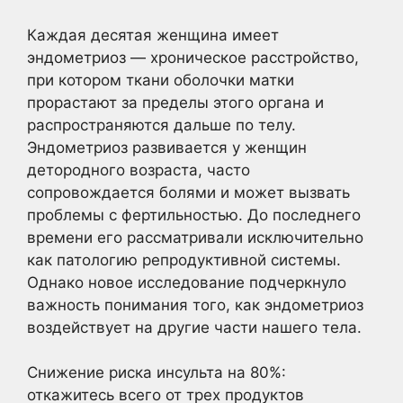
Каждая десятая женщина
имеет
эндометриоз — хроническое расстройство,
при котором ткани оболочки матки
прорастают за пределы этого органа и
распространяются дальше по телу.
Эндометриоз развивается у женщин
детородного возраста, часто
сопровождается болями и может вызвать
проблемы с фертильностью. До последнего
времени его рассматривали исключительно
как патологию репродуктивной системы.
Однако новое исследование подчеркнуло
важность понимания того, как эндометриоз
воздействует на другие части нашего тела.
Снижение риска инсульта на 80%:
откажитесь всего от трех продуктов