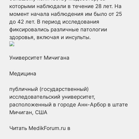
которыми наблюдали в течение 28 лет. На
момент начала наблюдения им было от 25
до 42 лет. В период исследования
фиксировались различные патологии
здоровья, включая и инсульты.
Университет Мичигана
Медицина
публичный (государственный)
исследовательский университет,
расположенный в городе Анн-Арбор в штате
Мичиган, США
Читать MedikForum.ru в