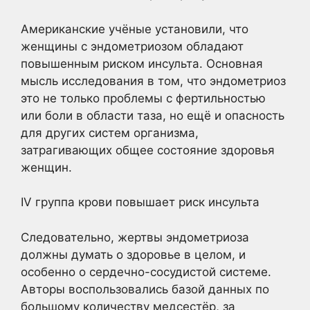
Американские учёные установили, что
женщины с эндометриозом обладают
повышенным риском инсульта. Основная
мысль исследования в том, что эндометриоз
это не только проблемы с фертильностью
или боли в области таза, но ещё и опасность
для других систем организма,
затрагивающих общее состояние здоровья
женщин.
IV группа крови повышает риск инсульта
Следовательно, жертвы эндометриоза
должны думать о здоровье в целом, и
особенно о сердечно-сосудистой системе.
Авторы воспользовались базой данных по
большому количеству медсестёр, за