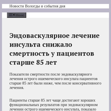
Перейти
Новости Вологды и события дня
к
содержимому
Меню
Эндоваскулярное лечение
инсульта снижало
смертность у пациентов
старше 85 лет
Показатели смертности после эндоваскулярного
лечения острого ишемического инсульта пациентов
старше 85 лет были ниже, чем после консервативного
лечения.
Пациенты старше 85 лет чаще достигают хороших
функциональных результатов при эндоваскулярном
лечении острого ишемического инсульта, показало