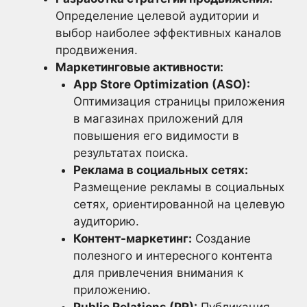
Определение целевой аудитории и
выбор наиболее эффективных каналов
продвижения.
Маркетинговые активности:
App Store Optimization (ASO):
Оптимизация страницы приложения
в магазинах приложений для
повышения его видимости в
результатах поиска.
Реклама в социальных сетях:
Размещение рекламы в социальных
сетях, ориентированной на целевую
аудиторию.
Контент-маркетинг:
Создание
полезного и интересного контента
для привлечения внимания к
приложению.