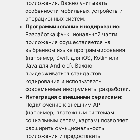
приложения. Важно учитывать
особенности мобильных устройств и
операционных систем.
Программирование и кодирование:
Разработка функциональной части
приложения осуществляется на
выбранном языке программирования
(например, Swift для iOS, Kotlin или
Java для Android). Важно
придерживаться стандартов
кодирования и использовать
современные инструменты разработки.
Интеграция с внешними сервисами:
Подключение к внешним API
(например, платежным системам,
социальным сетям, картам) позволяет
расширить функциональность
приложения и предоставить