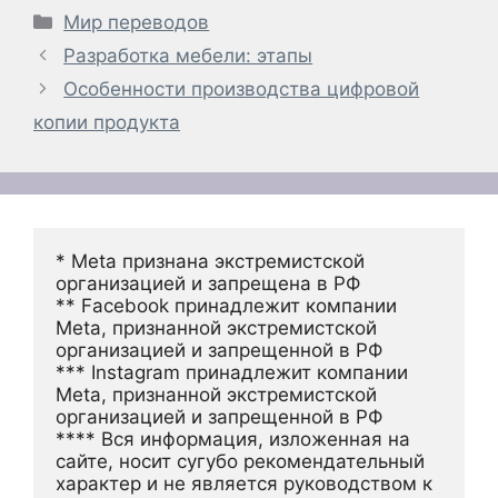
Рубрики
Мир переводов
Разработка мебели: этапы
Особенности производства цифровой
копии продукта
* Meta признана экстремистской 
организацией и запрещена в РФ
** Facebook принадлежит компании 
Meta, признанной экстремистской 
организацией и запрещенной в РФ
*** Instagram принадлежит компании 
Meta, признанной экстремистской 
организацией и запрещенной в РФ 
**** Вся информация, изложенная на 
сайте, носит сугубо рекомендательный 
характер и не является руководством к 