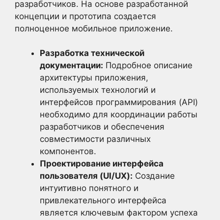
разработчиков. На основе разработанной
концепции и прототипа создается
полноценное мобильное приложение.
Разработка технической
документации:
Подробное описание
архитектуры приложения,
используемых технологий и
интерфейсов программирования (API)
необходимо для координации работы
разработчиков и обеспечения
совместимости различных
компонентов.
Проектирование интерфейса
пользователя (UI/UX):
Создание
интуитивно понятного и
привлекательного интерфейса
является ключевым фактором успеха