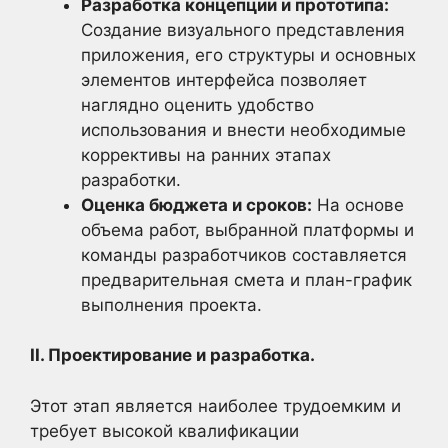
Разработка концепции и прототипа:
Создание визуального представления
приложения, его структуры и основных
элементов интерфейса позволяет
наглядно оценить удобство
использования и внести необходимые
коррективы на ранних этапах
разработки.
Оценка бюджета и сроков:
На основе
объема работ, выбранной платформы и
команды разработчиков составляется
предварительная смета и план-график
выполнения проекта.
II. Проектирование и разработка.
Этот этап является наиболее трудоемким и
требует высокой квалификации