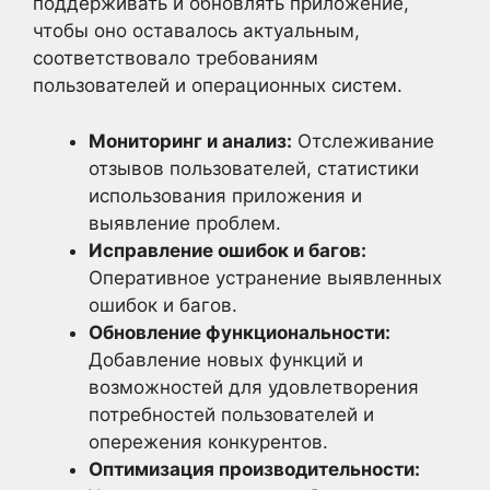
поддерживать и обновлять приложение,
чтобы оно оставалось актуальным,
соответствовало требованиям
пользователей и операционных систем.
Мониторинг и анализ:
Отслеживание
отзывов пользователей, статистики
использования приложения и
выявление проблем.
Исправление ошибок и багов:
Оперативное устранение выявленных
ошибок и багов.
Обновление функциональности:
Добавление новых функций и
возможностей для удовлетворения
потребностей пользователей и
опережения конкурентов.
Оптимизация производительности: