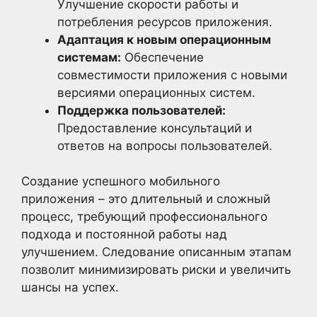
Улучшение скорости работы и
потребления ресурсов приложения.
Адаптация к новым операционным
системам:
Обеспечение
совместимости приложения с новыми
версиями операционных систем.
Поддержка пользователей:
Предоставление консультаций и
ответов на вопросы пользователей.
Создание успешного мобильного
приложения – это длительный и сложный
процесс, требующий профессионального
подхода и постоянной работы над
улучшением. Следование описанным этапам
позволит минимизировать риски и увеличить
шансы на успех.