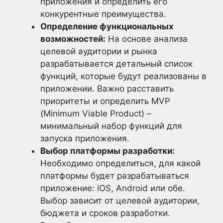
приложения и определить его
конкурентные преимущества.
Определение функциональных
возможностей:
На основе анализа
целевой аудитории и рынка
разрабатывается детальный список
функций, которые будут реализованы в
приложении. Важно расставить
приоритеты и определить MVP
(Minimum Viable Product) –
минимальный набор функций для
запуска приложения.
Выбор платформы разработки:
Необходимо определиться, для какой
платформы будет разрабатываться
приложение: iOS, Android или обе.
Выбор зависит от целевой аудитории,
бюджета и сроков разработки.