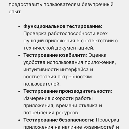
предоставить пользователям безупречный
опыт.
Функциональное тестирование:
Проверка работоспособности всех
функций приложения в соответствии с
технической документацией.
Тестирование юзабилити:
Оценка
удобства использования приложения,
интуитивности интерфейса и
соответствия потребностям
пользователей.
Тестирование производительности:
Измерение скорости работы
приложения, времени отклика и
потребления ресурсов.
Тестирование безопасности:
Проверка
приложения на наличие уязвимостей и