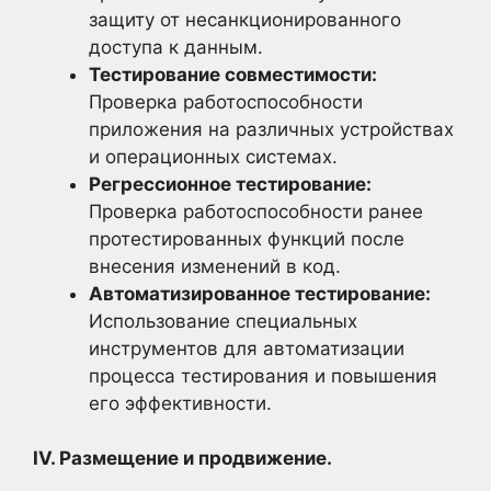
защиту от несанкционированного
доступа к данным.
Тестирование совместимости:
Проверка работоспособности
приложения на различных устройствах
и операционных системах.
Регрессионное тестирование:
Проверка работоспособности ранее
протестированных функций после
внесения изменений в код.
Автоматизированное тестирование:
Использование специальных
инструментов для автоматизации
процесса тестирования и повышения
его эффективности.
IV. Размещение и продвижение.