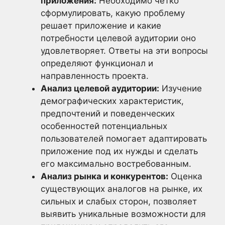
приложения:
Необходимо четко
сформулировать, какую проблему
решает приложение и какие
потребности целевой аудитории оно
удовлетворяет. Ответы на эти вопросы
определяют функционал и
направленность проекта.
Анализ целевой аудитории:
Изучение
демографических характеристик,
предпочтений и поведенческих
особенностей потенциальных
пользователей помогает адаптировать
приложение под их нужды и сделать
его максимально востребованным.
Анализ рынка и конкурентов:
Оценка
существующих аналогов на рынке, их
сильных и слабых сторон, позволяет
выявить уникальные возможности для