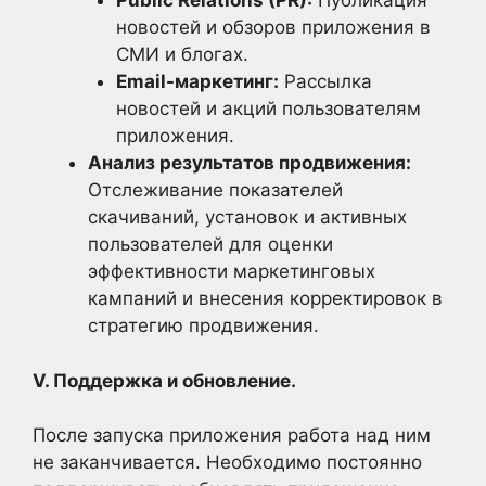
Public Relations (PR):
Публикация
новостей и обзоров приложения в
СМИ и блогах.
Email-маркетинг:
Рассылка
новостей и акций пользователям
приложения.
Анализ результатов продвижения:
Отслеживание показателей
скачиваний, установок и активных
пользователей для оценки
эффективности маркетинговых
кампаний и внесения корректировок в
стратегию продвижения.
V. Поддержка и обновление.
После запуска приложения работа над ним
не заканчивается. Необходимо постоянно