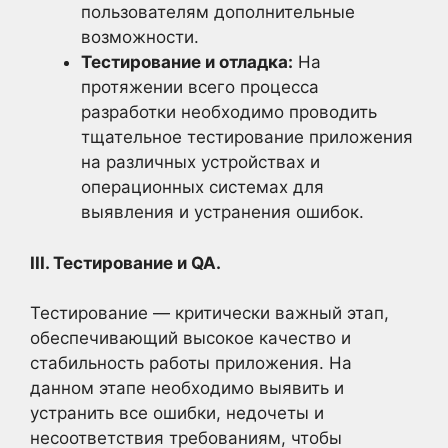
пользователям дополнительные
возможности.
Тестирование и отладка:
На
протяжении всего процесса
разработки необходимо проводить
тщательное тестирование приложения
на различных устройствах и
операционных системах для
выявления и устранения ошибок.
III. Тестирование и QA.
Тестирование — критически важный этап,
обеспечивающий высокое качество и
стабильность работы приложения. На
данном этапе необходимо выявить и
устранить все ошибки, недочеты и
несоответствия требованиям, чтобы