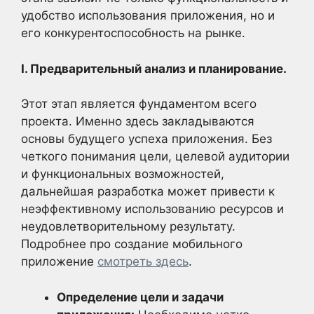
удобство использования приложения, но и
его конкурентоспособность на рынке.
I. Предварительный анализ и планирование.
Этот этап является фундаментом всего
проекта. Именно здесь закладываются
основы будущего успеха приложения. Без
четкого понимания цели, целевой аудитории
и функциональных возможностей,
дальнейшая разработка может привести к
неэффективному использованию ресурсов и
неудовлетворительному результату.
Подробнее про создание мобильного
приложение
смотреть здесь
.
Определение цели и задачи