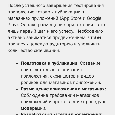
После успешного завершения тестирования
приложение готово к публикации в
магазинах приложений (App Store и Google
Play). Однако размещение приложения – это
лишь первый шаг к его успеху. Необходимо
активно заниматься продвижением, чтобы
привлечь целевую аудиторию и увеличить
количество скачиваний.
Подготовка к публикации:
Создание
привлекательного описания
приложения, скриншотов и видео-
роликов для магазинов приложений.
Размещение приложения в магазинах:
Соблюдение требований магазинов
приложений и прохождение процедуры
модерации.
Разработка стратегии продвижения: