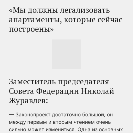
«Мы должны легализовать
апартаменты, которые сейчас
построены»
Заместитель председателя
Совета Федерации Николай
Журавлев:
— Законопроект достаточно большой, он
между первым и вторым чтением очень
сильно может измениться. Одна из основных