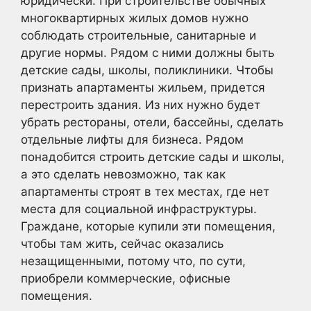
юридически. При строительстве обычных
многоквартирных жилых домов нужно
соблюдать строительные, санитарные и
другие нормы. Рядом с ними должны быть
детские сады, школы, поликлиники. Чтобы
признать апартаменты жильем, придется
перестроить здания. Из них нужно будет
убрать рестораны, отели, бассейны, сделать
отдельные лифты для бизнеса. Рядом
понадобится строить детские сады и школы,
а это сделать невозможно, так как
апартаменты строят в тех местах, где нет
места для социальной инфраструктуры.
Граждане, которые купили эти помещения,
чтобы там жить, сейчас оказались
незащищенными, потому что, по сути,
приобрели коммерческие, офисные
помещения.