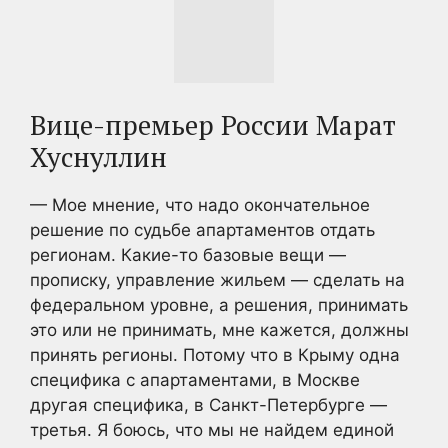
Вице-премьер России Марат
Хуснуллин
— Мое мнение, что надо окончательное
решение по судьбе апартаментов отдать
регионам. Какие-то базовые вещи —
прописку, управление жильем — сделать на
федеральном уровне, а решения, принимать
это или не принимать, мне кажется, должны
принять регионы. Потому что в Крыму одна
специфика с апартаментами, в Москве
другая специфика, в Санкт-Петербурге —
третья. Я боюсь, что мы не найдем единой