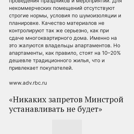
проведения праздников и мероприятий. Для
некоммерческих помещений отсутствуют
строгие нормы, условия по шумоизоляции и
планировке. Качество материалов не
контролируют так же серьезно, как при
сдаче многоквартирного дома. Именно на
это жалуются владельцы апартаментов. Но
апартаменты, как правило, стоят на 10–20%
дешевле традиционного жилья, что и
привлекает покупателей.
www.adv.rbc.ru
«Никаких запретов Минстрой
устанавливать не будет»