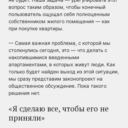
не будет. Наша задача — урегулировать этот
вопрос таким образом, чтобы конечный
пользователь ощущал себя полноценным
собственником жилого помещения — как
при покупке квартиры.
— Самая важная проблема, с которой мы
столкнулись сегодня, это — что делать с
накопившимися введенными
апартаментами, в которых живут люди. Как
только будет найден выход из этой ситуации,
мы сразу представим законопроект на
общественное обсуждение. Пока такого
решения нет.
«Я сделаю все, чтобы его не
приняли»