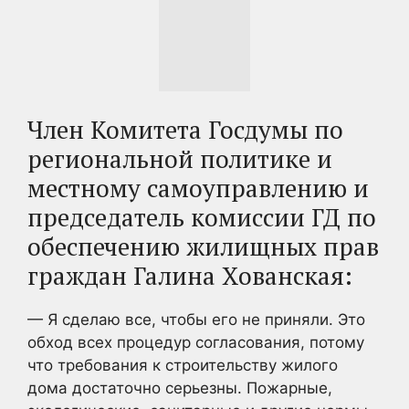
Член Комитета Госдумы по
региональной политике и
местному самоуправлению и
председатель комиссии ГД по
обеспечению жилищных прав
граждан Галина Хованская:
— Я сделаю все, чтобы его не приняли. Это
обход всех процедур согласования, потому
что требования к строительству жилого
дома достаточно серьезны. Пожарные,