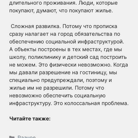
длительного проживания. Люди, которые
покупают, думают, что покупают жилье.
Сложная развилка. Потому что прописка
сразу налагает на город обязательства по
обеспечению социальной инфраструктурой.
А объекты построены в тех местах, где мы
школу, поликлинику и детский сад построить
не можем. Это физически невозможно. Когда
мы давали разрешение на гостиницу, мы
специально предупреждали, поэтому и
жилье им не разрешили. Потому что
невозможно обеспечить социальную
инфраструктуру. Это колоссальная проблема.
Читайте также:
Рубрики
Разное