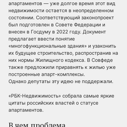
апартаментов — уже долгое время этот вид
недвижимости остается в неопределенном
состоянии. Соответствующий законопроект
был подготовлен в Совете Федерации и
внесен в Госдуму в 2022 году. Документ
предлагает ввести понятие
«многофункциональные здания» и узаконить
их будущее строительство, распространив на
них нормы Жилищного кодекса. В Совфеде
также предложили приравнять к жилью уже
построенные апарт-комплексы.
Однако депутаты эту идею не поддержали.
«РБК-Недвижимость» собрала самые яркие
цитаты российских властей о статусе
апартаментов.
В чем проблема