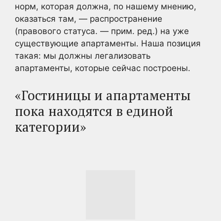
норм, которая должна, по нашему мнению,
оказаться там, — распространение
(правового статуса. — прим. ред.) на уже
существующие апартаменты. Наша позиция
такая: мы должны легализовать
апартаменты, которые сейчас построены.
«Гостиницы и апартаменты
пока находятся в единой
категории»