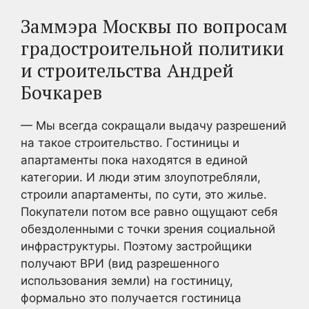
Заммэра Москвы по вопросам
градостроительной политики
и строительства Андрей
Бочкарев
— Мы всегда сокращали выдачу разрешений
на такое строительство. Гостиницы и
апартаменты пока находятся в единой
категории. И люди этим злоупотребляли,
строили апартаменты, по сути, это жилье.
Покупатели потом все равно ощущают себя
обездоленными с точки зрения социальной
инфраструктуры. Поэтому застройщики
получают ВРИ (вид разрешенного
использования земли) на гостиницу,
формально это получается гостиница