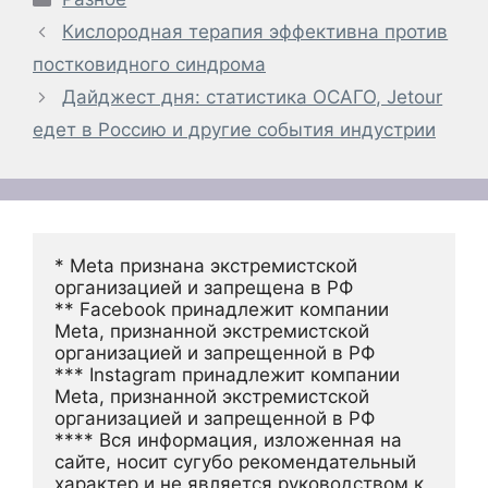
Кислородная терапия эффективна против
постковидного синдрома
Дайджест дня: статистика ОСАГО, Jetour
едет в Россию и другие события индустрии
* Meta признана экстремистской 
организацией и запрещена в РФ
** Facebook принадлежит компании 
Meta, признанной экстремистской 
организацией и запрещенной в РФ
*** Instagram принадлежит компании 
Meta, признанной экстремистской 
организацией и запрещенной в РФ 
**** Вся информация, изложенная на 
сайте, носит сугубо рекомендательный 
характер и не является руководством к 