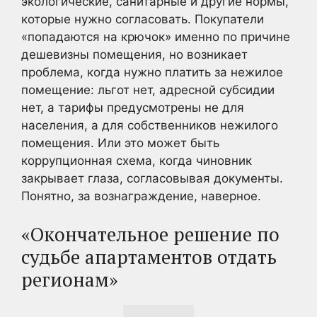
экологические, санитарные и другие нормы,
которые нужно согласовать. Покупатели
«попадаются на крючок» именно по причине
дешевизны помещения, но возникает
проблема, когда нужно платить за нежилое
помещение: льгот нет, адресной субсидии
нет, а тарифы предусмотрены не для
населения, а для собственников нежилого
помещения. Или это может быть
коррупционная схема, когда чиновник
закрывает глаза, согласовывая документы.
Понятно, за вознаграждение, наверное.
«Окончательное решение по
судьбе апартаментов отдать
регионам»