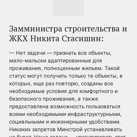
Замминистра строительства и
ЖКХ Никита Стасишин:
— Нет задачи — признать все объекты,
мало-мальски адаптированные для
проживания, полноценным жильем. Такой
статус могут получить только те объекты, в
которых, еще раз повторю, созданы все
необходимые условия для комфортного и
безопасного проживания, а также
предоставлена возможность пользоваться
всеми необходимыми инфраструктурными,
социальными и инженерными удобствами.
Никаких запретов Минстрой устанавливать