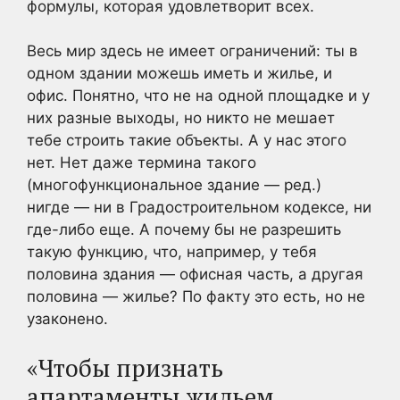
формулы, которая удовлетворит всех.
Весь мир здесь не имеет ограничений: ты в
одном здании можешь иметь и жилье, и
офис. Понятно, что не на одной площадке и у
них разные выходы, но никто не мешает
тебе строить такие объекты. А у нас этого
нет. Нет даже термина такого
(многофункциональное здание — ред.)
нигде — ни в Градостроительном кодексе, ни
где-либо еще. А почему бы не разрешить
такую функцию, что, например, у тебя
половина здания — офисная часть, а другая
половина — жилье? По факту это есть, но не
узаконено.
«Чтобы признать
апартаменты жильем,