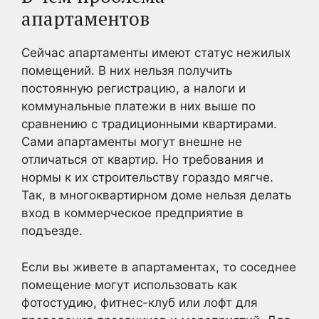
апартаментов
Сейчас апартаменты имеют статус нежилых
помещений. В них нельзя получить
постоянную регистрацию, а налоги и
коммунальные платежи в них выше по
сравнению с традиционными квартирами.
Сами апартаменты могут внешне не
отличаться от квартир. Но требования и
нормы к их строительству гораздо мягче.
Так, в многоквартирном доме нельзя делать
вход в коммерческое предприятие в
подъезде.
Если вы живете в апартаментах, то соседнее
помещение могут использовать как
фотостудию, фитнес-клуб или лофт для