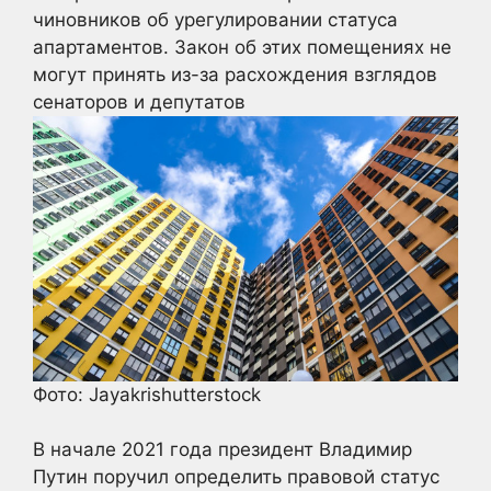
чиновников об урегулировании статуса
апартаментов. Закон об этих помещениях не
могут принять из-за расхождения взглядов
сенаторов и депутатов
Фото: Jayakrishutterstock
В начале 2021 года президент Владимир
Путин поручил определить правовой статус