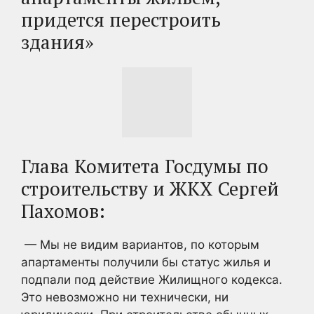
придется перестроить
здания»
Глава Комитета Госдумы по
строительству и ЖКХ Сергей
Пахомов:
— Мы не видим вариантов, по которым
апартаменты получили бы статус жилья и
подпали под действие Жилищного кодекса.
Это невозможно ни технически, ни