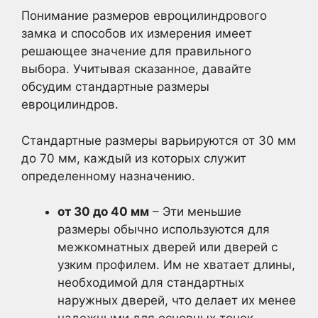
Понимание размеров евроцилиндрового
замка и способов их измерения имеет
решающее значение для правильного
выбора. Учитывая сказанное, давайте
обсудим стандартные размеры
евроцилиндров.
Стандартные размеры варьируются от 30 мм
до 70 мм, каждый из которых служит
определенному назначению.
от 30 до 40 мм
– Эти меньшие
размеры обычно используются для
межкомнатных дверей или дверей с
узким профилем. Им не хватает длины,
необходимой для стандартных
наружных дверей, что делает их менее