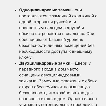
Одноцилиндровые замки
– они
поставляются с замочной скважиной с
одной стороны и ручкой или
поворотным пальцем с другой и
обычно встречаются в спальнях. Они
обеспечивают базовый уровень
безопасности личных помещений без
необходимости доступа к внешнему
ключу;
Двухцилиндровые замки
– Двери у
парадного входа в дом часто
оснащены двухцилиндровыми
замками. Замочные скважины с обеих
сторон обеспечивают повышенную
безопасность, что крайне важно для
основного входа в дом. Однако важно
учитывать потенциальные проблемы в