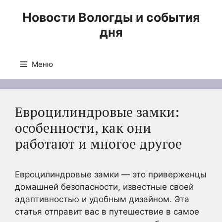
Перейти
Новости Вологды и события
к
дня
содержимому
Меню
Евроцилиндровые замки:
особенности, как они
работают и многое другое
Евроцилиндровые замки — это приверженцы
домашней безопасности, известные своей
адаптивностью и удобным дизайном. Эта
статья отправит вас в путешествие в самое