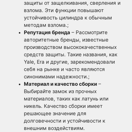
защиты от защелкивания, сверления и
взлома. Эти функции повышают
устойчивость цилиндра к обычным
методам взлома.;
Репутация бренда
– Рассмотрите
авторитетные бренды, известные
производством высококачественных
средств защиты. Такие названия, как
Yale, Era и другие, зарекомендовали
себя на рынке и часто являются
синонимами надежности.;
Материал и качество сборки
–
Выбирайте замок из прочных
материалов, таких как латунь или
никель. Качество сборки имеет
решающее значение для
долговечности и устойчивости к
внешним воздействиям.