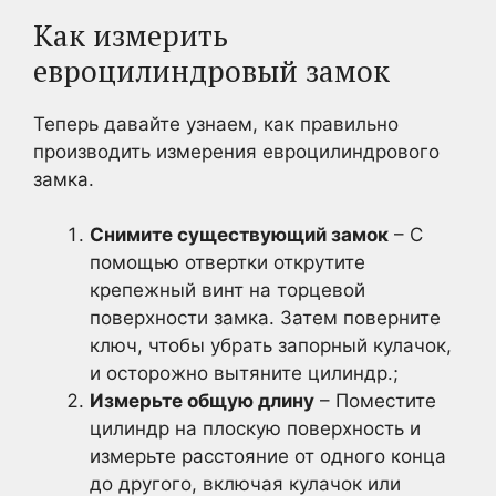
Как измерить
евроцилиндровый замок
Теперь давайте узнаем, как правильно
производить измерения евроцилиндрового
замка.
Снимите существующий замок
– С
помощью отвертки открутите
крепежный винт на торцевой
поверхности замка. Затем поверните
ключ, чтобы убрать запорный кулачок,
и осторожно вытяните цилиндр.;
Измерьте общую длину
– Поместите
цилиндр на плоскую поверхность и
измерьте расстояние от одного конца
до другого, включая кулачок или