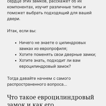
сердце этих замков, расскажет об их
компонентах, изучит различные типы и
поможет выбрать подходящий для вашей
двери.
Итак, если вы:
Ничего не знаете о цилиндровых
замках из европрофиля;
Хотите поменять свои дверные замки;
Хотите знать, подходит ли вам
евроцилиндровый замок?
Тогда давайте начнем с самого
распространенного вопроса…
Что такое евроцилиндровый
замок и как его