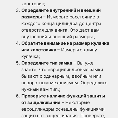
хвостовик;
Определите внутренний и внешний
размеры
– Измерьте расстояние от
каждого конца цилиндра до центра
отверстия для винта. Это даст вам
внутренний и внешний размеры.;
Обратите внимание на размер кулачка
или хвостовика
– Измерьте длину
кулачка;
Определите тип замка
– Вы уже
знаете, что евроцилиндровые замки
бывают с одинарным, двойным или
поворотным механизмом. Определите
нужный вам тип.;
Проверьте наличие функций защиты
от защелкивания
– Некоторые
евроцилиндры оснащены функциями
защиты от защелкивания. Проверьте,