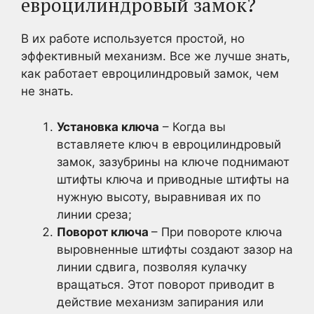
евроцилиндровый замок?
В их работе используется простой, но
эффективный механизм. Все же лучше знать,
как работает евроцилиндровый замок, чем
не знать.
Установка ключа
– Когда вы
вставляете ключ в евроцилиндровый
замок, зазубрины на ключе поднимают
штифты ключа и приводные штифты на
нужную высоту, выравнивая их по
линии среза;
Поворот ключа
– При повороте ключа
выровненные штифты создают зазор на
линии сдвига, позволяя кулачку
вращаться. Этот поворот приводит в
действие механизм запирания или