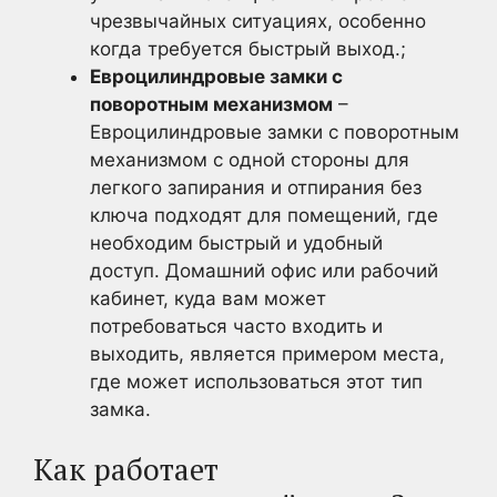
чрезвычайных ситуациях, особенно
когда требуется быстрый выход.;
Евроцилиндровые замки с
поворотным механизмом
–
Евроцилиндровые замки с поворотным
механизмом с одной стороны для
легкого запирания и отпирания без
ключа подходят для помещений, где
необходим быстрый и удобный
доступ. Домашний офис или рабочий
кабинет, куда вам может
потребоваться часто входить и
выходить, является примером места,
где может использоваться этот тип
замка.
Как работает