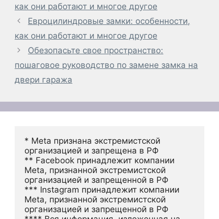
как они работают и многое другое
Евроцилиндровые замки: особенности,
как они работают и многое другое
Обезопасьте свое пространство:
пошаговое руководство по замене замка на
двери гаража
* Meta признана экстремистской 
организацией и запрещена в РФ
** Facebook принадлежит компании 
Meta, признанной экстремистской 
организацией и запрещенной в РФ
*** Instagram принадлежит компании 
Meta, признанной экстремистской 
организацией и запрещенной в РФ 