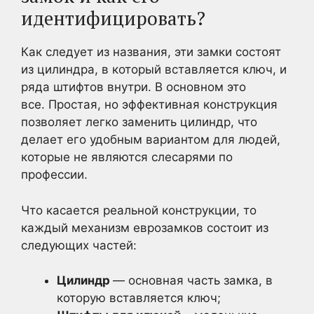
идентифицировать?
Как следует из названия, эти замки состоят
из цилиндра, в который вставляется ключ, и
ряда штифтов внутри. В основном это
все. Простая, но эффективная конструкция
позволяет легко заменить цилиндр, что
делает его удобным вариантом для людей,
которые не являются слесарями по
профессии.
Что касается реальной конструкции, то
каждый механизм еврозамков состоит из
следующих частей:
Цилиндр
— основная часть замка, в
которую вставляется ключ;