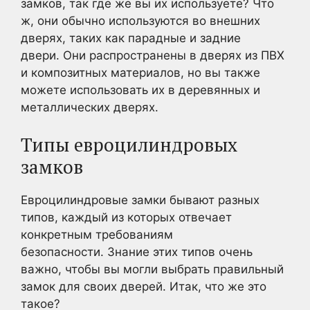
замков, так где же вы их используете? Что
ж, они обычно используются во внешних
дверях, таких как парадные и задние
двери. Они распространены в дверях из ПВХ
и композитных материалов, но вы также
можете использовать их в деревянных и
металлических дверях.
Типы евроцилиндровых
замков
Евроцилиндровые замки бывают разных
типов, каждый из которых отвечает
конкретным требованиям
безопасности. Знание этих типов очень
важно, чтобы вы могли выбрать правильный
замок для своих дверей. Итак, что же это
такое?