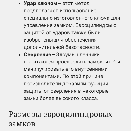
Удар ключом
– этот метод
предполагает использование
специально изготовленного ключа для
управления замком. Евроцилиндры с
защитой от ударов также были
изобретены для обеспечения
дополнительной безопасности.
Сверление –
Злоумышленники
попытаются просверлить замок, чтобы
манипулировать его внутренними
компонентами. По этой причине
производители добавили функции
защиты от сверления в некоторые
замки более высокого класса.
Размеры евроцилиндровых
замков