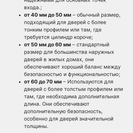
надежными для основных точек
входа.;
от 40 мм до 50 мм
– обычный размер,
подходящий для дверей с более
тонким профилем или там, где
требуется цилиндр короче;
от 50 мм до 60 мм
– стандартный
размер для большинства наружных
дверей в жилых домах, они
обеспечивают хороший баланс между
безопасностью и функциональностью;
от 60 до 70 мм
– Используются для
дверей с более толстым профилем или
там, где необходима дополнительная
длина. Они обеспечивают
дополнительную безопасность,
особенно для дверей значительной
толщины.