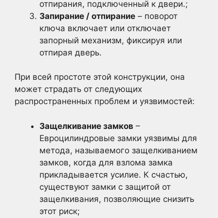
отпирания, подключенный к двери.;
Запирание / отпирание
– поворот
ключа включает или отключает
запорный механизм, фиксируя или
отпирая дверь.
При всей простоте этой конструкции, она
может страдать от следующих
распространенных проблем и уязвимостей:
Защелкивание замков
–
Евроцилиндровые замки уязвимы для
метода, называемого защелкиванием
замков, когда для взлома замка
прикладывается усилие. К счастью,
существуют замки с защитой от
защелкивания, позволяющие снизить
этот риск;