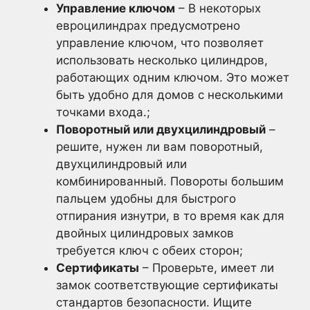
Управление ключом
– В некоторых
евроцилиндрах предусмотрено
управление ключом, что позволяет
использовать несколько цилиндров,
работающих одним ключом. Это может
быть удобно для домов с несколькими
точками входа.;
Поворотный или двухцилиндровый
–
решите, нужен ли вам поворотный,
двухцилиндровый или
комбинированный. Повороты большим
пальцем удобны для быстрого
отпирания изнутри, в то время как для
двойных цилиндровых замков
требуется ключ с обеих сторон;
Сертификаты
– Проверьте, имеет ли
замок соответствующие сертификаты
стандартов безопасности. Ищите