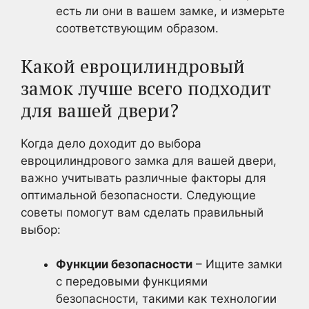
есть ли они в вашем замке, и измерьте
соответствующим образом.
Какой евроцилиндровый
замок лучше всего подходит
для вашей двери?
Когда дело доходит до выбора
евроцилиндрового замка для вашей двери,
важно учитывать различные факторы для
оптимальной безопасности. Следующие
советы помогут вам сделать правильный
выбор:
Функции безопасности
– Ищите замки
с передовыми функциями
безопасности, такими как технологии