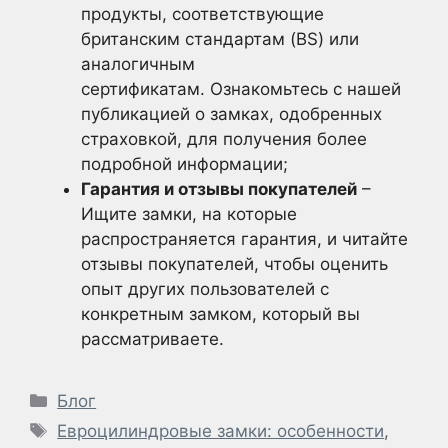
продукты, соответствующие
британским стандартам (BS) или
аналогичным
сертификатам. Ознакомьтесь с нашей
публикацией о замках, одобренных
страховкой, для получения более
подробной информации;
Гарантия и отзывы покупателей
–
Ищите замки, на которые
распространяется гарантия, и читайте
отзывы покупателей, чтобы оценить
опыт других пользователей с
конкретным замком, который вы
рассматриваете.
Рубрики
Блог
Метки
Евроцилиндровые замки: особенности
,