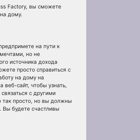
ss Factory, вы сможете
на дому.
предпримете на пути к
мечтами, но не
ого источника дохода
можете просто справиться с
аботу на дому на
 веб-сайт, чтобы узнать,
 связаться с другими
 так просто, но вы должны
. Вы будете счастливы