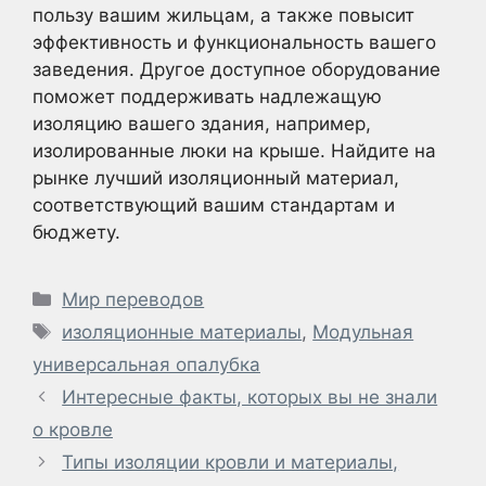
пользу вашим жильцам, а также повысит
эффективность и функциональность вашего
заведения. Другое доступное оборудование
поможет поддерживать надлежащую
изоляцию вашего здания, например,
изолированные люки на крыше. Найдите на
рынке лучший изоляционный материал,
соответствующий вашим стандартам и
бюджету.
Рубрики
Мир переводов
Метки
изоляционные материалы
,
Модульная
универсальная опалубка
Интересные факты, которых вы не знали
о кровле
Типы изоляции кровли и материалы,