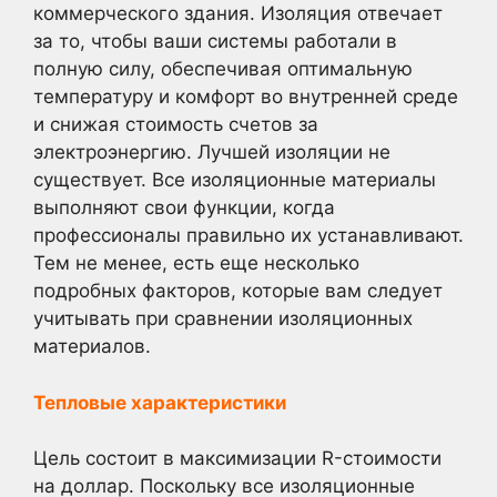
коммерческого здания. Изоляция отвечает
за то, чтобы ваши системы работали в
полную силу, обеспечивая оптимальную
температуру и комфорт во внутренней среде
и снижая стоимость счетов за
электроэнергию. Лучшей изоляции не
существует. Все изоляционные материалы
выполняют свои функции, когда
профессионалы правильно их устанавливают.
Тем не менее, есть еще несколько
подробных факторов, которые вам следует
учитывать при сравнении изоляционных
материалов.
Тепловые характеристики
Цель состоит в максимизации R-стоимости
на доллар. Поскольку все изоляционные