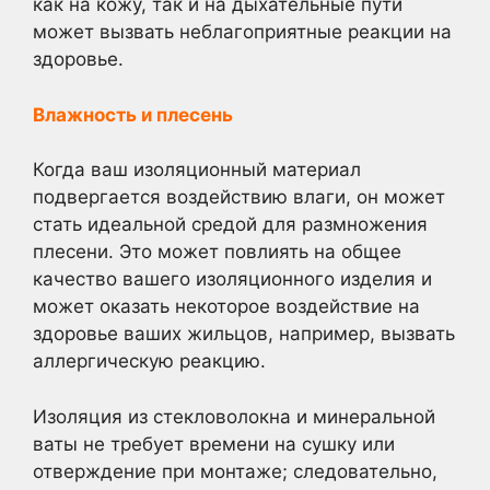
как на кожу, так и на дыхательные пути
может вызвать неблагоприятные реакции на
здоровье.
Влажность и плесень
Когда ваш изоляционный материал
подвергается воздействию влаги, он может
стать идеальной средой для размножения
плесени. Это может повлиять на общее
качество вашего изоляционного изделия и
может оказать некоторое воздействие на
здоровье ваших жильцов, например, вызвать
аллергическую реакцию.
Изоляция из стекловолокна и минеральной
ваты не требует времени на сушку или
отверждение при монтаже; следовательно,