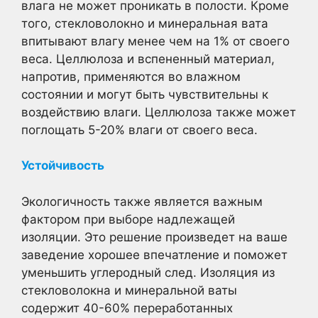
влага не может проникать в полости. Кроме
того, стекловолокно и минеральная вата
впитывают влагу менее чем на 1% от своего
веса. Целлюлоза и вспененный материал,
напротив, применяются во влажном
состоянии и могут быть чувствительны к
воздействию влаги. Целлюлоза также может
поглощать 5-20% влаги от своего веса.
Устойчивость
Экологичность также является важным
фактором при выборе надлежащей
изоляции. Это решение произведет на ваше
заведение хорошее впечатление и поможет
уменьшить углеродный след. Изоляция из
стекловолокна и минеральной ваты
содержит 40-60% переработанных