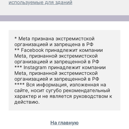
используемые для зданий
* Meta признана экстремистской 
организацией и запрещена в РФ
** Facebook принадлежит компании 
Meta, признанной экстремистской 
организацией и запрещенной в РФ
*** Instagram принадлежит компании 
Meta, признанной экстремистской 
организацией и запрещенной в РФ 
**** Вся информация, изложенная на 
сайте, носит сугубо рекомендательный 
характер и не является руководством к 
действию.
На главную