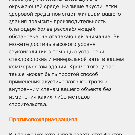
окружающей среде. Наличие акустически
здоровой среды помогает жильцам вашего
здания повысить производительность
благодаря более расслабляющей
обстановке, не отвлекающей внимание. Вы
можете достичь высокого уровня
звукоизоляции с помощью установки
стекловолокна и минеральной ваты в вашем
коммерческом здании. Кроме того, у вас
также может быть простой способ
применения акустического контроля к
внутренним стенам вашего объекта без
изменения каких-либо методов
строительства.
Противопожарная защита
Вы также можете использовать этот фактор