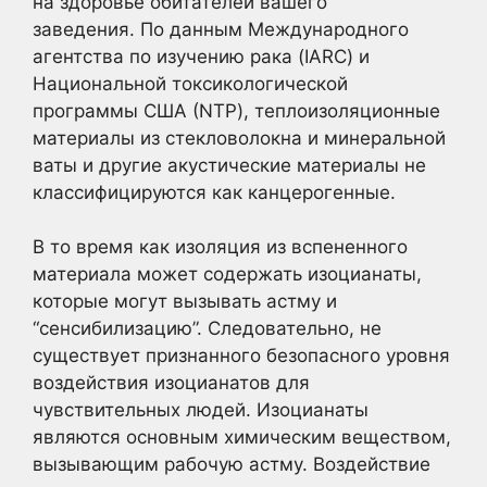
на здоровье обитателей вашего
заведения. По данным Международного
агентства по изучению рака (IARC) и
Национальной токсикологической
программы США (NTP), теплоизоляционные
материалы из стекловолокна и минеральной
ваты и другие акустические материалы не
классифицируются как канцерогенные.
В то время как изоляция из вспененного
материала может содержать изоцианаты,
которые могут вызывать астму и
“сенсибилизацию”. Следовательно, не
существует признанного безопасного уровня
воздействия изоцианатов для
чувствительных людей. Изоцианаты
являются основным химическим веществом,
вызывающим рабочую астму. Воздействие