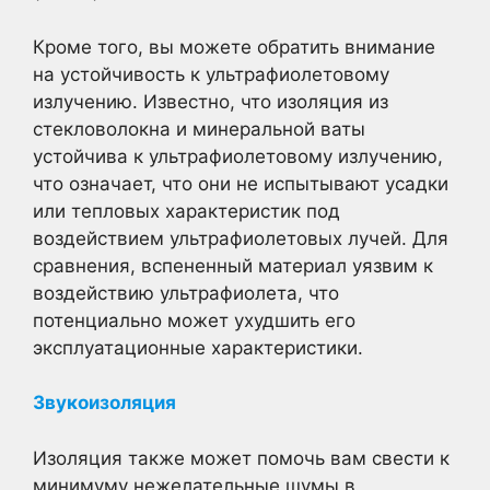
Кроме того, вы можете обратить внимание
на устойчивость к ультрафиолетовому
излучению. Известно, что изоляция из
стекловолокна и минеральной ваты
устойчива к ультрафиолетовому излучению,
что означает, что они не испытывают усадки
или тепловых характеристик под
воздействием ультрафиолетовых лучей. Для
сравнения, вспененный материал уязвим к
воздействию ультрафиолета, что
потенциально может ухудшить его
эксплуатационные характеристики.
Звукоизоляция
Изоляция также может помочь вам свести к
минимуму нежелательные шумы в