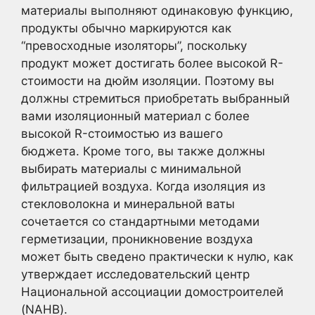
материалы выполняют одинаковую функцию,
продукты обычно маркируются как
“превосходные изоляторы”, поскольку
продукт может достигать более высокой R-
стоимости на дюйм изоляции. Поэтому вы
должны стремиться приобретать выбранный
вами изоляционный материал с более
высокой R-стоимостью из вашего
бюджета. Кроме того, вы также должны
выбирать материалы с минимальной
фильтрацией воздуха. Когда изоляция из
стекловолокна и минеральной ваты
сочетается со стандартными методами
герметизации, проникновение воздуха
может быть сведено практически к нулю, как
утверждает исследовательский центр
Национальной ассоциации домостроителей
(NAHB).