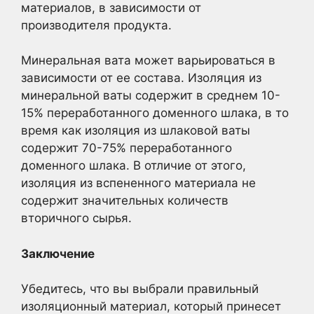
материалов, в зависимости от
производителя продукта.
Минеральная вата может варьироваться в
зависимости от ее состава. Изоляция из
минеральной ваты содержит в среднем 10-
15% переработанного доменного шлака, в то
время как изоляция из шлаковой ваты
содержит 70-75% переработанного
доменного шлака. В отличие от этого,
изоляция из вспененного материала не
содержит значительных количеств
вторичного сырья.
Заключение
Убедитесь, что вы выбрали правильный
изоляционный материал, который принесет