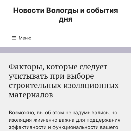
Перейти
Новости Вологды и события
к
дня
содержимому
Меню
Факторы, которые следует
учитывать при выборе
строительных изоляционных
материалов
Возможно, вы об этом не задумывались, но
изоляция жизненно важна для поддержания
эффективности и функциональности вашего