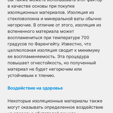
в качестве основы при покупке
изоляционных материалов. Изоляция из
стекловолокна и минеральной ваты обычно
негорючие. В отличие от этого, изоляция из
вспененного материала может
воспламениться при температуре 700
градусов по Фаренгейту. Известно, что
целлюлозная изоляция сводит к минимуму
ее воспламеняемость. Эта процедура
повышает огнестойкость, но полученный
материал не будет негорючим или
устойчивым к тлению.
Воздействие на здоровье
Некоторые изоляционные материалы также
могут оказывать определенное воздействие