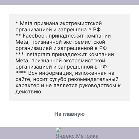
* Meta признана экстремистской 
организацией и запрещена в РФ
** Facebook принадлежит компании 
Meta, признанной экстремистской 
организацией и запрещенной в РФ
*** Instagram принадлежит компании 
Meta, признанной экстремистской 
организацией и запрещенной в РФ 
**** Вся информация, изложенная на 
сайте, носит сугубо рекомендательный 
характер и не является руководством к 
действию.
На главную