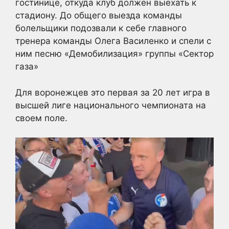
гостинице, откуда клуб должен выехать к
стадиону. До общего выезда команды
болельщики подозвали к себе главного
тренера команды Олега Василенко и спели с
ним песню «Демобилизация» группы «Сектор
газа»
Для воронежцев это первая за 20 лет игра в
высшей лиге национального чемпионата на
своем поле.