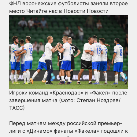
ФНЛ воронежские футболисты заняли второе
место
Читайте нас в Новости Новости
Игроки команд «Краснодар» и «Факел» после
завершения матча
(Фото: Степан Ноздрев/
ТАСС)
Перед матчем между российской премьер-
лиги с «Динамо» фанаты «Факела» подошли к