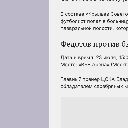
В составе «Крыльев Совето
футболист попал в больниц
плевральной полости, котор
Федотов против 
Дата и время: 23 июля, 15:
Место: «ВЭБ Арена» (Москв
Главный тренер ЦСКА Влади
обладателем серебряных м