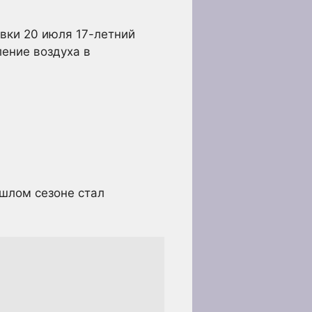
вки 20 июля 17-летний
ление воздуха в
ошлом сезоне стал