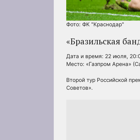
Фото: ФК "Краснодар"
«Бразильская бан
Дата и время: 22 июля, 20:
Место: «Газпром Арена» (С
Второй тур Российской пре
Советов».