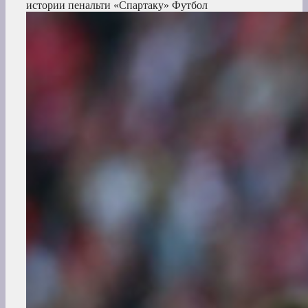
истории пенальти «Спартаку»
Футбол