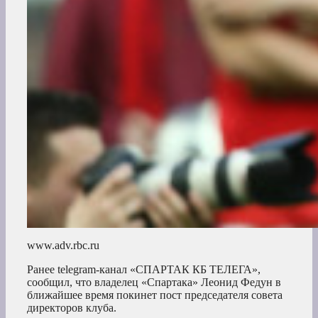
www.adv.rbc.ru
Ранее telegram-канал «СПАРТАК КБ ТЕЛЕГА»,
сообщил, что владелец «Спартака» Леонид Федун в
ближайшее время покинет пост председателя совета
директоров клуба.