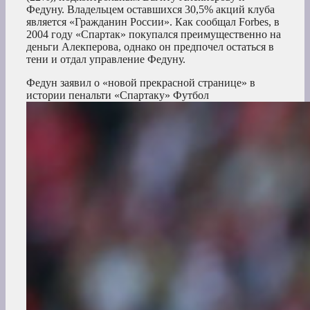
Федуну. Владельцем оставшихся 30,5% акций клуба
является «Гражданин России». Как сообщал Forbes, в
2004 году «Спартак» покупался преимущественно на
деньги Алекперова, однако он предпочел остаться в
тени и отдал управление Федуну.
Федун заявил о «новой прекрасной странице» в
истории пенальти «Спартаку»
Футбол