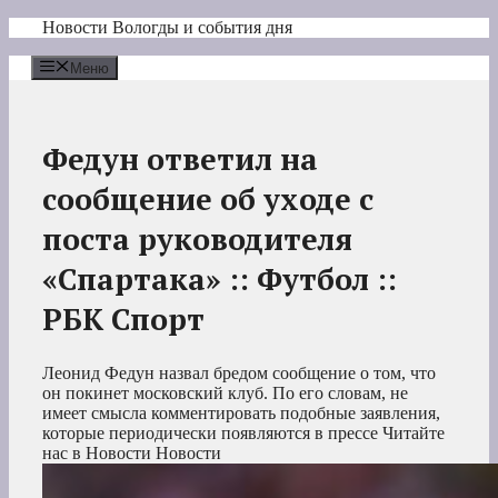
Перейти
Новости Вологды и события дня
к
содержимому
Меню
Федун ответил на
сообщение об уходе с
поста руководителя
«Спартака» :: Футбол ::
РБК Спорт
Леонид Федун назвал бредом сообщение о том, что
он покинет московский клуб. По его словам, не
имеет смысла комментировать подобные заявления,
которые периодически появляются в прессе
Читайте
нас в Новости Новости