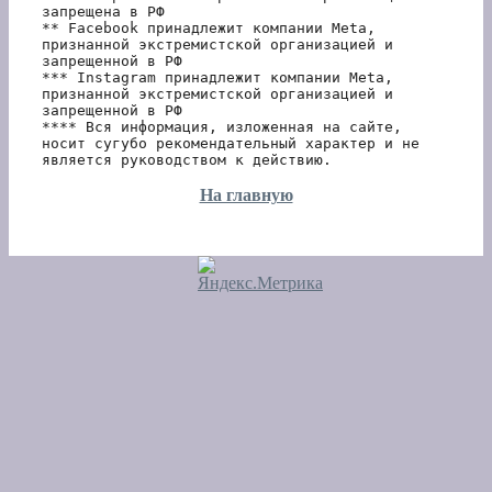
запрещена в РФ
** Facebook принадлежит компании Meta, 
признанной экстремистской организацией и 
запрещенной в РФ
*** Instagram принадлежит компании Meta, 
признанной экстремистской организацией и 
запрещенной в РФ 
**** Вся информация, изложенная на сайте, 
носит сугубо рекомендательный характер и не 
является руководством к действию.
На главную