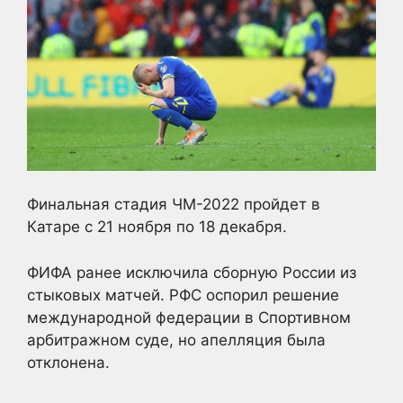
Финальная стадия ЧМ-2022 пройдет в
Катаре с 21 ноября по 18 декабря.
ФИФА ранее исключила сборную России из
стыковых матчей. РФС оспорил решение
международной федерации в Спортивном
арбитражном суде, но апелляция была
отклонена.