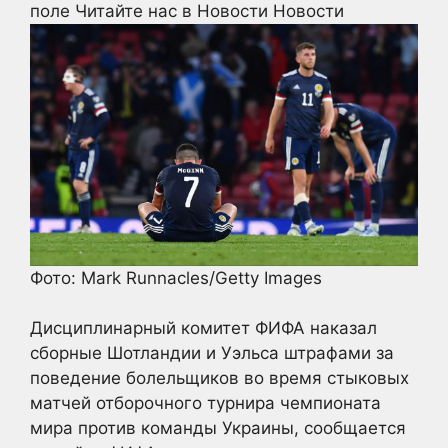
поле
Читайте нас в Новости Новости
Фото: Mark Runnacles/Getty Images
Дисциплинарный комитет ФИФА наказал
сборные Шотландии и Уэльса штрафами за
поведение болельщиков во время стыковых
матчей отборочного турнира чемпионата
мира против команды Украины, сообщается