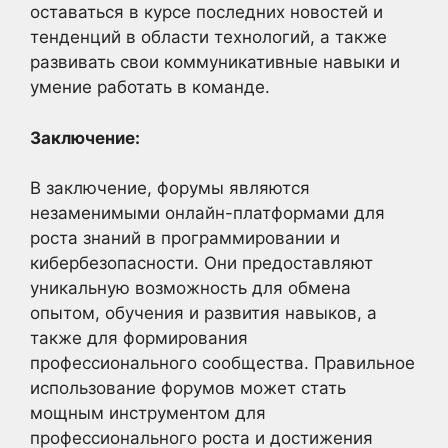
оставаться в курсе последних новостей и
тенденций в области технологий, а также
развивать свои коммуникативные навыки и
умение работать в команде.
Заключение:
В заключение, форумы являются
незаменимыми онлайн-платформами для
роста знаний в программировании и
кибербезопасности. Они предоставляют
уникальную возможность для обмена
опытом, обучения и развития навыков, а
также для формирования
профессионального сообщества. Правильное
использование форумов может стать
мощным инструментом для
профессионального роста и достижения