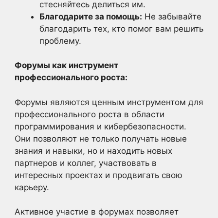
стесняйтесь делиться им.
Благодарите за помощь:
Не забывайте
благодарить тех, кто помог вам решить
проблему.
Форумы как инструмент
профессионального роста:
Форумы являются ценным инструментом для
профессионального роста в области
программирования и кибербезопасности.
Они позволяют не только получать новые
знания и навыки, но и находить новых
партнеров и коллег, участвовать в
интересных проектах и продвигать свою
карьеру.
Активное участие в форумах позволяет