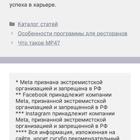
успеха в карьере.
Рубрики
Каталог статей
Особенности программы для ресторанов
Что такое MP4?
* Meta признана экстремистской 
организацией и запрещена в РФ
** Facebook принадлежит компании 
Meta, признанной экстремистской 
организацией и запрещенной в РФ
*** Instagram принадлежит компании 
Meta, признанной экстремистской 
организацией и запрещенной в РФ 
**** Вся информация, изложенная на 
сайте, носит сугубо рекомендательный 