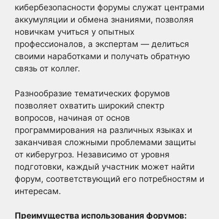
кибербезопасности форумы служат центрами
аккумуляции и обмена знаниями, позволяя
новичкам учиться у опытных
профессионалов, а экспертам — делиться
своими наработками и получать обратную
связь от коллег.
Разнообразие тематических форумов
позволяет охватить широкий спектр
вопросов, начиная от основ
программирования на различных языках и
заканчивая сложными проблемами защиты
от киберугроз. Независимо от уровня
подготовки, каждый участник может найти
форум, соответствующий его потребностям и
интересам.
Преимущества использования форумов: