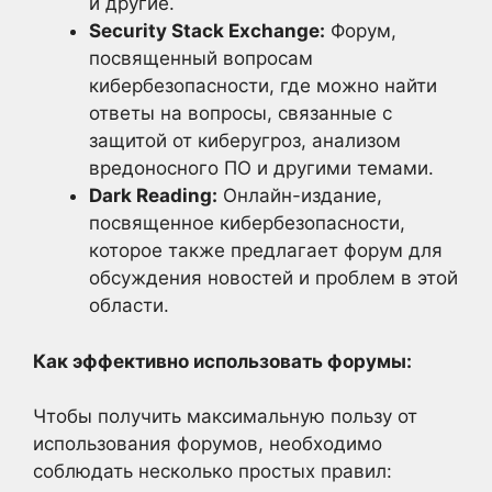
и другие.
Security Stack Exchange:
Форум,
посвященный вопросам
кибербезопасности, где можно найти
ответы на вопросы, связанные с
защитой от киберугроз, анализом
вредоносного ПО и другими темами.
Dark Reading:
Онлайн-издание,
посвященное кибербезопасности,
которое также предлагает форум для
обсуждения новостей и проблем в этой
области.
Как эффективно использовать форумы:
Чтобы получить максимальную пользу от
использования форумов, необходимо
соблюдать несколько простых правил: