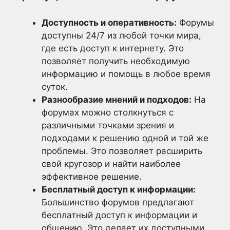
Доступность и оперативность:
Форумы
доступны 24/7 из любой точки мира,
где есть доступ к интернету. Это
позволяет получить необходимую
информацию и помощь в любое время
суток.
Разнообразие мнений и подходов:
На
форумах можно столкнуться с
различными точками зрения и
подходами к решению одной и той же
проблемы. Это позволяет расширить
свой кругозор и найти наиболее
эффективное решение.
Бесплатный доступ к информации:
Большинство форумов предлагают
бесплатный доступ к информации и
общению. Это делает их доступными