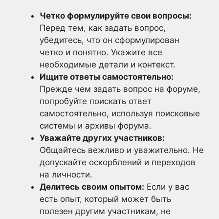
Четко формулируйте свои вопросы:
Перед тем, как задать вопрос,
убедитесь, что он сформулирован
четко и понятно. Укажите все
необходимые детали и контекст.
Ищите ответы самостоятельно:
Прежде чем задать вопрос на форуме,
попробуйте поискать ответ
самостоятельно, используя поисковые
системы и архивы форума.
Уважайте других участников:
Общайтесь вежливо и уважительно. Не
допускайте оскорблений и переходов
на личности.
Делитесь своим опытом:
Если у вас
есть опыт, который может быть
полезен другим участникам, не