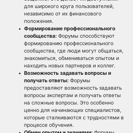
для широкого круга пользователей,
независимо от их финансового
положения.
Формирование профессионального
сообщества:
Форумы способствуют
формированию профессионального
сообщества, где люди могут общаться,
знакомиться, обмениваться опытом и
находить новых партнеров и коллег.
Возможность задавать вопросы и
получать ответы:
Форумы
предоставляют возможность задавать
вопросы экспертам и получать ответы
на сложные вопросы. Это особенно
ценно для начинающих специалистов,
которые сталкиваются с трудностями в
процессе обучения.
Обмен опытом и знаниями:
Форумы