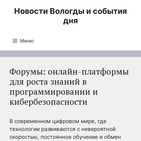
Перейти
Новости Вологды и события
к
дня
содержимому
Меню
Форумы: онлайн-платформы
для роста знаний в
программировании и
кибербезопасности
В современном цифровом мире, где
технологии развиваются с невероятной
скоростью, постоянное обучение и обмен