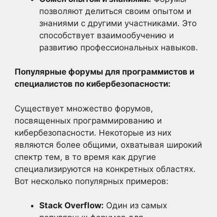
позволяют делиться своим опытом и
знаниями с другими участниками. Это
способствует взаимообучению и
развитию профессиональных навыков.
Популярные форумы для программистов и
специалистов по кибербезопасности:
Существует множество форумов,
посвященных программированию и
кибербезопасности. Некоторые из них
являются более общими, охватывая широкий
спектр тем, в то время как другие
специализируются на конкретных областях.
Вот несколько популярных примеров:
Stack Overflow:
Один из самых