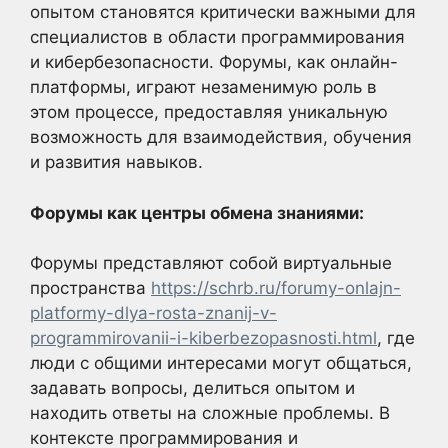
опытом становятся критически важными для
специалистов в области программирования
и кибербезопасности. Форумы, как онлайн-
платформы, играют незаменимую роль в
этом процессе, предоставляя уникальную
возможность для взаимодействия, обучения
и развития навыков.
Форумы как центры обмена знаниями:
Форумы представляют собой виртуальные
пространства
https://schrb.ru/forumy-onlajn-
platformy-dlya-rosta-znanij-v-
programmirovanii-i-kiberbezopasnosti.html
, где
люди с общими интересами могут общаться,
задавать вопросы, делиться опытом и
находить ответы на сложные проблемы. В
контексте программирования и