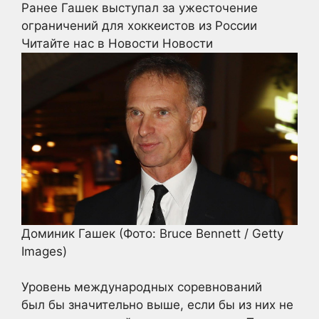
Ранее Гашек выступал за ужесточение
ограничений для хоккеистов из России
Читайте нас в Новости Новости
Доминик Гашек
(Фото: Bruce Bennett / Getty
Images)
Уровень международных соревнований
был бы значительно выше, если бы из них не