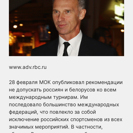
www.adv.rbc.ru
28 февраля МОК опубликовал рекомендации
не допускать россиян и белорусов ко всем
международным турнирам. Им
последовало большинство международных
федераций, что повлекло за собой
исключение российских спортсменов из всех
значимых мероприятий. В частности,