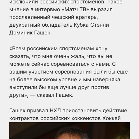
исключили российских спортсменов. Такое
мнение в интервью «Матч ТВ» выразил
прославленный чешский вратарь,
двукратный обладатель Кубка Стэнли
Доминик Гашек.
«Всем российским спортсменам хочу
сказать, что мне очень жаль, что вы не
можете сейчас соревноваться с нами. С
вашим участием соревнования были бы еще
на более высоком уровне и мы наверняка
выступили бы еще лучше друг против
друга», — сказал Гашек.
Гашек призвал НХЛ приостановить действие
контрактов российских хоккеистов
Хоккей