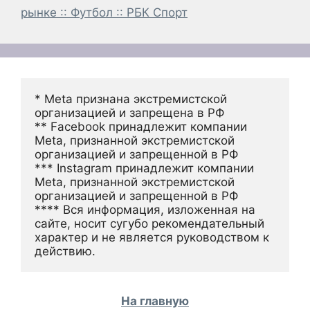
рынке :: Футбол :: РБК Спорт
* Meta признана экстремистской 
организацией и запрещена в РФ
** Facebook принадлежит компании 
Meta, признанной экстремистской 
организацией и запрещенной в РФ
*** Instagram принадлежит компании 
Meta, признанной экстремистской 
организацией и запрещенной в РФ 
**** Вся информация, изложенная на 
сайте, носит сугубо рекомендательный 
характер и не является руководством к 
действию.
На главную