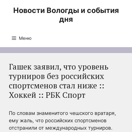
Перейти
Новости Вологды и события
к
дня
содержимому
Меню
Гашек заявил, что уровень
турниров без российских
спортсменов стал ниже ::
Хоккей :: РБК Спорт
По словам знаменитого чешского вратаря,
ему жаль, что российских спортсменов
отстранили от международных турниров.