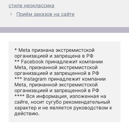
стиле неоклассика
Приём заказов на сайте
* Meta признана экстремистской 
организацией и запрещена в РФ
** Facebook принадлежит компании 
Meta, признанной экстремистской 
организацией и запрещенной в РФ
*** Instagram принадлежит компании 
Meta, признанной экстремистской 
организацией и запрещенной в РФ 
**** Вся информация, изложенная на 
сайте, носит сугубо рекомендательный 
характер и не является руководством к 
действию.