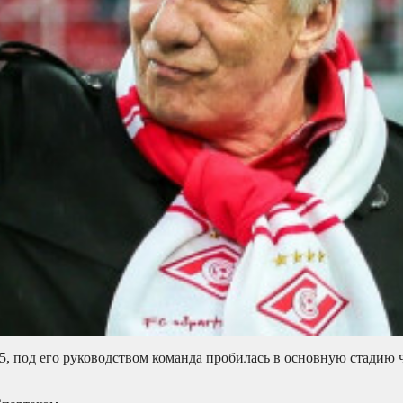
05, под его руководством команда пробилась в основную стадию