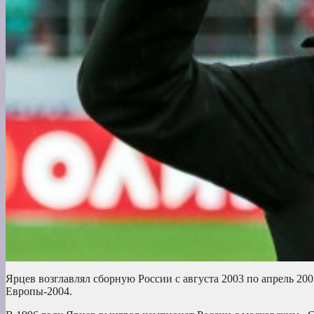
Ярцев возглавлял сборную России с августа 2003 по апрель 20
Европы-2004.