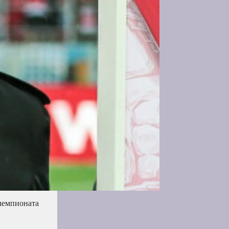
 чемпионата