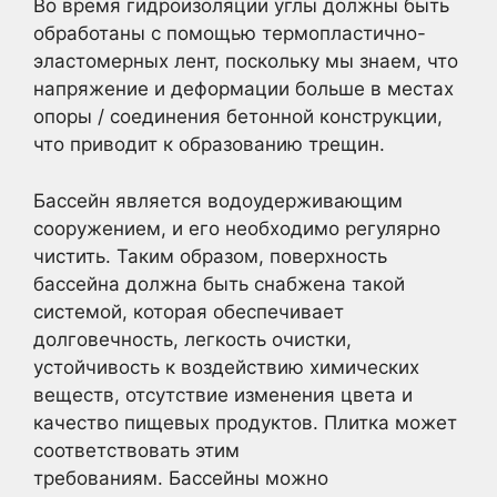
Во время гидроизоляции углы должны быть
обработаны с помощью термопластично-
эластомерных лент, поскольку мы знаем, что
напряжение и деформации больше в местах
опоры / соединения бетонной конструкции,
что приводит к образованию трещин.
Бассейн является водоудерживающим
сооружением, и его необходимо регулярно
чистить. Таким образом, поверхность
бассейна должна быть снабжена такой
системой, которая обеспечивает
долговечность, легкость очистки,
устойчивость к воздействию химических
веществ, отсутствие изменения цвета и
качество пищевых продуктов. Плитка может
соответствовать этим
требованиям. Бассейны можно