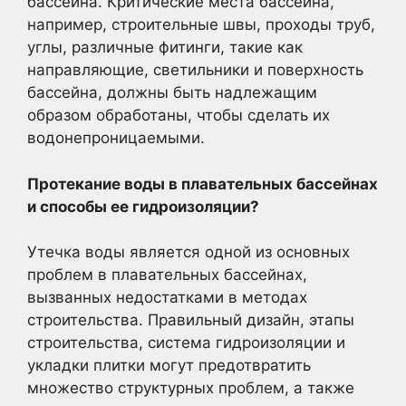
бассейна. Критические места бассейна,
например, строительные швы, проходы труб,
углы, различные фитинги, такие как
направляющие, светильники и поверхность
бассейна, должны быть надлежащим
образом обработаны, чтобы сделать их
водонепроницаемыми.
Протекание воды в плавательных бассейнах
и способы ее гидроизоляции?
Утечка воды является одной из основных
проблем в плавательных бассейнах,
вызванных недостатками в методах
строительства. Правильный дизайн, этапы
строительства, система гидроизоляции и
укладки плитки могут предотвратить
множество структурных проблем, а также