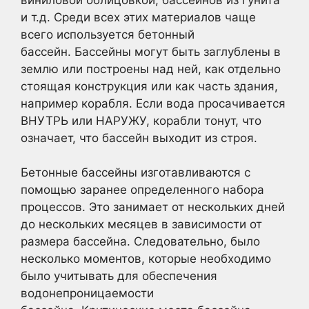
и т.д. Среди всех этих материалов чаще
всего используется бетонный
бассейн. Бассейны могут быть заглублены в
землю или построены над ней, как отдельно
стоящая конструкция или как часть здания,
например корабля. Если вода просачивается
ВНУТРЬ или НАРУЖУ, корабли тонут, что
означает, что бассейн выходит из строя.
Бетонные бассейны изготавливаются с
помощью заранее определенного набора
процессов. Это занимает от нескольких дней
до нескольких месяцев в зависимости от
размера бассейна. Следовательно, было
несколько моментов, которые необходимо
было учитывать для обеспечения
водонепроницаемости