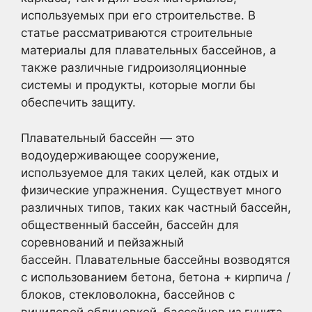
используемых при его строительстве. В
статье рассматриваются строительные
материалы для плавательных бассейнов, а
также различные гидроизоляционные
системы и продукты, которые могли бы
обеспечить защиту.
Плавательный бассейн — это
водоудерживающее сооружение,
используемое для таких целей, как отдых и
физические упражнения. Существует много
различных типов, таких как частный бассейн,
общественный бассейн, бассейн для
соревнований и пейзажный
бассейн. Плавательные бассейны возводятся
с использованием бетона, бетона + кирпича /
блоков, стекловолокна, бассейнов с
виниловой облицовкой, бассейнов из гунита