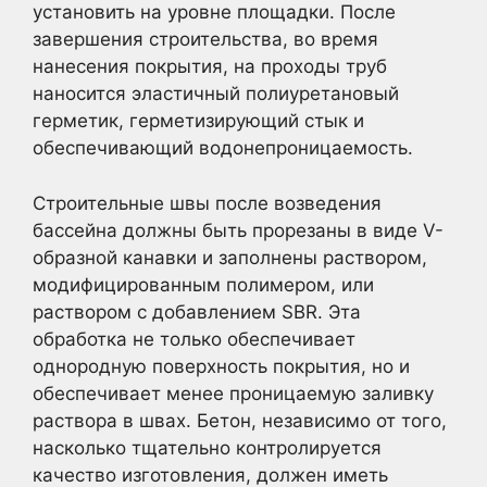
установить на уровне площадки. После
завершения строительства, во время
нанесения покрытия, на проходы труб
наносится эластичный полиуретановый
герметик, герметизирующий стык и
обеспечивающий водонепроницаемость.
Строительные швы после возведения
бассейна должны быть прорезаны в виде V-
образной канавки и заполнены раствором,
модифицированным полимером, или
раствором с добавлением SBR. Эта
обработка не только обеспечивает
однородную поверхность покрытия, но и
обеспечивает менее проницаемую заливку
раствора в швах. Бетон, независимо от того,
насколько тщательно контролируется
качество изготовления, должен иметь