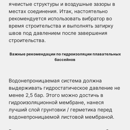
ячеистые структуры и воздушные зазоры в
местах соединения. Итак, настоятельно
рекомендуется использовать вибратор во
время строительства и выполнять затирку
швов под давлением после завершения
строительства.
Важные рекомендации по гидроизоляции плавательных
бассейнов
Водонепроницаемая система должна
выдерживать гидростатическое давление не
менее 2,5 бар. Этого можно достичь в
гидроизоляционной мембране, нанеся
лучший слой грунтовки / герметика перед
водонепроницаемой листовой мембраной.