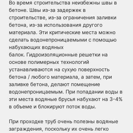
Во время строительства неизбежны швы в
бетоне. Швы из-за задержек в
строительстве, из-за ограничения заливки
бетона, из-за использования другого
материала. Эти критические места можно
сделать водонепроницаемыми с помощью
набухающих водяных
балок. Гидроизоляционные решетки на
основе полимерных технологий
устанавливаются на сухую поверхность
бетона / любого материала, а затем, при
заливке бетона, делают помещение
водонепроницаемым. При попадании воды в
эти места водяные брусья набухают на 3-4%
в объеме и блокируют поток воды.
При проходке труб очень полезны водяные
заграждения, поскольку их очень легко