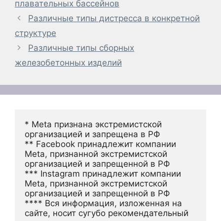
плавательных бассейнов
Различные типы дистресса в конкретной
структуре
Различные типы сборных
железобетонных изделий
* Meta признана экстремистской 
организацией и запрещена в РФ
** Facebook принадлежит компании 
Meta, признанной экстремистской 
организацией и запрещенной в РФ
*** Instagram принадлежит компании 
Meta, признанной экстремистской 
организацией и запрещенной в РФ 
**** Вся информация, изложенная на 
сайте, носит сугубо рекомендательный 