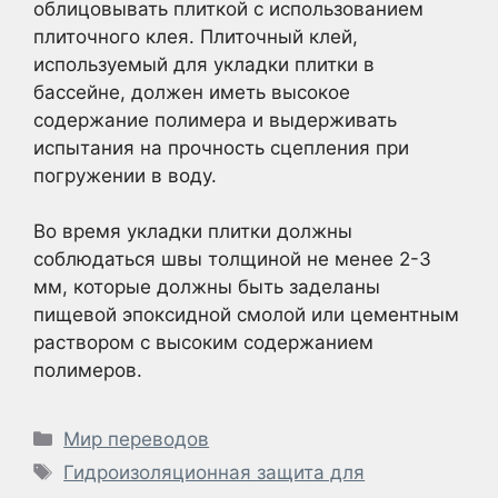
облицовывать плиткой с использованием
плиточного клея. Плиточный клей,
используемый для укладки плитки в
бассейне, должен иметь высокое
содержание полимера и выдерживать
испытания на прочность сцепления при
погружении в воду.
Во время укладки плитки должны
соблюдаться швы толщиной не менее 2-3
мм, которые должны быть заделаны
пищевой эпоксидной смолой или цементным
раствором с высоким содержанием
полимеров.
Рубрики
Мир переводов
Метки
Гидроизоляционная защита для