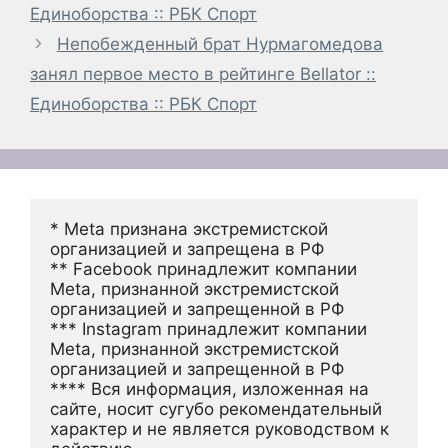
Единоборства :: РБК Спорт
Непобежденный брат Нурмагомедова
занял первое место в рейтинге Bellator ::
Единоборства :: РБК Спорт
* Meta признана экстремистской 
организацией и запрещена в РФ
** Facebook принадлежит компании 
Meta, признанной экстремистской 
организацией и запрещенной в РФ
*** Instagram принадлежит компании 
Meta, признанной экстремистской 
организацией и запрещенной в РФ 
**** Вся информация, изложенная на 
сайте, носит сугубо рекомендательный 
характер и не является руководством к 