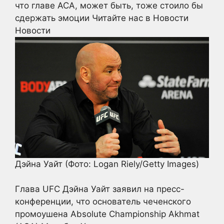
что главе ACA, может быть, тоже стоило бы
сдержать эмоции
Читайте нас в Новости
Новости
Дэйна Уайт
(Фото: Logan Riely/Getty Images)
Глава UFC Дэйна Уайт заявил на пресс-
конференции, что основатель чеченского
промоушена Absolute Championship Akhmat