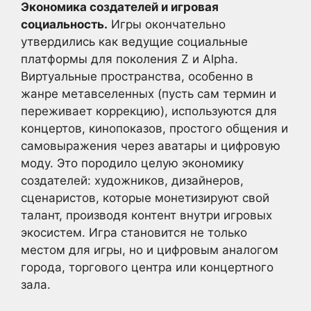
Экономика создателей и игровая
социальность.
Игры окончательно
утвердились как ведущие социальные
платформы для поколения Z и Alpha.
Виртуальные пространства, особенно в
жанре метавселенных (пусть сам термин и
переживает коррекцию), используются для
концертов, кинопоказов, простого общения и
самовыражения через аватары и цифровую
моду. Это породило целую экономику
создателей: художников, дизайнеров,
сценаристов, которые монетизируют свой
талант, производя контент внутри игровых
экосистем. Игра становится не только
местом для игры, но и цифровым аналогом
города, торгового центра или концертного
зала.