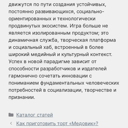
движутся по пути создания устойчивых,
постоянно развивающихся, социально-
ориентированных и технологически
продвинутых экосистем. Игра больше не
является изолированным продуктом; это
динамичная служба, творческая платформа
и социальный хаб, встроенный в более
широкий медийный и культурный контекст.
Успех в новой парадигме зависит от
способности разработчиков и издателей
гармонично сочетать инновации с
пониманием фундаментальных человеческих
потребностей в социализации, творчестве и
признании.
Рубрики
Каталог статей
Как приготовить торт «Медовик»?