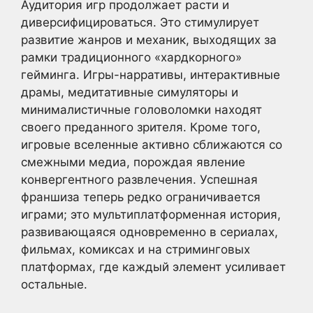
Аудитория игр продолжает расти и
диверсифицироваться. Это стимулирует
развитие жанров и механик, выходящих за
рамки традиционного «хардкорного»
гейминга. Игры-нарративы, интерактивные
драмы, медитативные симуляторы и
минималистичные головоломки находят
своего преданного зрителя. Кроме того,
игровые вселенные активно сближаются со
смежными медиа, порождая явление
конвергентного развлечения. Успешная
франшиза теперь редко ограничивается
играми; это мультиплатформенная история,
развивающаяся одновременно в сериалах,
фильмах, комиксах и на стриминговых
платформах, где каждый элемент усиливает
остальные.