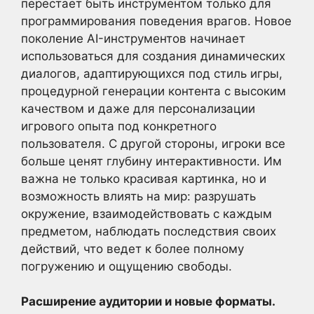
перестает быть инструментом только для
программирования поведения врагов. Новое
поколение AI-инструментов начинает
использоваться для создания динамических
диалогов, адаптирующихся под стиль игры,
процедурной генерации контента с высоким
качеством и даже для персонализации
игрового опыта под конкретного
пользователя. С другой стороны, игроки все
больше ценят глубину интерактивности. Им
важна не только красивая картинка, но и
возможность влиять на мир: разрушать
окружение, взаимодействовать с каждым
предметом, наблюдать последствия своих
действий, что ведет к более полному
погружению и ощущению свободы.
Расширение аудитории и новые форматы.