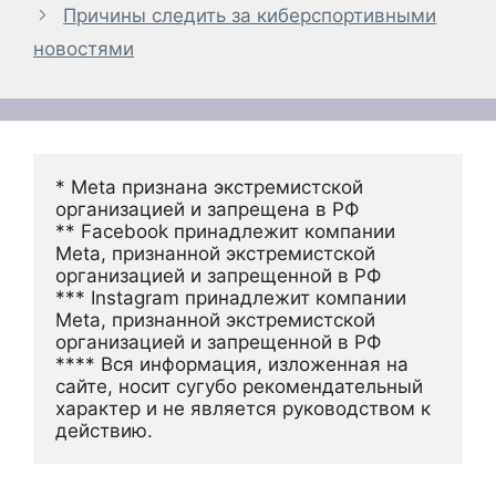
Причины следить за киберспортивными
новостями
* Meta признана экстремистской 
организацией и запрещена в РФ
** Facebook принадлежит компании 
Meta, признанной экстремистской 
организацией и запрещенной в РФ
*** Instagram принадлежит компании 
Meta, признанной экстремистской 
организацией и запрещенной в РФ 
**** Вся информация, изложенная на 
сайте, носит сугубо рекомендательный 
характер и не является руководством к 
действию.