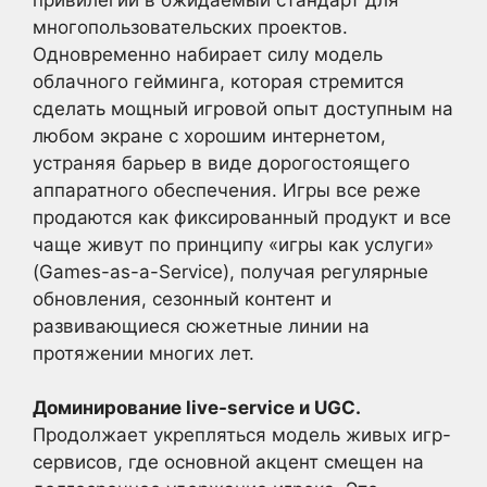
многопользовательских проектов.
Одновременно набирает силу модель
облачного гейминга, которая стремится
сделать мощный игровой опыт доступным на
любом экране с хорошим интернетом,
устраняя барьер в виде дорогостоящего
аппаратного обеспечения. Игры все реже
продаются как фиксированный продукт и все
чаще живут по принципу «игры как услуги»
(Games-as-a-Service), получая регулярные
обновления, сезонный контент и
развивающиеся сюжетные линии на
протяжении многих лет.
Доминирование live-service и UGC.
Продолжает укрепляться модель живых игр-
сервисов, где основной акцент смещен на