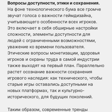
Вопросы доступности, этики и сохранения.
На фоне технологического бума все громче
звучат голоса о важности геймдизайна,
учитывающего особенности всех игроков.
Это включает в себя обширные настройки
сложности, элементы доступности для
людей с ограниченными возможностями,
уважение ко времени пользователя.
Этические вопросы монетизации, здоровья
игроков и охраны труда в самой индустрии
также выходят на первый план. Параллельно
растет осознание важности сохранения
игрового наследия: как технического, чтобы
старые игры оставались доступными на
новых платформах, так и культурно-
исторического, для будущих поколений.
Таким образом, современные тренды