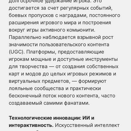
долгосрочное удержание игрока. Это
достигается за счет регулярных событий,
боевых пропусков с наградами, постоянного
расширения игрового мира и построения
вокруг игры активного комьюнити.
Параллельно наблюдается взрывной рост
значимости пользовательского контента
(UGC). Платформы, предоставляющие
игрокам мощные и доступные инструменты
для творчества — от создания собственных
карт и модов до целых игровых режимов и
виртуальных предметов, — формируют
лояльные сообщества и практически
бесконечный поток нового контента, часто
создаваемый самими фанатами.
Технологические инновации: ИИ и
интерактивность.
Искусственный интеллект