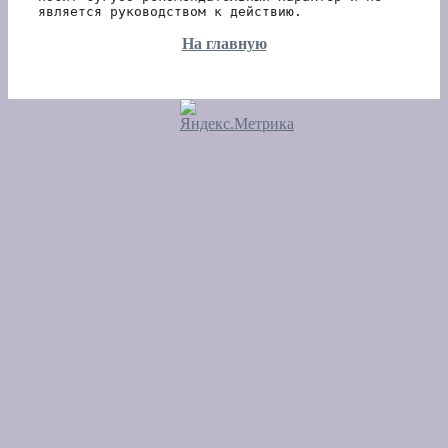
является руководством к действию.
На главную