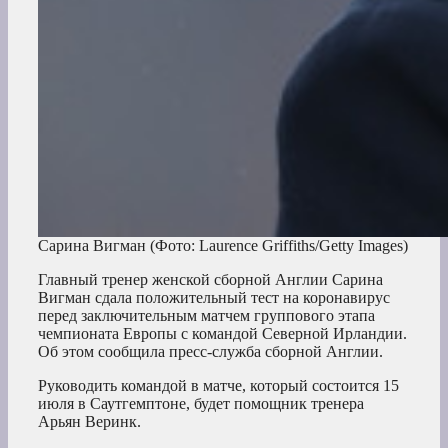
Сарина Вигман
(Фото: Laurence Griffiths/Getty Images)
Главный тренер женской сборной Англии Сарина
Вигман сдала положительный тест на коронавирус
перед заключительным матчем группового этапа
чемпионата Европы с командой Северной Ирландии.
Об этом сообщила пресс-служба сборной Англии.
Руководить командой в матче, который состоится 15
июля в Саутгемптоне, будет помощник тренера
Арьян Веринк.