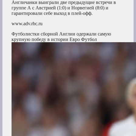
Англичанки выиграли две предыдущие встречи в
группе А с Австрией (1:0) и Норвегией (8:0) и
гарантировали себе выход в плей-офф.
www.adv.rbc.ru
Футболистки сборной Англии одержали самую
крупную победу в истории Евро
Футбол