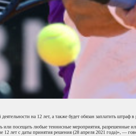
деятельности на 12 лет, а также будет обязан заплатить штраф в 
ать или посещать любые теннисные мероприятия, разрешенные и
12 лет с даты принятия решения (28 апреля 2021 года)», — гов