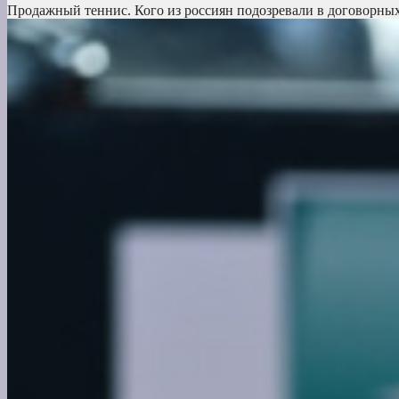
Продажный теннис. Кого из россиян подозревали в договорны