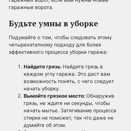
гаражных ворот, если вам нужны новые
гаражные ворота.
Будьте умны в уборке
Подумайте о том, чтобы следовать этому
четырехэтапному подходу для более
эффективного процесса уборки гаража:
Найдите грязь:
Найдите грязь в
каждом углу гаража. Это даст вам
возможность понять, с чего следует
начать уборку.
Вымойте грязное место:
Обнаружив
грязь, не ждите ни секунды, чтобы
начать мытье. Затягивание процесса
стирки не поможет, так что даже не
думайте об этом.