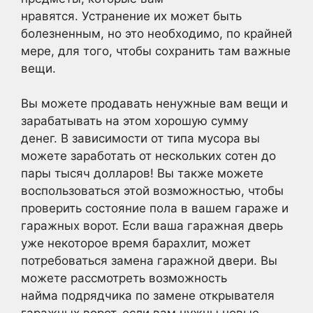
нравятся. Устранение их может быть
болезненным, но это необходимо, по крайней
мере, для того, чтобы сохранить там важные
вещи.
Вы можете продавать ненужные вам вещи и
зарабатывать на этом хорошую сумму
денег. В зависимости от типа мусора вы
можете заработать от нескольких сотен до
пары тысяч долларов! Вы также можете
воспользоваться этой возможностью, чтобы
проверить состояние пола в вашем гараже и
гаражных ворот. Если ваша гаражная дверь
уже некоторое время барахлит, может
потребоваться
замена гаражной двери. Вы
можете рассмотреть возможность
найма подрядчика по замене открывателя