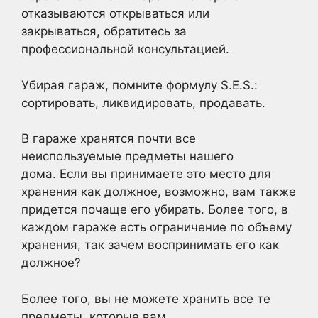
отказываются открываться или
закрываться, обратитесь за
профессиональной консультацией.
Убирая гараж, помните формулу S.E.S.:
сортировать, ликвидировать, продавать.
В гараже хранятся почти все
неиспользуемые предметы нашего
дома. Если вы принимаете это место для
хранения как должное, возможно, вам также
придется почаще его убирать. Более того, в
каждом гараже есть ограничение по объему
хранения, так зачем воспринимать его как
должное?
Более того, вы не можете хранить все те
предметы, которые вам