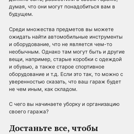
думая, что они могут понадобиться вам в
будущем.
Среди множества предметов вы можете
ожидать найти автомобильные инструменты
и оборудование, что не является чем-то
необычным. Однако там могут быть и другие
вещи, например, старые коробки с одеждой
и обувью, а также старое спортивное
оборудование и т.д. Если это так, то можно с
уверенностью сказать, что ваш гараж будет
не чем иным, как складом.
С чего вы начинаете уборку и организацию
своего гаража?
Достаньте все, чтобы