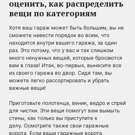
оценить, как распределить
вещи по категориям
Хотя ваш гараж может быть большим, вы не
сможете навести порядок во всем, что
находится внутри вашего гаража, за один
раз. Это потому, что у вас и так слишком
много ненужных вещей, которые бросаются
вам в глаза! Итак, во-первых, вынесите все
из своего гаража во двор. Сидя там, вы
можете легко рассортировать и убрать
важные вещи!
Приготовьте полотенца, веник, ведро и спрей
для чистки. Эти вещи помогут вам вымыть
стены, как только вы приступите к
делу. Осмотрите также свои гаражные
ворота. Если ваши гаражные ворота