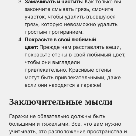
Замачивать и чистить:
Как только вы
закончите смывать грязь, смочите
участок, чтобы удалить въевшуюся
грязь, которую невозможно удалить
простым протиранием.
Покрасьте в свой любимый
цвет:
Прежде чем расставлять вещи,
покрасьте стены в свой любимый цвет,
чтобы они выглядели
привлекательно. Красивые стены
могут быть привлекательными, даже
если они находятся в гараже!
Заключительные мысли
Гаражи не обязательно должны быть
большими и тяжелыми. Все, что вам нужно
учитывать, это расположение пространства и