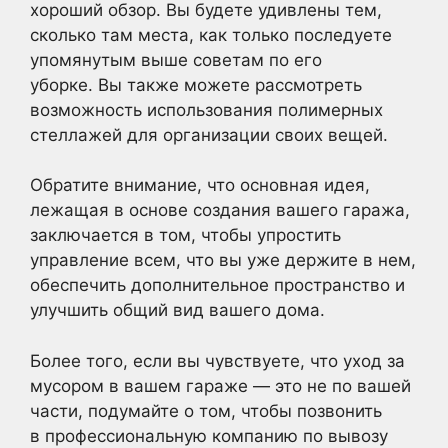
хороший обзор. Вы будете удивлены тем,
сколько там места, как только последуете
упомянутым выше советам по его
уборке. Вы также можете рассмотреть
возможность использования
полимерных
стеллажей для организации своих вещей.
Обратите внимание, что основная идея,
лежащая в основе создания вашего гаража,
заключается в том, чтобы упростить
управление всем, что вы уже держите в нем,
обеспечить дополнительное пространство и
улучшить общий вид вашего дома.
Более того, если вы чувствуете, что уход за
мусором в вашем гараже — это не по вашей
части, подумайте о том, чтобы позвонить
в профессиональную компанию по вывозу