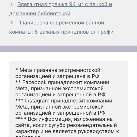
Элегантная трешка 94 м² с печкой и
домашней библиотекой
Планировка современной ванной
комнаты: 6 важных принципов от профи
* Meta признана экстремистской 
организацией и запрещена в РФ
** Facebook принадлежит компании 
Meta, признанной экстремистской 
организацией и запрещенной в РФ
*** Instagram принадлежит компании 
Meta, признанной экстремистской 
организацией и запрещенной в РФ 
**** Вся информация, изложенная на 
сайте, носит сугубо рекомендательный 
характер и не является руководством к 