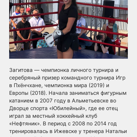
Загитова — чемпионка личного турнира и
серебряный призер командного турнира Игр
в Пхёнчхане, чемпионка мира (2019) и
Европы (2018). Начала заниматься фигурным
катанием в 2007 году в Альметьевске во
Дворце спорта «Юбилейный», где ее отец
играл за местный хоккейный клуб
«Нефтяник». В период с 2008 по 2014 год
тренировалась в Ижевске у тренера Натальи