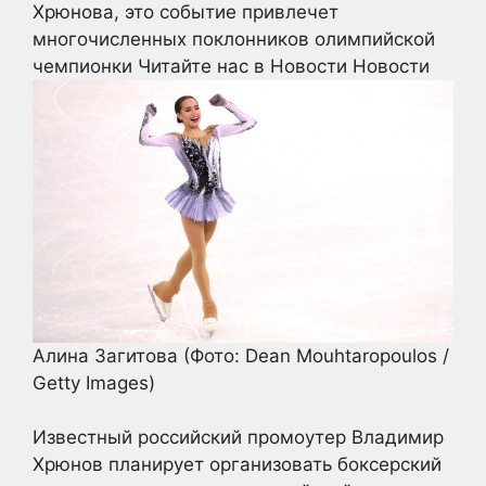
Хрюнова, это событие привлечет
многочисленных поклонников олимпийской
чемпионки
Читайте нас в Новости Новости
Алина Загитова
(Фото: Dean Mouhtaropoulos /
Getty Images)
Известный российский промоутер Владимир
Хрюнов планирует организовать боксерский