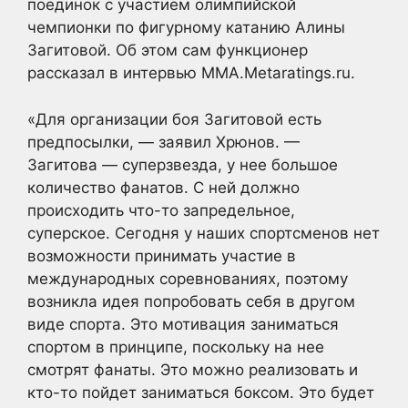
поединок с участием олимпийской
чемпионки по фигурному катанию Алины
Загитовой. Об этом сам функционер
рассказал в интервью MMA.Metaratings.ru.
«Для организации боя Загитовой есть
предпосылки, — заявил Хрюнов. —
Загитова — суперзвезда, у нее большое
количество фанатов. С ней должно
происходить что-то запредельное,
суперское. Сегодня у наших спортсменов нет
возможности принимать участие в
международных соревнованиях, поэтому
возникла идея попробовать себя в другом
виде спорта. Это мотивация заниматься
спортом в принципе, поскольку на нее
смотрят фанаты. Это можно реализовать и
кто-то пойдет заниматься боксом. Это будет