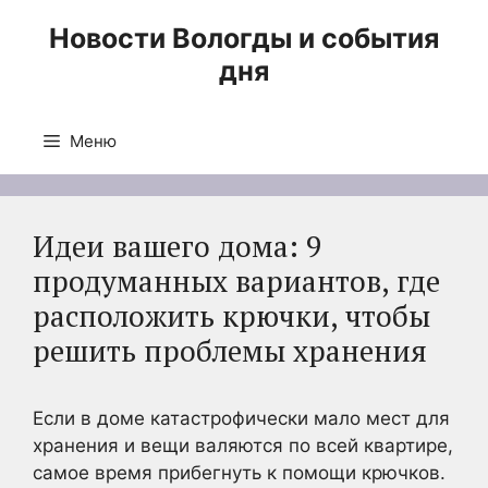
Перейти
Новости Вологды и события
к
дня
содержимому
Меню
Идеи вашего дома: 9
продуманных вариантов, где
расположить крючки, чтобы
решить проблемы хранения
Если в доме катастрофически мало мест для
хранения и вещи валяются по всей квартире,
самое время прибегнуть к помощи крючков.