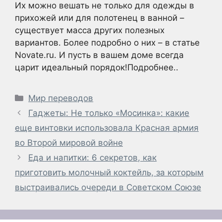
Их можно вешать не только для одежды в
прихожей или для полотенец в ванной –
существует масса других полезных
вариантов. Более подробно о них – в статье
Novate.ru. И пусть в вашем доме всегда
царит идеальный порядок!Подробнее..
Рубрики
Мир переводов
Гаджеты: Не только «Мосинка»: какие
еще винтовки использовала Красная армия
во Второй мировой войне
Еда и напитки: 6 секретов, как
приготовить молочный коктейль, за которым
выстраивались очереди в Советском Союзе