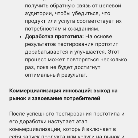
получить обратную связь от целевой
аудитории, чтобы убедиться, что
продукт или услуга соответствует их
потребностям и ожиданиям.
Доработка прототипа:
На основе
результатов тестирования прототип
дорабатывается и улучшается. Этот
процесс может повторяться несколько
раз, пока не будет достигнут
оптимальный результат.
Коммерциализация инноваций: выход на
рынок и завоевание потребителей
После успешного тестирования прототипа и
его доработки наступает этап
коммерциализации, который включает в
себя запуск продукта или услуги на рынок и