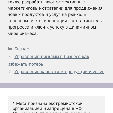
также разрабатывают эффективные
маркетинговые стратегии для продвижения
новых продуктов и услуг на рынке. В
конечном счете, инновации – это двигатель
прогресса и ключ к успеху в динамичном
мире бизнеса.
Рубрики
Бизнес
Управление рисками в бизнесе как
избежать потерь
Управление качеством продукции и услуг
* Meta признана экстремистской 
организацией и запрещена в РФ