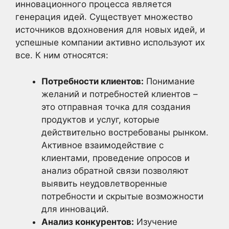
инновационного процесса является
генерация идей. Существует множество
источников вдохновения для новых идей, и
успешные компании активно используют их
все. К ним относятся:
Потребности клиентов:
Понимание
желаний и потребностей клиентов –
это отправная точка для создания
продуктов и услуг, которые
действительно востребованы рынком.
Активное взаимодействие с
клиентами, проведение опросов и
анализ обратной связи позволяют
выявить неудовлетворенные
потребности и скрытые возможности
для инноваций.
Анализ конкурентов:
Изучение