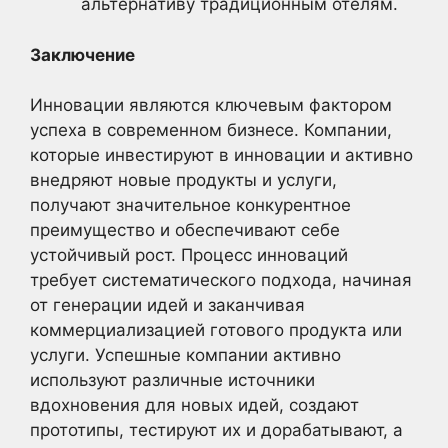
альтернативу традиционным отелям.
Заключение
Инновации являются ключевым фактором
успеха в современном бизнесе. Компании,
которые инвестируют в инновации и активно
внедряют новые продукты и услуги,
получают значительное конкурентное
преимущество и обеспечивают себе
устойчивый рост. Процесс инноваций
требует систематического подхода, начиная
от генерации идей и заканчивая
коммерциализацией готового продукта или
услуги. Успешные компании активно
используют различные источники
вдохновения для новых идей, создают
прототипы, тестируют их и дорабатывают, а