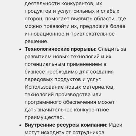
деятельности конкурентов, их
продуктов и услуг, сильных и слабых
сторон, помогает выявить области, где
можно превзойти их, предложив более
инновационное и привлекательное
решение.
Технологические прорывы:
Следить за
развитием новых технологий и их
потенциальным применением в
бизнесе необходимо для создания
передовых продуктов и услуг.
Использование новых материалов,
технологий производства или
программного обеспечения может
дать значительное конкурентное
преимущество.
Внутренние ресурсы компании:
Идеи
могут исходить от сотрудников