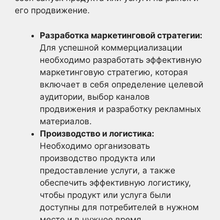
его продвижение.
Разработка маркетинговой стратегии:
Для успешной коммерциализации
необходимо разработать эффективную
маркетинговую стратегию, которая
включает в себя определение целевой
аудитории, выбор каналов
продвижения и разработку рекламных
материалов.
Производство и логистика:
Необходимо организовать
производство продукта или
предоставление услуги, а также
обеспечить эффективную логистику,
чтобы продукт или услуга были
доступны для потребителей в нужном
месте и в нужное время.