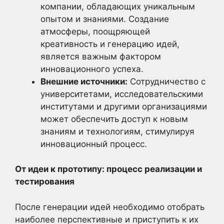
компании, обладающих уникальным
опытом и знаниями. Создание
атмосферы, поощряющей
креативность и генерацию идей,
является важным фактором
инновационного успеха.
Внешние источники:
Сотрудничество с
университетами, исследовательскими
институтами и другими организациями
может обеспечить доступ к новым
знаниям и технологиям, стимулируя
инновационный процесс.
От идеи к прототипу: процесс реализации и
тестирования
После генерации идей необходимо отобрать
наиболее перспективные и приступить к их