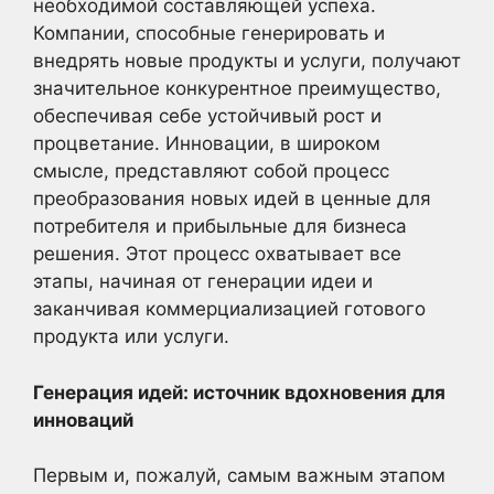
необходимой составляющей успеха.
Компании, способные генерировать и
внедрять новые продукты и услуги, получают
значительное конкурентное преимущество,
обеспечивая себе устойчивый рост и
процветание. Инновации, в широком
смысле, представляют собой процесс
преобразования новых идей в ценные для
потребителя и прибыльные для бизнеса
решения. Этот процесс охватывает все
этапы, начиная от генерации идеи и
заканчивая коммерциализацией готового
продукта или услуги.
Генерация идей: источник вдохновения для
инноваций
Первым и, пожалуй, самым важным этапом