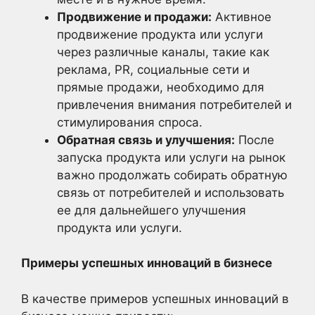
Продвижение и продажи:
Активное
продвижение продукта или услуги
через различные каналы, такие как
реклама, PR, социальные сети и
прямые продажи, необходимо для
привлечения внимания потребителей и
стимулирования спроса.
Обратная связь и улучшения:
После
запуска продукта или услуги на рынок
важно продолжать собирать обратную
связь от потребителей и использовать
ее для дальнейшего улучшения
продукта или услуги.
Примеры успешных инноваций в бизнесе
В качестве примеров успешных инноваций в