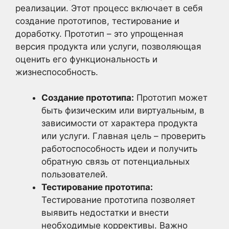
реализации. Этот процесс включает в себя
создание прототипов, тестирование и
доработку. Прототип – это упрощенная
версия продукта или услуги, позволяющая
оценить его функциональность и
жизнеспособность.
Создание прототипа:
Прототип может
быть физическим или виртуальным, в
зависимости от характера продукта
или услуги. Главная цель – проверить
работоспособность идеи и получить
обратную связь от потенциальных
пользователей.
Тестирование прототипа:
Тестирование прототипа позволяет
выявить недостатки и внести
необходимые коррективы. Важно