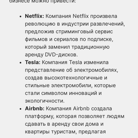
бизнесе можно привести:
Netflix:
Компания Netflix произвела
революцию в индустрии развлечений,
предложив стриминговый сервис
фильмов и сериалов по подписке,
который заменил традиционную
аренду DVD-дисков.
Tesla:
Компания Tesla изменила
представление об электромобилях,
создав высокотехнологичные и
стильные электромобили, которые
стали символом инноваций и
экологичности.
Airbnb:
Компания Airbnb создала
платформу, которая позволяет людям
сдавать в аренду свои дома и
квартиры туристам, предлагая