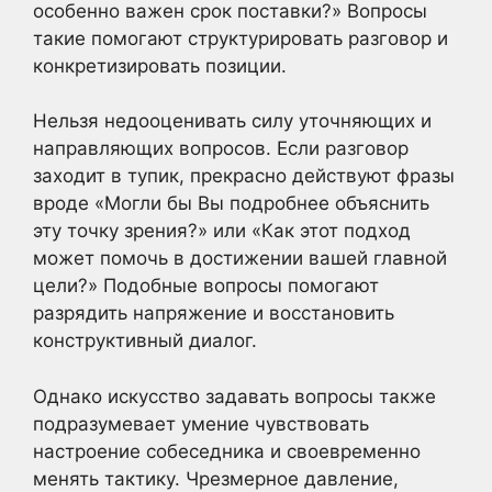
особенно важен срок поставки?» Вопросы
такие помогают структурировать разговор и
конкретизировать позиции.
Нельзя недооценивать силу уточняющих и
направляющих вопросов. Если разговор
заходит в тупик, прекрасно действуют фразы
вроде «Могли бы Вы подробнее объяснить
эту точку зрения?» или «Как этот подход
может помочь в достижении вашей главной
цели?» Подобные вопросы помогают
разрядить напряжение и восстановить
конструктивный диалог.
Однако искусство задавать вопросы также
подразумевает умение чувствовать
настроение собеседника и своевременно
менять тактику. Чрезмерное давление,