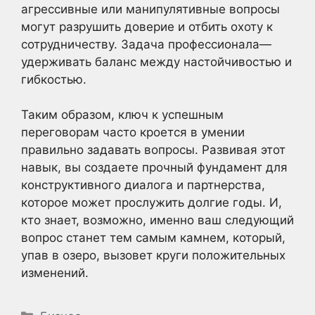
агрессивные или манипулятивные вопросы
могут разрушить доверие и отбить охоту к
сотрудничеству. Задача профессионала—
удерживать баланс между настойчивостью и
гибкостью.
Таким образом, ключ к успешным
переговорам часто кроется в умении
правильно задавать вопросы. Развивая этот
навык, вы создаете прочный фундамент для
конструктивного диалога и партнерства,
которое может прослужить долгие годы. И,
кто знает, возможно, именно ваш следующий
вопрос станет тем самым камнем, который,
упав в озеро, вызовет круги положительных
изменений.
Рубрики