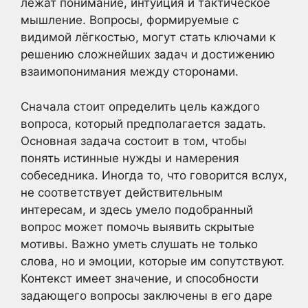
лежат понимание, интуиция и тактическое
мышление. Вопросы, формируемые с
видимой лёгкостью, могут стать ключами к
решению сложнейших задач и достижению
взаимопонимания между сторонами.
Сначала стоит определить цель каждого
вопроса, который предполагается задать.
Основная задача состоит в том, чтобы
понять истинные нужды и намерения
собеседника. Иногда то, что говорится вслух,
не соответствует действительным
интересам, и здесь умело подобранный
вопрос может помочь выявить скрытые
мотивы. Важно уметь слушать не только
слова, но и эмоции, которые им сопутствуют.
Контекст имеет значение, и способности
задающего вопросы заключены в его даре