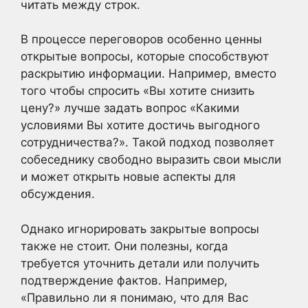
читать между строк.
В процессе переговоров особенно ценны
открытые вопросы, которые способствуют
раскрытию информации. Например, вместо
того чтобы спросить «Вы хотите снизить
цену?» лучше задать вопрос «Какими
условиями Вы хотите достичь выгодного
сотрудничества?». Такой подход позволяет
собеседнику свободно выразить свои мысли
и может открыть новые аспекты для
обсуждения.
Однако игнорировать закрытые вопросы
также не стоит. Они полезны, когда
требуется уточнить детали или получить
подтверждение фактов. Например,
«Правильно ли я понимаю, что для Вас