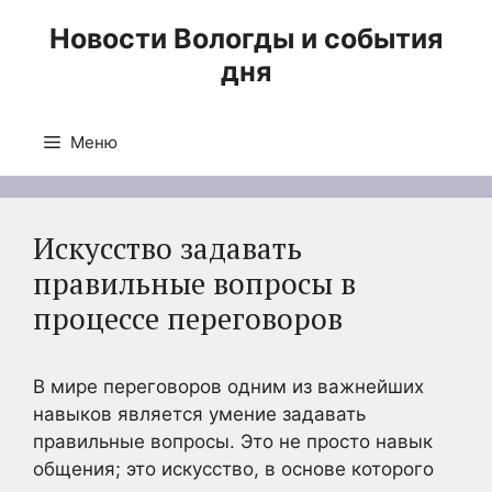
Перейти
Новости Вологды и события
к
дня
содержимому
Меню
Искусство задавать
правильные вопросы в
процессе переговоров
В мире переговоров одним из важнейших
навыков является умение задавать
правильные вопросы. Это не просто навык
общения; это искусство, в основе которого