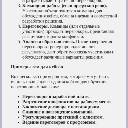
и разрабатывает стратегию переговоров.
Командная работа (если предусмотрено).
Участники объединяются в команды для
обсуждения кейса, обмена идеями и совместной
разработки решения.
Переговоры.
Команды (или отдельные
участники) проводят переговоры, представляя
различные стороны конфликта.
Анализ и обратная связь.
После завершения
переговоров тренер проводит анализ
результатов, дает обратную связь участникам и
обсуждает различные варианты решения.
Примеры тем для кейсов
Вот несколько примеров тем, которые могут быть
использованы для создания кейсов для обучения
переговорным навыкам:
Переговоры о заработной плате.
Разрешение конфликтов на рабочем месте.
Заключение договора с поставщиком.
Слияние и поглощение компаний.
Урегулирование претензий с клиентом.
Ведение переговоров с профсоюзом.