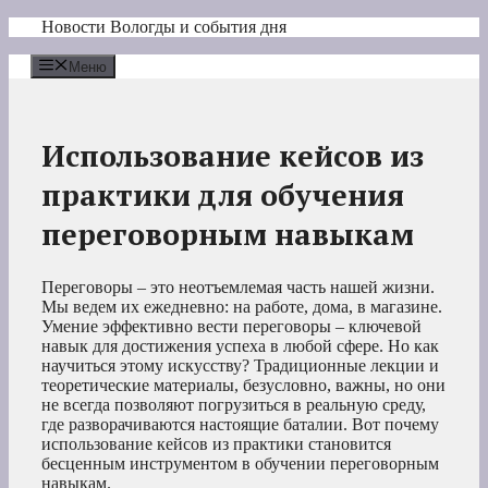
Перейти
Новости Вологды и события дня
к
содержимому
Меню
Использование кейсов из
практики для обучения
переговорным навыкам
Переговоры – это неотъемлемая часть нашей жизни.
Мы ведем их ежедневно: на работе, дома, в магазине.
Умение эффективно вести переговоры – ключевой
навык для достижения успеха в любой сфере. Но как
научиться этому искусству? Традиционные лекции и
теоретические материалы, безусловно, важны, но они
не всегда позволяют погрузиться в реальную среду,
где разворачиваются настоящие баталии. Вот почему
использование кейсов из практики становится
бесценным инструментом в обучении переговорным
навыкам.