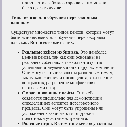
понять, что сработало хорошо, а что можно
было сделать лучше.
Типы кейсов для обучения переговорным
навыкам
Существует множество типов кейсов, которые могут
быть использованы для обучения переговорным
навыкам. Вот некоторые из них:
Реальные кейсы из бизнеса.
Это наиболее
ценные кейсы, так как они основаны на
реальных событиях и позволяют изучить
успешный и неудачный опыт других компаний.
Они могут быть посвящены различным темам,
таким как слияния и поглощения, заключение
контрактов, разрешение конфликтов с
партнерами и т.д.
Смоделированные кейсы.
Эти кейсы
создаются специально для демонстрации
определенных аспектов переговорного
процесса. Они могут быть упрощены или
усложнены в зависимости от уровня
подготовки участников тренинга.
Ролевые игры.
В этом типе кейсов участники