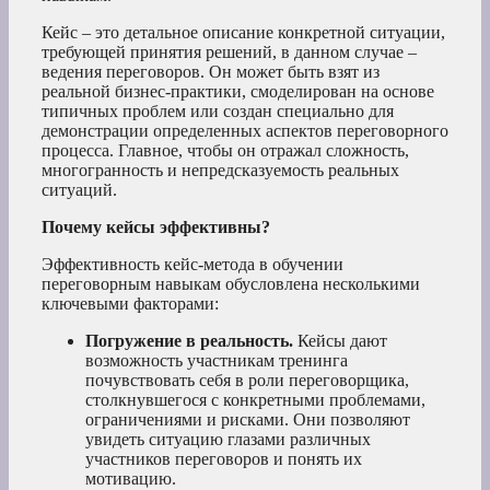
Кейс – это детальное описание конкретной ситуации,
требующей принятия решений, в данном случае –
ведения переговоров. Он может быть взят из
реальной бизнес-практики, смоделирован на основе
типичных проблем или создан специально для
демонстрации определенных аспектов переговорного
процесса. Главное, чтобы он отражал сложность,
многогранность и непредсказуемость реальных
ситуаций.
Почему кейсы эффективны?
Эффективность кейс-метода в обучении
переговорным навыкам обусловлена несколькими
ключевыми факторами:
Погружение в реальность.
Кейсы дают
возможность участникам тренинга
почувствовать себя в роли переговорщика,
столкнувшегося с конкретными проблемами,
ограничениями и рисками. Они позволяют
увидеть ситуацию глазами различных
участников переговоров и понять их
мотивацию.