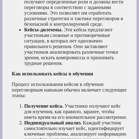
получают определенные роли и должны вести
переговоры в соответствии с заданными
условиями. Это позволяет им отработать
различные стратегии и тактики переговоров в
безопасной и контролируемой среде.
Кейсы-дилеммы.
Эти кейсы предлагают
участникам сложные и противоречивые
ситуации, в которых нет однозначно
правильного решения. Они заставляют
участников анализировать различные точки
зрения, искать компромиссы и принимать
трудные решения.
Как использовать кейсы в обучении
Процесс использования кейсов в обучении
переговорным навыкам обычно включает следующие
этапы:
Получение кейса.
Участники получают кейс
для изучения, как правило, заранее, чтобы
иметь время на его внимательное рассмотрение.
Индивидуальный анализ.
Каждый участник
самостоятельно изучает кейс, идентифицирует
ключевые проблемы, анализирует информацию