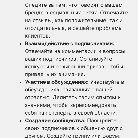
Следите за тем, что говорят о вашем
бренде в социальных сетях. Отвечайте
на отзывы, как положительные, так и
отрицательные, и решайте проблемы
клиентов.
Взаимодействие с подписчиками:
Отвечайте на комментарии и вопросы
ваших подписчиков. Организуйте
конкурсы и розыгрыши призов, чтобы
привлечь их внимание.
Участие в обсуждениях:
Участвуйте в
обсуждениях, связанных с вашей
отраслью. Делитесь своим опытом и
знаниями, чтобы зарекомендовать
себя как эксперта в своей области.
Создание сообщества:
Поощряйте
своих подписчиков к общению друг с
другом. Создайте группу или форум,