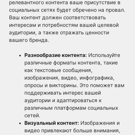
релевантного контента ваше присутствие в
социальных сетях будет обречено на провал.
Ваш контент должен соответствовать
интересам и потребностям вашей целевой
аудитории, а также отражать ценности
вашего бренда.
Разнообразие контента:
Используйте
различные форматы контента, такие
как текстовые сообщения,
изображения, видео, инфографика,
опросы и викторины. Это поможет вам
поддерживать интерес вашей
аудитории и адаптироваться к
различным платформам социальных
сетей.
Визуальный контент:
Изображения и
видео привлекают больше внимания,