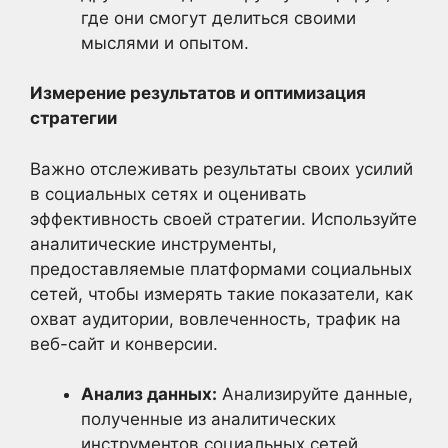
где они смогут делиться своими
мыслями и опытом.
Измерение результатов и оптимизация
стратегии
Важно отслеживать результаты своих усилий
в социальных сетях и оценивать
эффективность своей стратегии. Используйте
аналитические инструменты,
предоставляемые платформами социальных
сетей, чтобы измерять такие показатели, как
охват аудитории, вовлеченность, трафик на
веб-сайт и конверсии.
Анализ данных:
Анализируйте данные,
полученные из аналитических
инструментов социальных сетей.