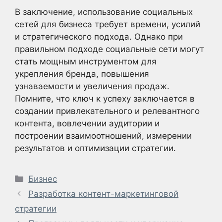
В заключение, использование социальных
сетей для бизнеса требует времени, усилий
и стратегического подхода. Однако при
правильном подходе социальные сети могут
стать мощным инструментом для
укрепления бренда, повышения
узнаваемости и увеличения продаж.
Помните, что ключ к успеху заключается в
создании привлекательного и релевантного
контента, вовлечении аудитории и
построении взаимоотношений, измерении
результатов и оптимизации стратегии.
Рубрики
Бизнес
Разработка контент-маркетинговой
стратегии