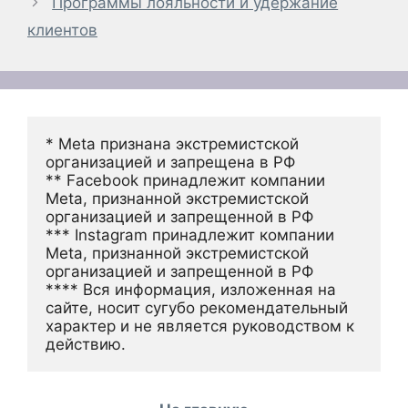
Программы лояльности и удержание
клиентов
* Meta признана экстремистской 
организацией и запрещена в РФ
** Facebook принадлежит компании 
Meta, признанной экстремистской 
организацией и запрещенной в РФ
*** Instagram принадлежит компании 
Meta, признанной экстремистской 
организацией и запрещенной в РФ 
**** Вся информация, изложенная на 
сайте, носит сугубо рекомендательный 
характер и не является руководством к 
действию.