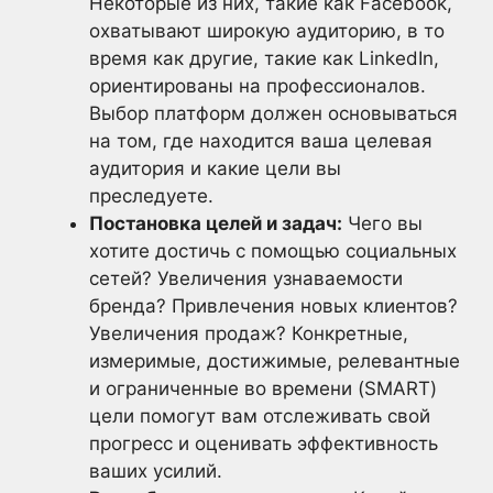
Некоторые из них, такие как Facebook,
охватывают широкую аудиторию, в то
время как другие, такие как LinkedIn,
ориентированы на профессионалов.
Выбор платформ должен основываться
на том, где находится ваша целевая
аудитория и какие цели вы
преследуете.
Постановка целей и задач:
Чего вы
хотите достичь с помощью социальных
сетей? Увеличения узнаваемости
бренда? Привлечения новых клиентов?
Увеличения продаж? Конкретные,
измеримые, достижимые, релевантные
и ограниченные во времени (SMART)
цели помогут вам отслеживать свой
прогресс и оценивать эффективность
ваших усилий.