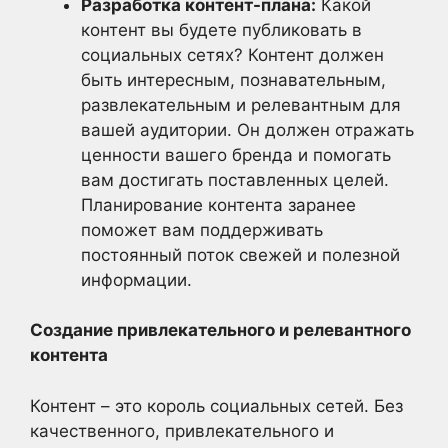
Разработка контент-плана:
Какой
контент вы будете публиковать в
социальных сетях? Контент должен
быть интересным, познавательным,
развлекательным и релевантным для
вашей аудитории. Он должен отражать
ценности вашего бренда и помогать
вам достигать поставленных целей.
Планирование контента заранее
поможет вам поддерживать
постоянный поток свежей и полезной
информации.
Создание привлекательного и релевантного
контента
Контент – это король социальных сетей. Без
качественного, привлекательного и