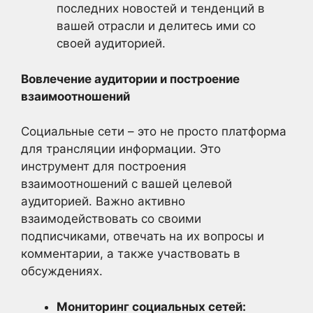
последних новостей и тенденций в
вашей отрасли и делитесь ими со
своей аудиторией.
Вовлечение аудитории и построение
взаимоотношений
Социальные сети – это не просто платформа
для трансляции информации. Это
инструмент для построения
взаимоотношений с вашей целевой
аудиторией. Важно активно
взаимодействовать со своими
подписчиками, отвечать на их вопросы и
комментарии, а также участвовать в
обсуждениях.
Мониторинг социальных сетей: