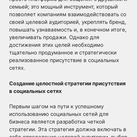
семьей; это мощный инструмент, который
позволяет компаниям взаимодействовать со
своей целевой аудиторией, укреплять бренд,
повышать узнаваемость и, в конечном итоге,
увеличивать продажи. Однако для
достижения этих целей необходимо
тщательно продуманное и стратегически
реализованное присутствие в социальных
сетях.
Создание целостной стратегии присутствия
в социальных сетях
Первым шагом на пути к успешному
использованию социальных сетей для
бизнеса является разработка четкой
стратегии. Эта стратегия должна включать в