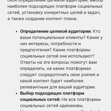
себя определение целевой аудитории, выбор
наиболее подходящих платформ социальных
сетей, установку конкретных целей и задач,
а также создание контент-плана.
Определение целевой аудитории:
Кто
ваши потенциальные клиенты? Какие у
них интересы, потребности и
предпочтения? Какие платформы
социальных сетей они используют?
Ответы на эти вопросы помогут вам
определить, на каких платформах
следует сосредоточить свои усилия и
какой контент будет наиболее
релевантным для вашей аудитории.
Выбор подходящих платформ
социальных сетей:
Не все платформы
социальных сетей одинаковы.