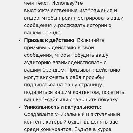
чем текст. Используйте
высококачественные изображения и
видео, чтобы проиллюстрировать ваши
сообщения и рассказать истории о
вашем бренде.
Призыв к действию:
Включайте
призывы к действию в свои
сообщения, чтобы побудить вашу
аудиторию взаимодействовать с
вашим брендом. Призывы к действию
могут включать в себя просьбы
подписаться на вашу страницу,
поделиться вашим контентом, посетить
ваш веб-сайт или совершить покупку.
Уникальность и актуальность:
Создавайте уникальный и актуальный
контент, который будет выделять вас
среди конкурентов. Будьте в курсе