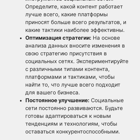
Определите, какой контент работает
лучше всего, какие платформы
приносят больше всего результатов, и
какие тактики наиболее эффективны.
Оптимизация стратегии:
На основе
анализа данных вносите изменения в
свою стратегию присутствия в
социальных сетях. Экспериментируйте
с различными типами контента,
платформами и тактиками, чтобы
найти то, что лучше всего подходит
для вашего бизнеса.
Постоянное улучшение:
Социальные
сети постоянно развиваются. Будьте
готовы адаптироваться к новым
тенденциям и технологиям, чтобы
оставаться конкурентоспособными.