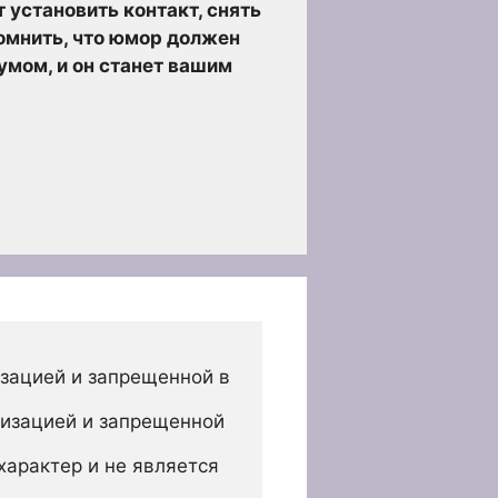
 установить контакт, снять
помнить, что юмор должен
умом, и он станет вашим
зацией и запрещенной в 
изацией и запрещенной 
арактер и не является 