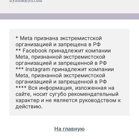
* Meta признана экстремистской 
организацией и запрещена в РФ
** Facebook принадлежит компании 
Meta, признанной экстремистской 
организацией и запрещенной в РФ
*** Instagram принадлежит компании 
Meta, признанной экстремистской 
организацией и запрещенной в РФ 
**** Вся информация, изложенная на 
сайте, носит сугубо рекомендательный 
характер и не является руководством к 
действию.
На главную