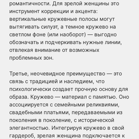
романтичности. Для зрелой женщины это
инструмент коррекции и акцента:
вертикальные кружевные полосы могут
вытягивать силуэт, а темное кружево на
светлом фоне (или наоборот) — выгодно
обозначать и подчеркивать нужные линии,
отвлекая внимание от возможных
проблемных зон.
Третье, неочевидное преимущество — это
связь с традицией и наследием, что
психологически создает прочную основу для
образа. Кружево — материал с памятью. Оно
ассоциируется с семейными реликвиями,
свадебными платьями, передаваемыми из
поколения в поколение, с исторической
элегантностью. Интегрируя кружево в свой
гардероб, зрелая женщина подключается к