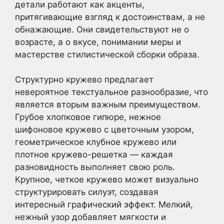
детали работают как акценты,
притягивающие взгляд к достоинствам, а не
обнажающие. Они свидетельствуют не о
возрасте, а о вкусе, понимании меры и
мастерстве стилистической сборки образа.
Структурно кружево предлагает
невероятное текстуальное разнообразие, что
является вторым важным преимуществом.
Грубое хлопковое гипюре, нежное
шифоновое кружево с цветочным узором,
геометрическое клубное кружево или
плотное кружево-решетка — каждая
разновидность выполняет свою роль.
Крупное, четкое кружево может визуально
структурировать силуэт, создавая
интересный графический эффект. Мелкий,
нежный узор добавляет мягкости и