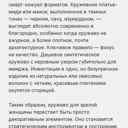
смарт-кэжуал форматов. Кружевное платье-
миди или макси, выполненное в темных
тонах — черном, navy, изумрудном, —
выглядит абсолютно современно и
благородно, особенно когда кружево не
ажурное, а более плотное, почти
архитектурное. Ключевое правило — фокус
на качество. Дешевое синтетическое
кружево с неровным узором губительно для
имиджа. Инвестиции в одно, но безупречное
изделие из натуральных или смесовых
волокон с четким, красивым плетением
окупятся сторицей.
Таким образом, кружево для зрелой
женщины перестает быть просто
декоративным элементом. Оно становится
стратегическим инструментом в построении