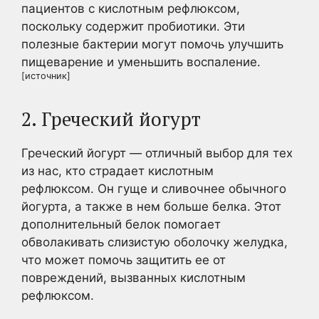
пациентов с кислотным рефлюксом,
поскольку содержит пробиотики. Эти
полезные бактерии могут помочь улучшить
пищеварение и уменьшить воспаление.
[источник]
2. Греческий йогурт
Греческий йогурт — отличный выбор для тех
из нас, кто страдает кислотным
рефлюксом. Он гуще и сливочнее обычного
йогурта, а также в нем больше белка. Этот
дополнительный белок помогает
обволакивать слизистую оболочку желудка,
что может помочь защитить ее от
повреждений, вызванных кислотным
рефлюксом.