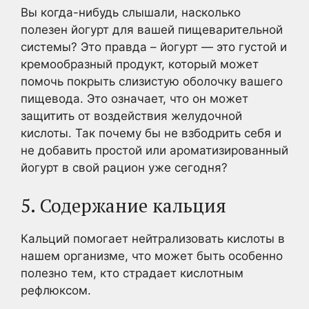
Вы когда-нибудь слышали, насколько
полезен йогурт для вашей пищеварительной
системы? Это правда – йогурт — это густой и
кремообразный продукт, который может
помочь покрыть слизистую оболочку вашего
пищевода. Это означает, что он может
защитить от воздействия желудочной
кислоты. Так почему бы не взбодрить себя и
не добавить простой или ароматизированный
йогурт в свой рацион уже сегодня?
5. Содержание кальция
Кальций помогает нейтрализовать кислоты в
нашем организме, что может быть особенно
полезно тем, кто страдает кислотным
рефлюксом.