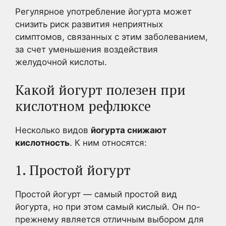
Регулярное употребление йогурта может
снизить риск развития неприятных
симптомов, связанных с этим заболеванием,
за счет уменьшения воздействия
желудочной кислоты.
Какой йогурт полезен при
кислотном рефлюксе
Несколько видов
йогурта снижают
кислотность
. К ним относятся:
1. Простой йогурт
Простой йогурт — самый простой вид
йогурта, но при этом самый кислый. Он по-
прежнему является отличным выбором для