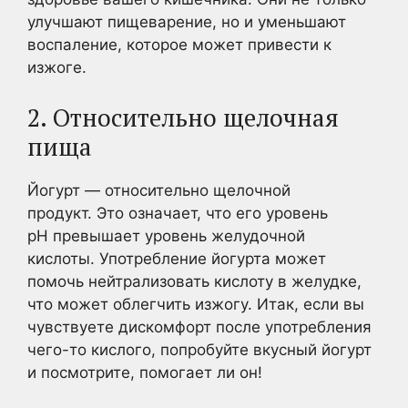
улучшают пищеварение, но и уменьшают
воспаление, которое может привести к
изжоге.
2. Относительно щелочная
пища
Йогурт — относительно щелочной
продукт. Это означает, что его уровень
pH превышает уровень желудочной
кислоты. Употребление йогурта может
помочь нейтрализовать кислоту в желудке,
что может облегчить изжогу. Итак, если вы
чувствуете дискомфорт после употребления
чего-то кислого, попробуйте вкусный йогурт
и посмотрите, помогает ли он!