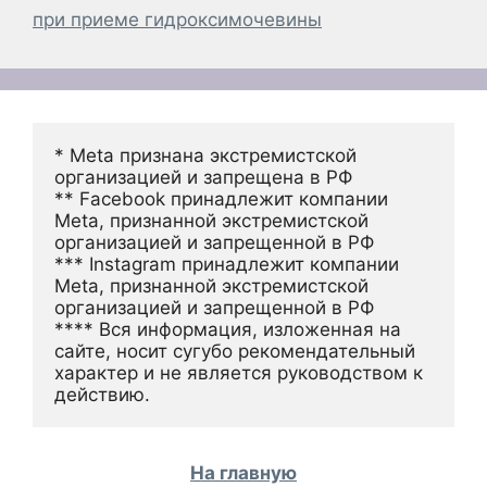
при приеме гидроксимочевины
* Meta признана экстремистской 
организацией и запрещена в РФ
** Facebook принадлежит компании 
Meta, признанной экстремистской 
организацией и запрещенной в РФ
*** Instagram принадлежит компании 
Meta, признанной экстремистской 
организацией и запрещенной в РФ 
**** Вся информация, изложенная на 
сайте, носит сугубо рекомендательный 
характер и не является руководством к 
действию.
На главную