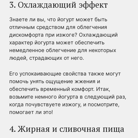
3. Охлаждающий эффект
Знаете ли вы, что йогурт может быть
отличным средством для облегчения
дискомфорта при изжоге? Охлаждающий
характер йогурта может обеспечить
немедленное облегчение для некоторых
людей, страдающих от него.
Его успокаивающие свойства также могут
помочь унять ощущение жжения и
обеспечить временный комфорт. Итак,
возьмите немного йогурта в следующий раз,
когда почувствуете изжогу, и посмотрите,
помогает ли это!
4. Жирная и сливочная пища