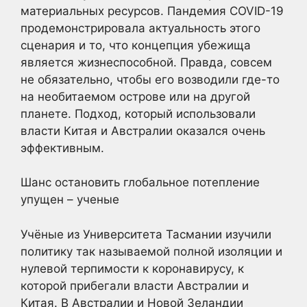
материальных ресурсов. Пандемия COVID-19
продемонстрировала актуальность этого
сценария и то, что концепция убежища
является жизнеспособной. Правда, совсем
не обязательно, чтобы его возводили где-то
на необитаемом острове или на другой
планете. Подход, который использовали
власти Китая и Австралии оказался очень
эффективным.
Шанс остановить глобальное потепление
упущен – ученые
Учёные из Университета Тасмании изучили
политику так называемой полной изоляции и
нулевой терпимости к коронавирусу, к
которой прибегали власти Австралии и
Китая. В Австралии и Новой Зеландии