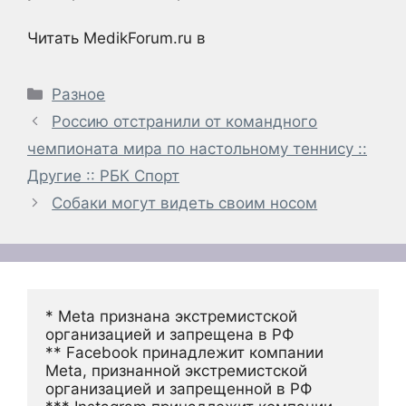
Читать MedikForum.ru в
Рубрики
Разное
Россию отстранили от командного
чемпионата мира по настольному теннису ::
Другие :: РБК Спорт
Собаки могут видеть своим носом
* Meta признана экстремистской 
организацией и запрещена в РФ
** Facebook принадлежит компании 
Meta, признанной экстремистской 
организацией и запрещенной в РФ