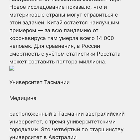
Новое исследование показало, что и
материковые страны могут справиться с
этой задачей. Китай остаётся наилучшим
примером — за всю пандемию от
коронавируса там умерла всего 14 000
человек. Для сравнения, в России
смертность с учётом статистики Росстата
может составить полтора миллиона.
Университет Тасмании
Медицина
расположенный в Тасмании австралийский
университет, с тремя университетскими
городками. Это четвёртый по старшинству
университет в Австралии