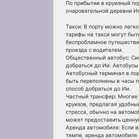
По прибытии в круизный по
очаровательной деревни Ия
Такси: В порту можно легк
тарифы на такси могут быт
беспроблемное путешестви
проезда с водителем.
Общественный автобус: Си
добраться до Ии. Автобусы 
Автобусный терминал в пор
быть переполнены в часы 
способ добраться до Ии.
Частный трансфер: Многие
круизов, предлагая удобны
стресса, обычно на автомо
может предоставить ценну
Аренда автомобиля: Если в
темпе, аренда автомобиля 