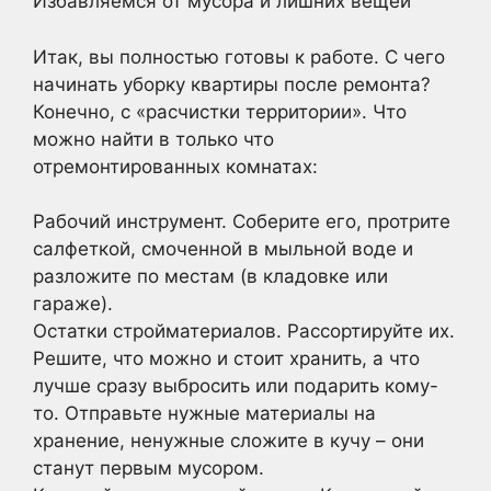
Избавляемся от мусора и лишних вещей
Итак, вы полностью готовы к работе. С чего
начинать уборку квартиры после ремонта?
Конечно, с «расчистки территории». Что
можно найти в только что
отремонтированных комнатах:
Рабочий инструмент. Соберите его, протрите
салфеткой, смоченной в мыльной воде и
разложите по местам (в кладовке или
гараже).
Остатки стройматериалов. Рассортируйте их.
Решите, что можно и стоит хранить, а что
лучше сразу выбросить или подарить кому-
то. Отправьте нужные материалы на
хранение, ненужные сложите в кучу – они
станут первым мусором.