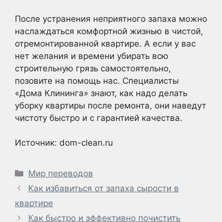
После устранения неприятного запаха можно
наслаждаться комфортной жизнью в чистой,
отремонтированной квартире. А если у вас
нет желания и времени убирать всю
строительную грязь самостоятельно,
позовите на помощь нас. Специалисты
«Дома Клининга» знают, как надо делать
уборку квартиры после ремонта, они наведут
чистоту быстро и с гарантией качества.
Источник: dom-clean.ru
Рубрики
Мир переводов
Как избавиться от запаха сырости в
квартире
Как быстро и эффективно почистить