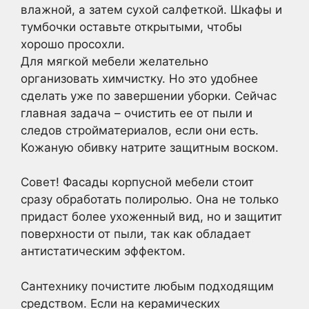
влажной, а затем сухой салфеткой. Шкафы и
тумбочки оставьте открытыми, чтобы
хорошо просохли.
Для мягкой мебели желательно
организовать химчистку. Но это удобнее
сделать уже по завершении уборки. Сейчас
главная задача – очистить ее от пыли и
следов стройматериалов, если они есть.
Кожаную обивку натрите защитным воском.
Совет! Фасады корпусной мебели стоит
сразу обработать полиролью. Она не только
придаст более ухоженный вид, но и защитит
поверхности от пыли, так как обладает
антистатическим эффектом.
Сантехнику почистите любым подходящим
средством. Если на керамических