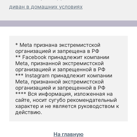
диван в домашних условиях
* Meta признана экстремистской 
организацией и запрещена в РФ
** Facebook принадлежит компании 
Meta, признанной экстремистской 
организацией и запрещенной в РФ
*** Instagram принадлежит компании 
Meta, признанной экстремистской 
организацией и запрещенной в РФ 
**** Вся информация, изложенная на 
сайте, носит сугубо рекомендательный 
характер и не является руководством к 
действию.
На главную