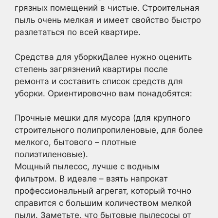
грязных помещений в чистые. Строительная
пыль очень мелкая и имеет свойство быстро
разлетаться по всей квартире.
Средства для уборкиДалее нужно оценить
степень загрязнений квартиры после
ремонта и составить список средств для
уборки. Ориентировочно вам понадобятся:
Прочные мешки для мусора (для крупного
строительного полипропиленовые, для более
мелкого, бытового – плотные
полиэтиленовые).
Мощный пылесос, лучше с водным
фильтром. В идеале – взять напрокат
профессиональный агрегат, который точно
справится с большим количеством мелкой
пыли. Заметьте, что бытовые пылесосы от