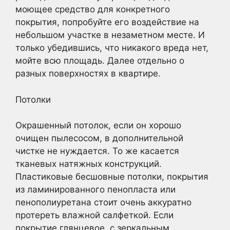
моющее средство для конкретного
покрытия, попробуйте его воздействие на
небольшом участке в незаметном месте. И
только убедившись, что никакого вреда нет,
мойте всю площадь. Далее отдельно о
разных поверхностях в квартире.
Потолки
Окрашенный потолок, если он хорошо
очищен пылесосом, в дополнительной
чистке не нуждается. То же касается
тканевых натяжных конструкций.
Пластиковые бесшовные потолки, покрытия
из ламинированного пенопласта или
пенополиуретана стоит очень аккуратно
протереть влажной салфеткой. Если
покрытие глянцевое, с зеркальным