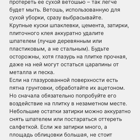
протереть ее сухой ветошью – так легче
будет мыть. Ветошь, использованную для
сухой уборки, сразу выбрасывайте.
Крупные куски шпаклевки, цемента, затирки,
плиточного клея аккуратно удалите
шпателем (лучше деревянным или
пластиковым, а не стальным). Будьте
осторожны, хотя глазурь на плитке прочная,
даже на ней могут остаться царапины от
металла и песка.
Если на глазурованной поверхности есть
пятна грунтовки, обработайте их ацетоном.
Но сначала обязательно попробуйте его
воздействие на плитку в незаметном месте.
Небольшие остатки затирки можно аккуратно
снять шпателем или постараться оттереть
салфеткой. Если же затирки много, а
площадь облицовки большая, не стоит