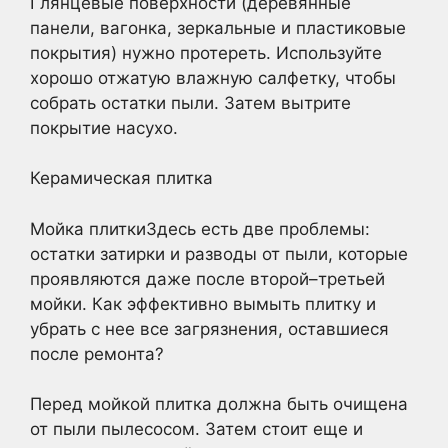
Глянцевые поверхности (деревянные
панели, вагонка, зеркальные и пластиковые
покрытия) нужно протереть. Используйте
хорошо отжатую влажную салфетку, чтобы
собрать остатки пыли. Затем вытрите
покрытие насухо.
Керамическая плитка
Мойка плиткиЗдесь есть две проблемы:
остатки затирки и разводы от пыли, которые
проявляются даже после второй–третьей
мойки. Как эффективно вымыть плитку и
убрать с нее все загрязнения, оставшиеся
после ремонта?
Перед мойкой плитка должна быть очищена
от пыли пылесосом. Затем стоит еще и