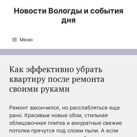
Перейти
Новости Вологды и события
к
дня
содержимому
Меню
Как эффективно убрать
квартиру после ремонта
своими руками
Ремонт закончился, но расслабляться еще
рано. Красивые новые обои, стильная
облицовочная плитка и аккуратные свежие
потолки прячутся под слоем пыли. А если