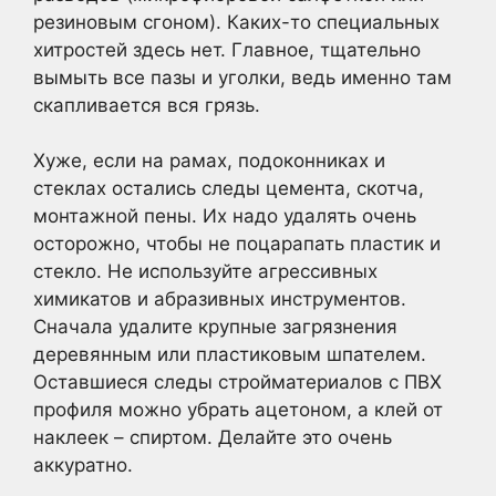
резиновым сгоном). Каких-то специальных
хитростей здесь нет. Главное, тщательно
вымыть все пазы и уголки, ведь именно там
скапливается вся грязь.
Хуже, если на рамах, подоконниках и
стеклах остались следы цемента, скотча,
монтажной пены. Их надо удалять очень
осторожно, чтобы не поцарапать пластик и
стекло. Не используйте агрессивных
химикатов и абразивных инструментов.
Сначала удалите крупные загрязнения
деревянным или пластиковым шпателем.
Оставшиеся следы стройматериалов с ПВХ
профиля можно убрать ацетоном, а клей от
наклеек – спиртом. Делайте это очень
аккуратно.