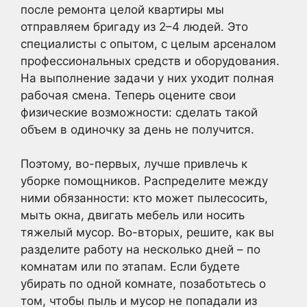
после ремонта целой квартиры мы
отправляем бригаду из 2–4 людей. Это
специалисты с опытом, с целым арсеналом
профессиональных средств и оборудования.
На выполнение задачи у них уходит полная
рабочая смена. Теперь оцените свои
физические возможности: сделать такой
объем в одиночку за день не получится.
Поэтому, во-первых, лучше привлечь к
уборке помощников. Распределите между
ними обязанности: кто может пылесосить,
мыть окна, двигать мебель или носить
тяжелый мусор. Во-вторых, решите, как вы
разделите работу на несколько дней – по
комнатам или по этапам. Если будете
убирать по одной комнате, позаботьтесь о
том, чтобы пыль и мусор не попадали из