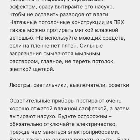
эффектом, сразу вытирайте его насухо,
чтобы не оставить разводов от влаги.
Натяжные потолочные конструкции из ПВХ
также можно протирать мягкой влажной
ветошью. Не используйте моющих средств,
если на пленке нет пятен. Сильные
загрязнения смываются мыльным
раствором, главное, не тереть потолок
жесткой щеткой.
Люстры, светильники, выключатели, розетки
Осветительные приборы протирают очень
хорошо отжатой влажной салфеткой, а затем
вытирают насухо. Будьте осторожны –
обязательно отключайте электричество,
прежде чем заняться электроприборами.
Влага также не должна попасть внутрь. Если