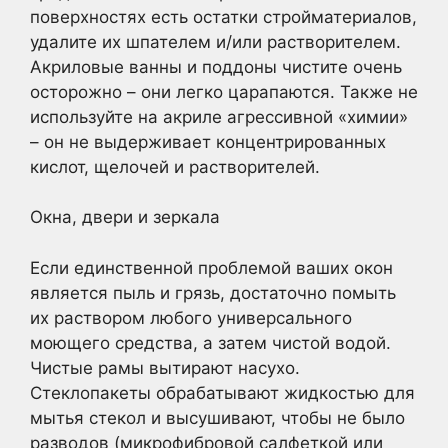
поверхностях есть остатки стройматериалов,
удалите их шпателем и/или растворителем.
Акриловые ванны и поддоны чистите очень
осторожно – они легко царапаются. Также не
используйте на акриле агрессивной «химии»
– он не выдерживает концентрированных
кислот, щелочей и растворителей.
Окна, двери и зеркала
Если единственной проблемой ваших окон
является пыль и грязь, достаточно помыть
их раствором любого универсального
моющего средства, а затем чистой водой.
Чистые рамы вытирают насухо.
Стеклопакеты обрабатывают жидкостью для
мытья стекол и высушивают, чтобы не было
разводов (микрофибровой салфеткой или