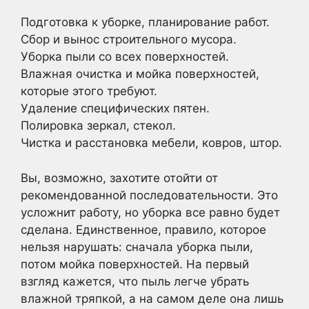
Подготовка к уборке, планирование работ.
Сбор и вынос строительного мусора.
Уборка пыли со всех поверхностей.
Влажная очистка и мойка поверхностей,
которые этого требуют.
Удаление специфических пятен.
Полировка зеркал, стекол.
Чистка и расстановка мебели, ковров, штор.
Вы, возможно, захотите отойти от
рекомендованной последовательности. Это
усложнит работу, но уборка все равно будет
сделана. Единственное, правило, которое
нельзя нарушать: сначала уборка пыли,
потом мойка поверхностей. На первый
взгляд кажется, что пыль легче убрать
влажной тряпкой, а на самом деле она лишь