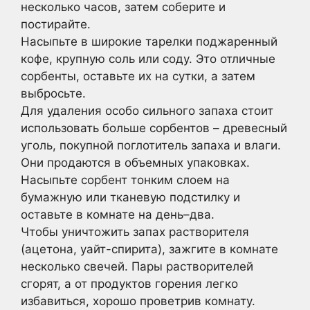
несколько часов, затем соберите и
постирайте.
Насыпьте в широкие тарелки поджаренный
кофе, крупную соль или соду. Это отличные
сорбенты, оставьте их на сутки, а затем
выбросьте.
Для удаления особо сильного запаха стоит
использовать больше сорбентов – древесный
уголь, покупной поглотитель запаха и влаги.
Они продаются в объемных упаковках.
Насыпьте сорбент тонким слоем на
бумажную или тканевую подстилку и
оставьте в комнате на день–два.
Чтобы уничтожить запах растворителя
(ацетона, уайт-спирита), зажгите в комнате
несколько свечей. Пары растворителей
сгорят, а от продуктов горения легко
избавиться, хорошо проветрив комнату.