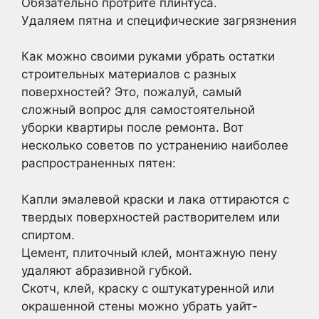
Обязательно протрите плинтуса.
Удаляем пятна и специфические загрязнения
Как можно своими руками убрать остатки
строительных материалов с разных
поверхностей? Это, пожалуй, самый
сложный вопрос для самостоятельной
уборки квартиры после ремонта. Вот
несколько советов по устранению наиболее
распространенных пятен:
Капли эмалевой краски и лака оттираются с
твердых поверхностей растворителем или
спиртом.
Цемент, плиточный клей, монтажную пену
удаляют абразивной губкой.
Скотч, клей, краску с оштукатуренной или
окрашенной стены можно убрать уайт-