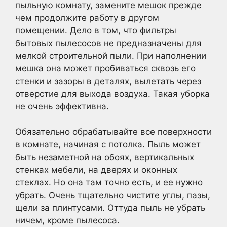
пыльную комнату, замените мешок прежде
чем продолжите работу в другом
помещении. Дело в том, что фильтры
бытовых пылесосов не предназначены для
мелкой строительной пыли. При наполнении
мешка она может пробиваться сквозь его
стенки и зазоры в деталях, вылетать через
отверстие для выхода воздуха. Такая уборка
не очень эффективна.
Обязательно обрабатывайте все поверхности
в комнате, начиная с потолка. Пыль может
быть незаметной на обоях, вертикальных
стенках мебели, на дверях и оконных
стеклах. Но она там точно есть, и ее нужно
убрать. Очень тщательно чистите углы, пазы,
щели за плинтусами. Оттуда пыль не убрать
ничем, кроме пылесоса.