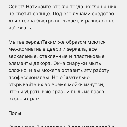
Совет! Натирайте стекла тогда, когда на них
не светит солнце. Под его лучами средство
для стекла быстро высыхает, и разводов не
избежать.
Мытье зеркалТаким же образом моются
межкомнатные двери и зеркала, все
зеркальные, стеклянные и пластиковые
элементы декора. Окна снаружи мыть
сложно, и вы можете оставить эту работу
профессионалам. Но обязательно
открывайте их во время мойки изнутри,
чтобы убрать всю грязь и пыль из пазов
оконных рам.
Полы