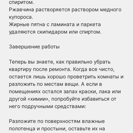
спиритом.
Ржавчина растворяется раствором медного
купороса.
Жирные пятна с ламината и паркета
удаляются скипидаром или спиртом.
Завершение работы
Теперь вы знаете, как правильно убрать
квартиру после ремонта. Когда все чисто,
остается лишь хорошо проветрить комнаты и
разложить по местам вещи. А если в
помещениях остался запах краски, лака или
другой «химии», попробуйте избавиться от
него подручными средствами:
Разложите по поверхностям влажные
полотенца и простыни, оставьте их на