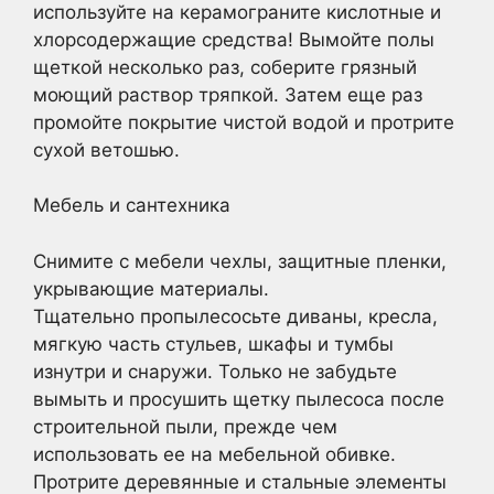
используйте на керамограните кислотные и
хлорсодержащие средства! Вымойте полы
щеткой несколько раз, соберите грязный
моющий раствор тряпкой. Затем еще раз
промойте покрытие чистой водой и протрите
сухой ветошью.
Мебель и сантехника
Снимите с мебели чехлы, защитные пленки,
укрывающие материалы.
Тщательно пропылесосьте диваны, кресла,
мягкую часть стульев, шкафы и тумбы
изнутри и снаружи. Только не забудьте
вымыть и просушить щетку пылесоса после
строительной пыли, прежде чем
использовать ее на мебельной обивке.
Протрите деревянные и стальные элементы