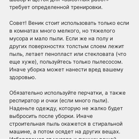
требует определенной тренировки.
Совет! Веник стоит использовать только если
в комнатах много мелкого, но тяжелого
мусора и мало пыли. Если же на полу и
других поверхностях толстым слоем лежит
пыль, летает пенопласт или стекловата (что
еще хуже), пользуйтесь только пылесосом.
Иначе уборка может нанести вред вашему
здоровью.
Обязательно используйте перчатки, а также
респиратор и очки (если много пыли).
Наденьте одежду, которую не жалко будет
выбросить после уборки. Иначе
строительная пыль окажется в стиральной
машине, а потом осядет на других вещах.