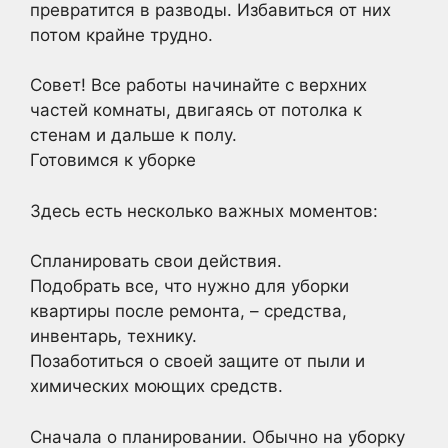
превратится в разводы. Избавиться от них
потом крайне трудно.
Совет! Все работы начинайте с верхних
частей комнаты, двигаясь от потолка к
стенам и дальше к полу.
Готовимся к уборке
Здесь есть несколько важных моментов:
Спланировать свои действия.
Подобрать все, что нужно для уборки
квартиры после ремонта, – средства,
инвентарь, технику.
Позаботиться о своей защите от пыли и
химических моющих средств.
Сначала о планировании. Обычно на уборку