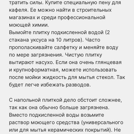
тратить силы. Купите специальную пену для
кафеля. Ее можно найти в строительных
магазинах и среди профессиональной
моющей химии.
Вымойте плитку подкисленной водой (2
стакана уксуса на 10 литров). Часто
прополаскивайте салфетку и меняйте воду
по мере загрязнения. Чистую плитку
вытирают насухо. Если она очень глянцевая
и крупноформатная, можете использовать
после мойки жидкость для мытья стекол. Так
будет легче избежать разводов.
С напольной плиткой дело обстоит сложнее,
так как она обычно больше загрязнена.
Вместо подкисленной воды возьмите
раствор моющего средства (универсального
или для мытья керамических покрытий). Не