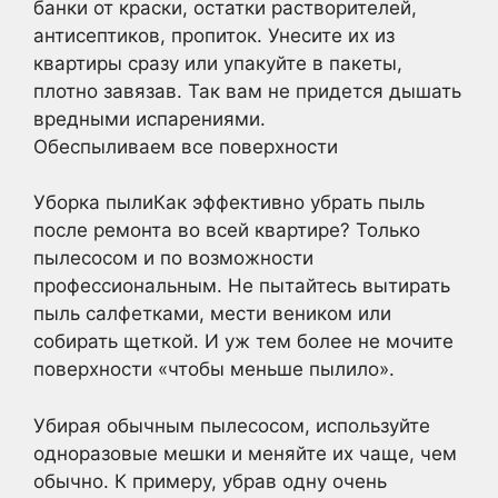
банки от краски, остатки растворителей,
антисептиков, пропиток. Унесите их из
квартиры сразу или упакуйте в пакеты,
плотно завязав. Так вам не придется дышать
вредными испарениями.
Обеспыливаем все поверхности
Уборка пылиКак эффективно убрать пыль
после ремонта во всей квартире? Только
пылесосом и по возможности
профессиональным. Не пытайтесь вытирать
пыль салфетками, мести веником или
собирать щеткой. И уж тем более не мочите
поверхности «чтобы меньше пылило».
Убирая обычным пылесосом, используйте
одноразовые мешки и меняйте их чаще, чем
обычно. К примеру, убрав одну очень