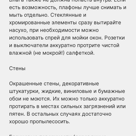
есть возможность, плафоны лучше снимать и
мыть отдельно. Стеклянные и
хромированные элементы сразу вытирайте
насухо, при необходимости можно
использовать спрей для мойки окон. Розетки
и выключатели аккуратно протрите чистой
влажной (не мокрой!) салфеткой.
Стены
Окрашенные стены, декоративные
штукатурки, жидкие, виниловые и бумажные
обои не моются. Их можно только аккуратно
протирать в местах сильных загрязнений или
пятен. В остальных случаях достаточно
хорошо пропылесосить.