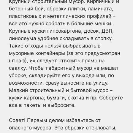
Крупный строительный мусор. Кирпичный и
бетонный бой, обрезки плитки, ламината,
пластиковых и металлических профилей –
все это нужно собрать в большие мешки.
Крупные куски гипсокартона, досок, ДВП,
линолеума удобнее складывать в стопку.
Такие отходы нельзя выбрасывать в
мусорные контейнеры (за это предусмотрен
штраф), их следует отвозить прямо на
свалку. Чтобы габаритный мусор не мешал
уборке, складируйте его у выхода или, по
возможности, сразу выносите на улицу.
Мелкий строительный и бытовой мусор –
куски картона, бумаги, скотча и пр. Соберите
все в пакеты и выбросите.
Совет! Первым делом избавьтесь от
опасного мусора. Это обрезки стекловаты,