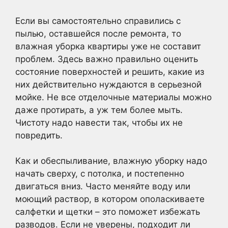
Если вы самостоятельно справились с
пылью, оставшейся после ремонта, то
влажная уборка квартиры уже не составит
проблем. Здесь важно правильно оценить
состояние поверхностей и решить, какие из
них действительно нуждаются в серьезной
мойке. Не все отделочные материалы можно
даже протирать, а уж тем более мыть.
Чистоту надо навести так, чтобы их не
повредить.
Как и обеспыливание, влажную уборку надо
начать сверху, с потолка, и постепенно
двигаться вниз. Часто меняйте воду или
моющий раствор, в котором ополаскиваете
салфетки и щетки – это поможет избежать
разводов. Если не уверены, подходит ли