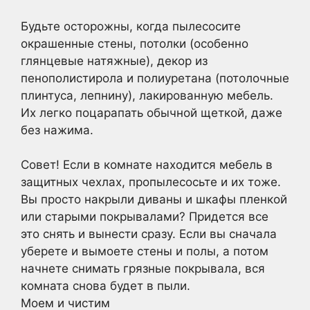
Будьте осторожны, когда пылесосите
окрашенные стены, потолки (особенно
глянцевые натяжные), декор из
пенополистирола и полиуретана (потолочные
плинтуса, лепнину), лакированную мебель.
Их легко поцарапать обычной щеткой, даже
без нажима.
Совет! Если в комнате находится мебель в
защитных чехлах, пропылесосьте и их тоже.
Вы просто накрыли диваны и шкафы пленкой
или старыми покрывалами? Придется все
это снять и вынести сразу. Если вы сначала
уберете и вымоете стены и полы, а потом
начнете снимать грязные покрывала, вся
комната снова будет в пыли.
Моем и чистим