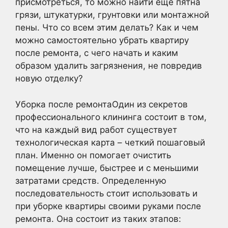
присмотреться, то можно найти еще пятна
грязи, штукатурки, грунтовки или монтажной
пены. Что со всем этим делать? Как и чем
можно самостоятельно убрать квартиру
после ремонта, с чего начать и каким
образом удалить загрязнения, не повредив
новую отделку?
Уборка после ремонтаОдин из секретов
профессионального клининга состоит в том,
что на каждый вид работ существует
технологическая карта – четкий пошаговый
план. Именно он помогает очистить
помещение лучше, быстрее и с меньшими
затратами средств. Определенную
последовательность стоит использовать и
при уборке квартиры своими руками после
ремонта. Она состоит из таких этапов: