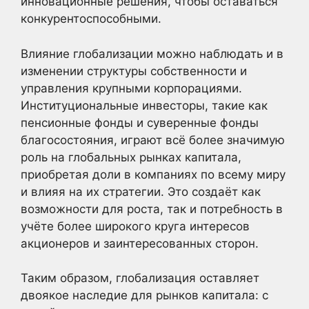
инновационные решения, чтобы оставаться
конкурентоспособными.
Влияние глобализации можно наблюдать и в
изменении структуры собственности и
управления крупными корпорациями.
Институциональные инвесторы, такие как
пенсионные фонды и суверенные фонды
благосостояния, играют всё более значимую
роль на глобальных рынках капитала,
приобретая доли в компаниях по всему миру
и влияя на их стратегии. Это создаёт как
возможности для роста, так и потребность в
учёте более широкого круга интересов
акционеров и заинтересованных сторон.
Таким образом, глобализация оставляет
двоякое наследие для рынков капитала: с