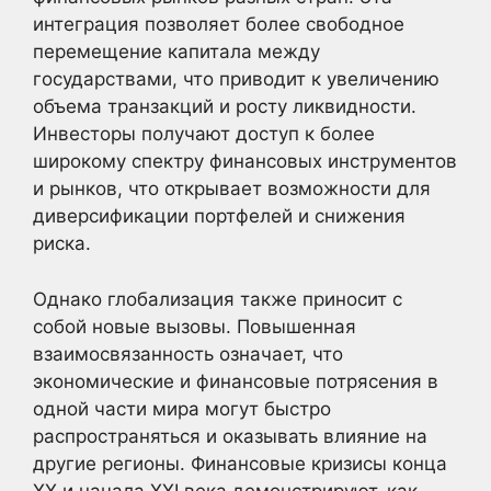
интеграция позволяет более свободное
перемещение капитала между
государствами, что приводит к увеличению
объема транзакций и росту ликвидности.
Инвесторы получают доступ к более
широкому спектру финансовых инструментов
и рынков, что открывает возможности для
диверсификации портфелей и снижения
риска.
Однако глобализация также приносит с
собой новые вызовы. Повышенная
взаимосвязанность означает, что
экономические и финансовые потрясения в
одной части мира могут быстро
распространяться и оказывать влияние на
другие регионы. Финансовые кризисы конца
XX и начала XXI века демонстрируют, как