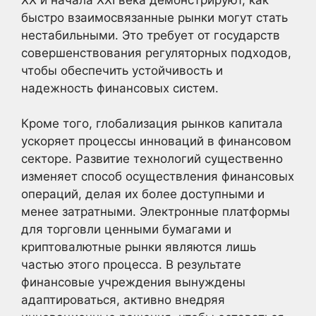
быстро взаимосвязанные рынки могут стать
нестабильными. Это требует от государств
совершенствования регуляторных подходов,
чтобы обеспечить устойчивость и
надежность финансовых систем.
Кроме того, глобализация рынков капитала
ускоряет процессы инноваций в финансовом
секторе. Развитие технологий существенно
изменяет способ осуществления финансовых
операций, делая их более доступными и
менее затратными. Электронные платформы
для торговли ценными бумагами и
криптовалютные рынки являются лишь
частью этого процесса. В результате
финансовые учреждения вынуждены
адаптироваться, активно внедряя