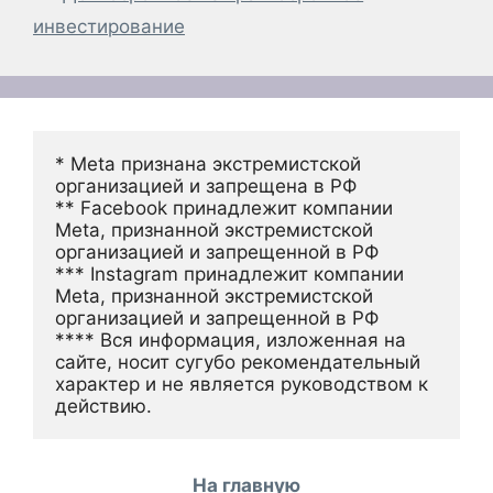
инвестирование
* Meta признана экстремистской 
организацией и запрещена в РФ
** Facebook принадлежит компании 
Meta, признанной экстремистской 
организацией и запрещенной в РФ
*** Instagram принадлежит компании 
Meta, признанной экстремистской 
организацией и запрещенной в РФ 
**** Вся информация, изложенная на 
сайте, носит сугубо рекомендательный 
характер и не является руководством к 
действию.
На главную