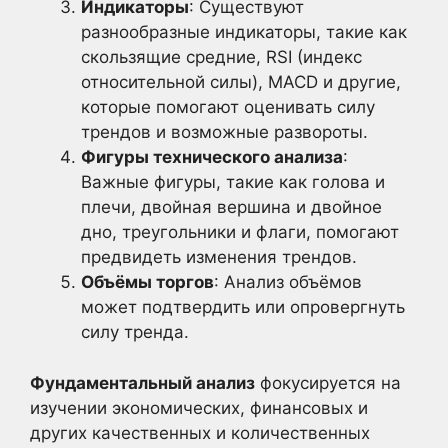
Индикаторы
: Существуют
разнообразные индикаторы, такие как
скользящие средние, RSI (индекс
относительной силы), MACD и другие,
которые помогают оценивать силу
трендов и возможные развороты.
Фигуры технического анализа
:
Важные фигуры, такие как голова и
плечи, двойная вершина и двойное
дно, треугольники и флаги, помогают
предвидеть изменения трендов.
Объёмы торгов
: Анализ объёмов
может подтвердить или опровергнуть
силу тренда.
Фундаментальный анализ
фокусируется на
изучении экономических, финансовых и
других качественных и количественных