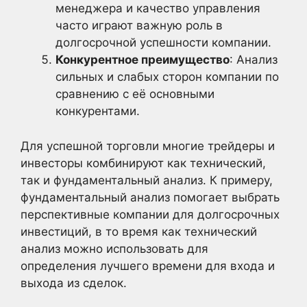
менеджера и качество управления
часто играют важную роль в
долгосрочной успешности компании.
Конкурентное преимущество
: Анализ
сильных и слабых сторон компании по
сравнению с её основными
конкурентами.
Для успешной торговли многие трейдеры и
инвесторы комбинируют как технический,
так и фундаментальный анализ. К примеру,
фундаментальный анализ помогает выбрать
перспективные компании для долгосрочных
инвестиций, в то время как технический
анализ можно использовать для
определения лучшего времени для входа и
выхода из сделок.