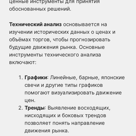
ценные инструменты для принятия
обоснованных решений.
Технический анализ
основывается на
изучении исторических данных о ценах и
объёмах торгов, чтобы прогнозировать
будущие движения рынка. Основные
инструменты технического анализа
включают:
Графики
: Линейные, барные, японские
свечи и другие типы графиков
помогают визуализировать движение
цен.
Тренды
: Выявление восходящих,
нисходящих и боковых трендов
позволяет понять направление
движения рынка.