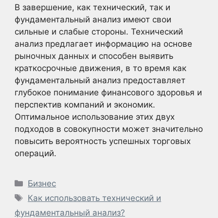
В завершение, как технический, так и
фундаментальный анализ имеют свои
сильные и слабые стороны. Технический
анализ предлагает информацию на основе
рыночных данных и способен выявить
краткосрочные движения, в то время как
фундаментальный анализ предоставляет
глубокое понимание финансового здоровья и
перспектив компаний и экономик.
Оптимальное использование этих двух
подходов в совокупности может значительно
повысить вероятность успешных торговых
операций.
Рубрики
Бизнес
Метки
Как использовать технический и
фундаментальный анализ?