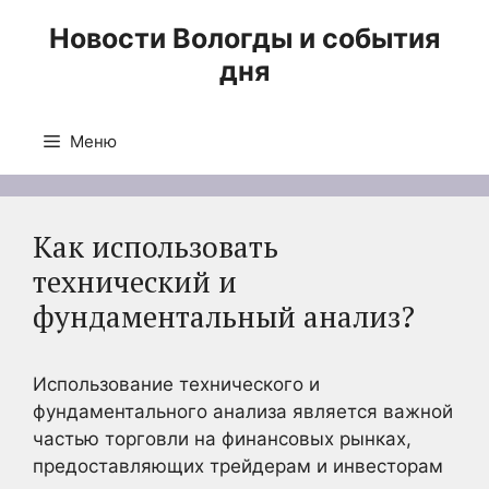
Перейти
Новости Вологды и события
к
дня
содержимому
Меню
Как использовать
технический и
фундаментальный анализ?
Использование технического и
фундаментального анализа является важной
частью торговли на финансовых рынках,
предоставляющих трейдерам и инвесторам