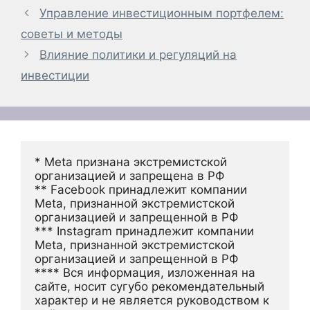
Управление инвестиционным портфелем:
советы и методы
Влияние политики и регуляций на
инвестиции
* Meta признана экстремистской 
организацией и запрещена в РФ
** Facebook принадлежит компании 
Meta, признанной экстремистской 
организацией и запрещенной в РФ
*** Instagram принадлежит компании 
Meta, признанной экстремистской 
организацией и запрещенной в РФ 
**** Вся информация, изложенная на 
сайте, носит сугубо рекомендательный 
характер и не является руководством к 