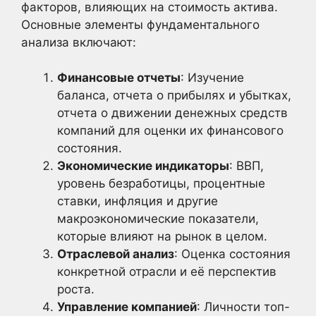
факторов, влияющих на стоимость актива.
Основные элементы фундаментального
анализа включают:
Финансовые отчеты
: Изучение
баланса, отчета о прибылях и убытках,
отчета о движении денежных средств
компаний для оценки их финансового
состояния.
Экономические индикаторы
: ВВП,
уровень безработицы, процентные
ставки, инфляция и другие
макроэкономические показатели,
которые влияют на рынок в целом.
Отраслевой анализ
: Оценка состояния
конкретной отрасли и её перспектив
роста.
Управление компанией
: Личности топ-