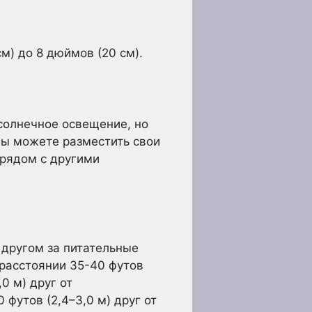
м) до 8 дюймов (20 см).
 солнечное освещение, но
Вы можете разместить свои
 рядом с другими
 другом за питательные
расстоянии 35-40 футов
,0 м) друг от
футов (2,4–3,0 м) друг от