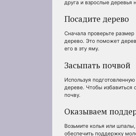
друга и взрослые деревья н
Посадите дерево
Сначала проверьте размер 
дерево. Это поможет дерев
его в эту яму.
Засыпать почвой
Используя подготовленную 
дереве. Чтобы избавиться 
почву.
Оказываем подде
Возьмите колья или шпалы, 
обеспечить поддержку мол