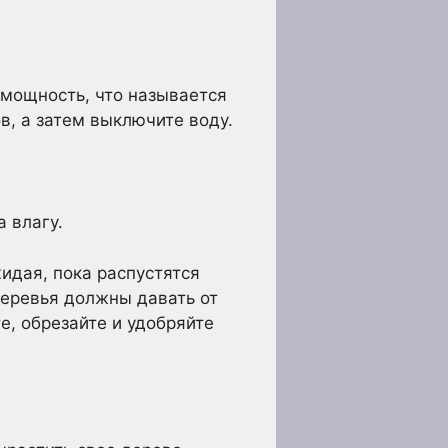
 мощность, что называется
в, а затем выключите воду.
 влагу.
идая, пока распустятся
еревья должны давать от
е, обрезайте и удобряйте