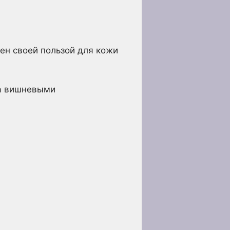
ен своей пользой для кожи
за вишневыми