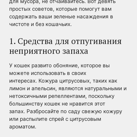
для мусора, не отчаивайтесь. Вот девять
простых советов, которые помогут вам
содержать ваши зеленые насаждения в
чистоте и без кошачьих.
1. Средства для отпугивания
неприятного запаха
У кошек развито обоняние, которое вы
можете использовать в своих
интересах. Кожура цитрусовых, таких как
лимон и апельсин, являются натуральными и
нетоксичными репеллентами, поскольку
большинству кошек не нравится этот
запах. Разбросайте по саду свежую кожуру
или распылите спрей с цитрусовым
ароматом.