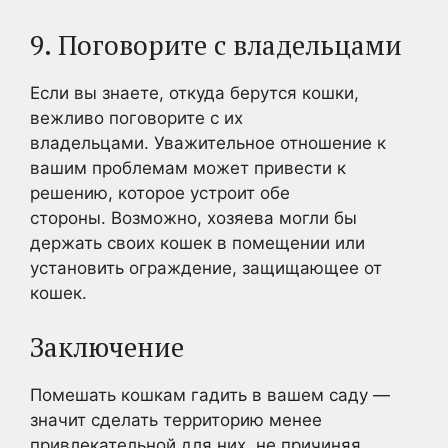
9. Поговорите с владельцами
Если вы знаете, откуда берутся кошки,
вежливо поговорите с их
владельцами. Уважительное отношение к
вашим проблемам может привести к
решению, которое устроит обе
стороны. Возможно, хозяева могли бы
держать своих кошек в помещении или
установить ограждение, защищающее от
кошек.
Заключение
Помешать кошкам гадить в вашем саду —
значит сделать территорию менее
привлекательной для них, не причиняя