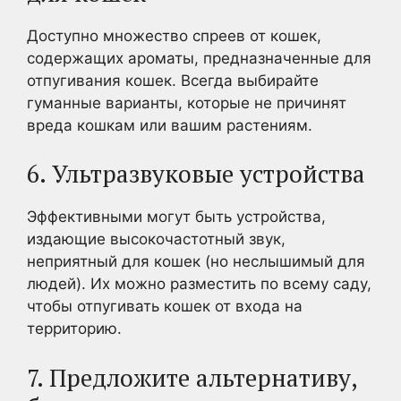
Доступно множество спреев от кошек,
содержащих ароматы, предназначенные для
отпугивания кошек. Всегда выбирайте
гуманные варианты, которые не причинят
вреда кошкам или вашим растениям.
6. Ультразвуковые устройства
Эффективными могут быть устройства,
издающие высокочастотный звук,
неприятный для кошек (но неслышимый для
людей). Их можно разместить по всему саду,
чтобы отпугивать кошек от входа на
территорию.
7. Предложите альтернативу,