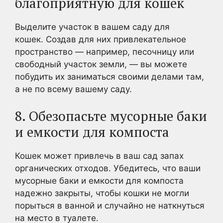
благоприятную для кошек
Выделите участок в вашем саду для
кошек. Создав для них привлекательное
пространство — например, песочницу или
свободный участок земли, — вы можете
побудить их заниматься своими делами там,
а не по всему вашему саду.
8. Обезопасьте мусорные баки
и емкости для компоста
Кошек может привлечь в ваш сад запах
органических отходов. Убедитесь, что ваши
мусорные баки и емкости для компоста
надежно закрыты, чтобы кошки не могли
порыться в ванной и случайно не наткнуться
на место в туалете.