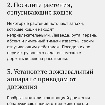
2. Посадите растения,
отпугивающие кошек
Некоторые растения источают запахи,
которые кошки находят
непривлекательными. Лаванда, рута, герань,
абсент и лимонный тимьян известны своим
отпугивающим действием. Посадив их по
периметру вашего сада, вы сможете
держать кошек на расстоянии.
3. Установите дождевальный
аппарат с приводом от
движения
Разбрызгиватели с активацией движения
обнаруживают присутствие животного и