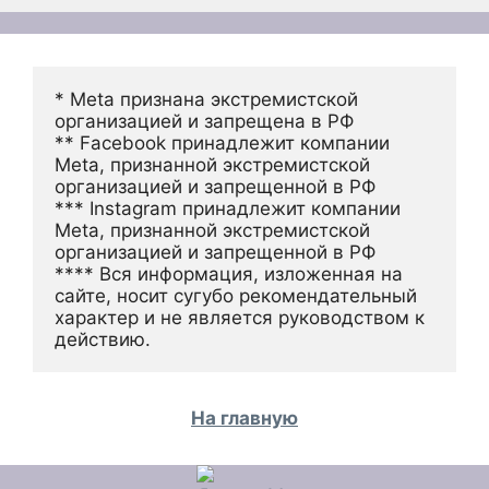
* Meta признана экстремистской 
организацией и запрещена в РФ
** Facebook принадлежит компании 
Meta, признанной экстремистской 
организацией и запрещенной в РФ
*** Instagram принадлежит компании 
Meta, признанной экстремистской 
организацией и запрещенной в РФ 
**** Вся информация, изложенная на 
сайте, носит сугубо рекомендательный 
характер и не является руководством к 
действию.
На главную