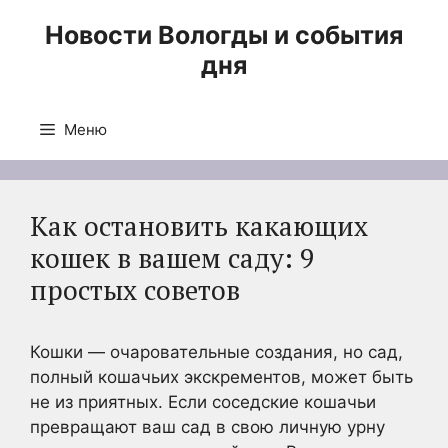
Перейти
Новости Вологды и события
к
дня
содержимому
Меню
Как остановить какающих
кошек в вашем саду: 9
простых советов
Кошки — очаровательные создания, но сад,
полный кошачьих экскрементов, может быть
не из приятных. Если соседские кошачьи
превращают ваш сад в свою личную урну