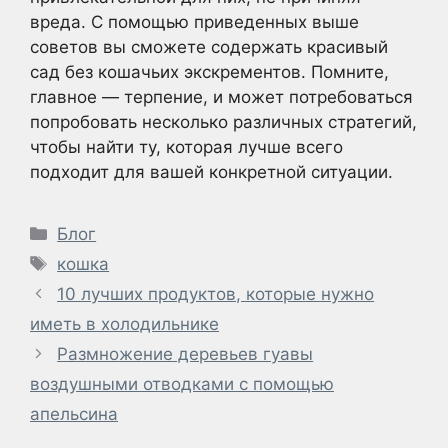
вреда. С помощью приведенных выше
советов вы сможете содержать красивый
сад без кошачьих экскрементов. Помните,
главное — терпение, и может потребоваться
попробовать несколько различных стратегий,
чтобы найти ту, которая лучше всего
подходит для вашей конкретной ситуации.
Рубрики
Блог
Метки
кошка
10 лучших продуктов, которые нужно
иметь в холодильнике
Размножение деревьев гуавы
воздушными отводками с помощью
апельсина