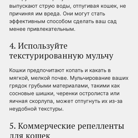
выпускают струю воды, отпугивая кошек, не
причиняя им вреда. Они могут стать
эффективным способом сделать ваш сад
менее привлекательным.
4. Используйте
текстурированную мульчу
Кошки предпочитают копать и какать в
мягкой, мелкой почве. Мульчирование ваших
грядок грубыми материалами, такими как
сосновые шишки, черенки остролиста или
яичная скорлупа, может отпугнуть их из-за
неудобной текстуры.
5. Коммерческие репелленты
для кошек