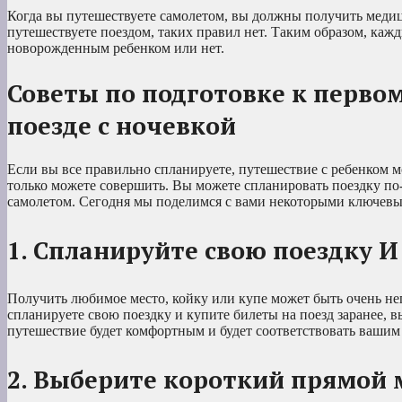
Когда вы путешествуете самолетом, вы должны получить медици
путешествуете поездом, таких правил нет. Таким образом, каж
новорожденным ребенком или нет.
Советы по подготовке к перво
поезде с ночевкой
Если вы все правильно спланируете, путешествие с ребенком 
только можете совершить. Вы можете спланировать поездку по
самолетом. Сегодня мы поделимся с вами некоторыми ключевым
1. Спланируйте свою поездку 
Получить любимое место, койку или купе может быть очень неп
спланируете свою поездку и купите билеты на поезд заранее, 
путешествие будет комфортным и будет соответствовать вашим
2. Выберите короткий прямой