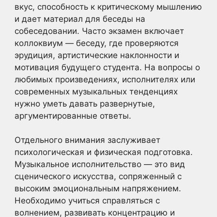
вкус, способность к критическому мышлению
и дает материал для беседы на
собеседовании. Часто экзамен включает
коллоквиум — беседу, где проверяются
эрудиция, артистические наклонности и
мотивация будущего студента. На вопросы о
любимых произведениях, исполнителях или
современных музыкальных тенденциях
нужно уметь давать развернутые,
аргументированные ответы.
Отдельного внимания заслуживает
психологическая и физическая подготовка.
Музыкальное исполнительство — это вид
сценического искусства, сопряженный с
высоким эмоциональным напряжением.
Необходимо учиться справляться с
волнением, развивать концентрацию и