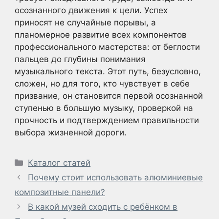
осознанного движения к цели. Успех
приносят не случайные порывы, а
планомерное развитие всех компонентов
профессионального мастерства: от беглости
пальцев до глубины понимания
музыкального текста. Этот путь, безусловно,
сложен, но для того, кто чувствует в себе
призвание, он становится первой осознанной
ступенью в большую музыку, проверкой на
прочность и подтверждением правильности
выбора жизненной дороги.
Рубрики
Каталог статей
Почему стоит использовать алюминиевые
композитные панели?
В какой музей сходить с ребёнком в