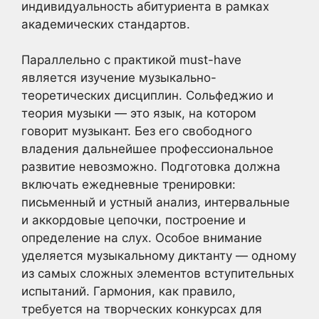
индивидуальность абитуриента в рамках
академических стандартов.
Параллельно с практикой must-have
является изучение музыкально-
теоретических дисциплин. Сольфеджио и
теория музыки — это язык, на котором
говорит музыкант. Без его свободного
владения дальнейшее профессиональное
развитие невозможно. Подготовка должна
включать ежедневные тренировки:
письменный и устный анализ, интервальные
и аккордовые цепочки, построение и
определение на слух. Особое внимание
уделяется музыкальному диктанту — одному
из самых сложных элементов вступительных
испытаний. Гармония, как правило,
требуется на творческих конкурсах для