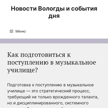
Перейти
Новости Вологды и события
к
дня
содержимому
Меню
Как подготовиться к
поступлению в музыкальное
училище?
Подготовка к поступлению в музыкальное
училище — это стратегический процесс,
требующий не только врожденного таланта,
но и дисциплинированного, системного