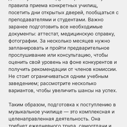
правила приема конкретных училищ,
посетить дни открытых дверей, пообщаться с
преподавателями и студентами. Важно
заранее подготовить все необходимые
документы: аттестат, медицинскую справку,
фотографии. За несколько месяцев нужно
запланировать и пройти предварительное
прослушивание или консультацию, чтобы
оценить свой уровень на фоне конкурентов и
получить рекомендации от членов комиссии.
Не стоит ограничиваться одним учебным
заведением; рассмотрите несколько
вариантов, чтобы увеличить шансы на успех.
Таким образом, подготовка к поступлению в
музыкальное училище — это комплексная и
целенаправленная деятельность. Она
требует ежедневного труда, самоотдачи и