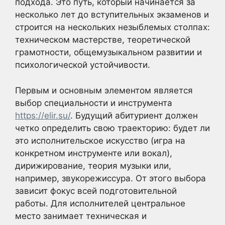
подхода. Это путь, который начинается за
несколько лет до вступительных экзаменов и
строится на нескольких незыблемых столпах:
техническом мастерстве, теоретической
грамотности, общемузыкальном развитии и
психологической устойчивости.
Первым и основным элементом является
выбор специальности и инструмента
https://elir.su/
. Будущий абитуриент должен
четко определить свою траекторию: будет ли
это исполнительское искусство (игра на
конкретном инструменте или вокал),
дирижирование, теория музыки или,
например, звукорежиссура. От этого выбора
зависит фокус всей подготовительной
работы. Для исполнителей центральное
место занимает техническая и