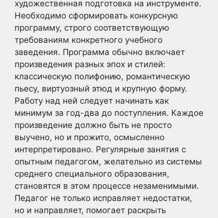
художественная подготовка на инструменте.
Необходимо сформировать конкурсную
программу, строго соответствующую
требованиям конкретного учебного
заведения. Программа обычно включает
произведения разных эпох и стилей:
классическую полифонию, романтическую
пьесу, виртуозный этюд и крупную форму.
Работу над ней следует начинать как
минимум за год-два до поступления. Каждое
произведение должно быть не просто
выучено, но и прожито, осмысленно
интерпретировано. Регулярные занятия с
опытным педагогом, желательно из системы
среднего специального образования,
становятся в этом процессе незаменимыми.
Педагог не только исправляет недостатки,
но и направляет, помогает раскрыть