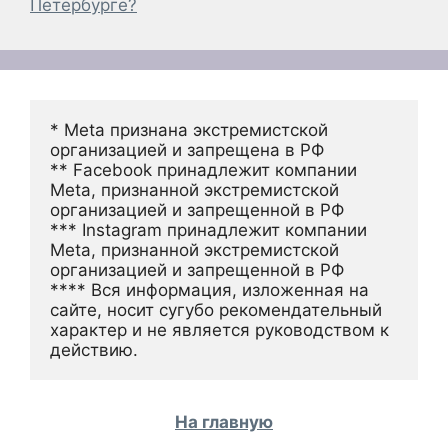
Петербурге?
* Meta признана экстремистской 
организацией и запрещена в РФ
** Facebook принадлежит компании 
Meta, признанной экстремистской 
организацией и запрещенной в РФ
*** Instagram принадлежит компании 
Meta, признанной экстремистской 
организацией и запрещенной в РФ 
**** Вся информация, изложенная на 
сайте, носит сугубо рекомендательный 
характер и не является руководством к 
действию.
На главную