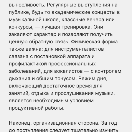
выносливость. Регулярные выступления на
публике, будь то академические концерты в
музыкальной школе, классные вечера или
конкурсы, — лучшая тренировка. Они
закаляют характер и позволяют получить
ценную обратную связь. Физическая форма
также важна: для инструменталистов
связана с постановкой аппарата и
профилактикой профессиональных
заболеваний, для вокалистов — с контролем
дыхания и общим тонусом. Режим дня,
включающий достаточное время для
занятий, отдыха и прослушивания музыки,
является необходимым условием
продуктивной работы.
Наконец, организационная сторона. За год
до поступления следует тщательно изучить