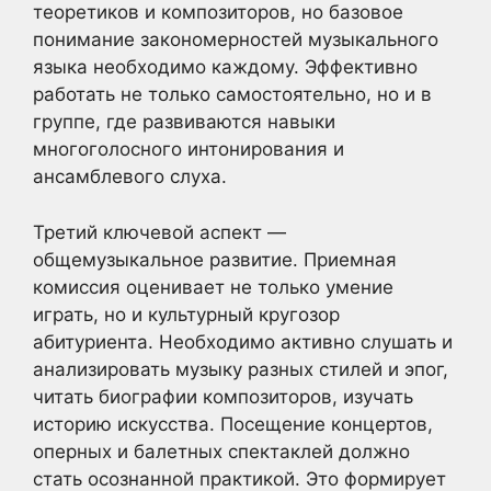
теоретиков и композиторов, но базовое
понимание закономерностей музыкального
языка необходимо каждому. Эффективно
работать не только самостоятельно, но и в
группе, где развиваются навыки
многоголосного интонирования и
ансамблевого слуха.
Третий ключевой аспект —
общемузыкальное развитие. Приемная
комиссия оценивает не только умение
играть, но и культурный кругозор
абитуриента. Необходимо активно слушать и
анализировать музыку разных стилей и эпог,
читать биографии композиторов, изучать
историю искусства. Посещение концертов,
оперных и балетных спектаклей должно
стать осознанной практикой. Это формирует