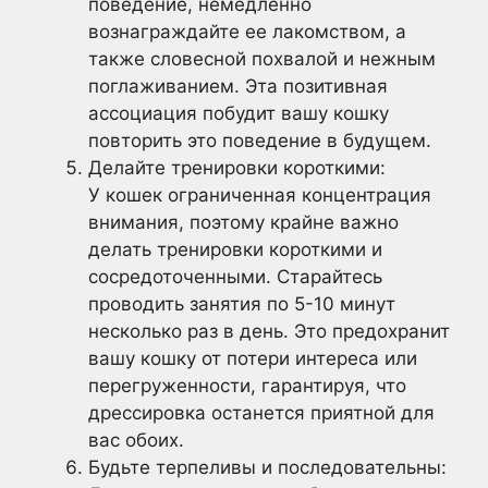
поведение, немедленно
вознаграждайте ее лакомством, а
также словесной похвалой и нежным
поглаживанием. Эта позитивная
ассоциация побудит вашу кошку
повторить это поведение в будущем.
Делайте тренировки короткими:
У кошек ограниченная концентрация
внимания, поэтому крайне важно
делать тренировки короткими и
сосредоточенными. Старайтесь
проводить занятия по 5-10 минут
несколько раз в день. Это предохранит
вашу кошку от потери интереса или
перегруженности, гарантируя, что
дрессировка останется приятной для
вас обоих.
Будьте терпеливы и последовательны: