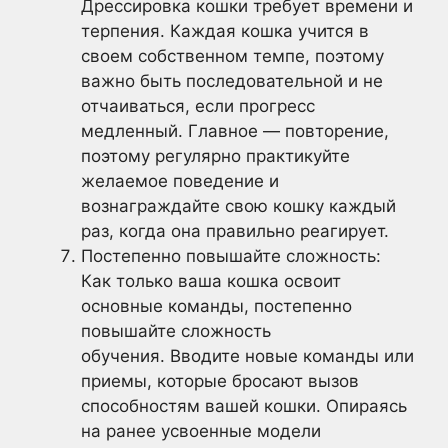
Дрессировка кошки требует времени и
терпения. Каждая кошка учится в
своем собственном темпе, поэтому
важно быть последовательной и не
отчаиваться, если прогресс
медленный. Главное — повторение,
поэтому регулярно практикуйте
желаемое поведение и
вознаграждайте свою кошку каждый
раз, когда она правильно реагирует.
Постепенно повышайте сложность:
Как только ваша кошка освоит
основные команды, постепенно
повышайте сложность
обучения. Вводите новые команды или
приемы, которые бросают вызов
способностям вашей кошки. Опираясь
на ранее усвоенные модели