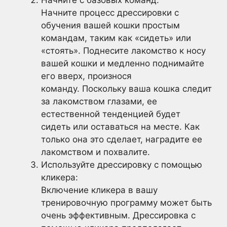
Начните процесс дрессировки с
обучения вашей кошки простым
командам, таким как «сидеть» или
«стоять». Поднесите лакомство к носу
вашей кошки и медленно поднимайте
его вверх, произнося
команду. Поскольку ваша кошка следит
за лакомством глазами, ее
естественной тенденцией будет
сидеть или оставаться на месте. Как
только она это сделает, наградите ее
лакомством и похвалите.
Используйте дрессировку с помощью
кликера:
Включение кликера в вашу
тренировочную программу может быть
очень эффективным. Дрессировка с