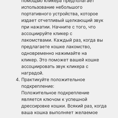
помощью кликера предполагает
использование небольшого
портативного устройства, которое
издает отчетливый щелкающий звук
при нажатии. Начните с того, что
ассоциируйте кликер с
лакомствами. Каждый раз, когда вы
предлагаете кошке лакомство,
одновременно нажимайте на
кликер. Это поможет вашей кошке
ассоциировать звук кликера с
наградой.
Практикуйте положительное
подкрепление:
Положительное подкрепление
является ключом к успешной
дрессировке кошки. Всякий раз, когда
ваша кошка выполняет желаемое