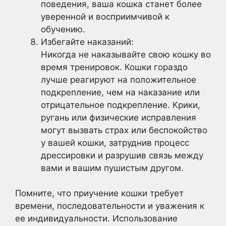
поведения, ваша кошка станет более
уверенной и восприимчивой к
обучению.
Избегайте наказаний:
Никогда не наказывайте свою кошку во
время тренировок. Кошки гораздо
лучше реагируют на положительное
подкрепление, чем на наказание или
отрицательное подкрепление. Крики,
ругань или физические исправления
могут вызвать страх или беспокойство
у вашей кошки, затруднив процесс
дрессировки и разрушив связь между
вами и вашим пушистым другом.
Помните, что приучение кошки требует
времени, последовательности и уважения к
ее индивидуальности. Использование