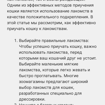
Одним из эффективных методов приучения
кошки является использование лакомств в
качестве положительного подкрепления. В
этой статье мы рассмотрим, как эффективно
приучать кошку к лакомствам.
Выбирайте правильные лакомства:
Чтобы успешно приучать кошку, важно
использовать лакомства, перед
которыми ваш кошачий друг не устоит.
Выбирайте маленькие мягкие
лакомства, которые легко жевать и
быстро проглатывать. Многие
зоомагазины предлагают широкий
выбор лакомств для кошек,
разработанных специально для
дрессировки.
Начните с базовых команд: