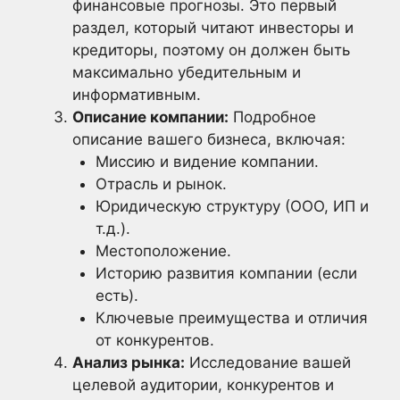
финансовые прогнозы. Это первый
раздел, который читают инвесторы и
кредиторы, поэтому он должен быть
максимально убедительным и
информативным.
Описание компании:
Подробное
описание вашего бизнеса, включая:
Миссию и видение компании.
Отрасль и рынок.
Юридическую структуру (ООО, ИП и
т.д.).
Местоположение.
Историю развития компании (если
есть).
Ключевые преимущества и отличия
от конкурентов.
Анализ рынка:
Исследование вашей
целевой аудитории, конкурентов и