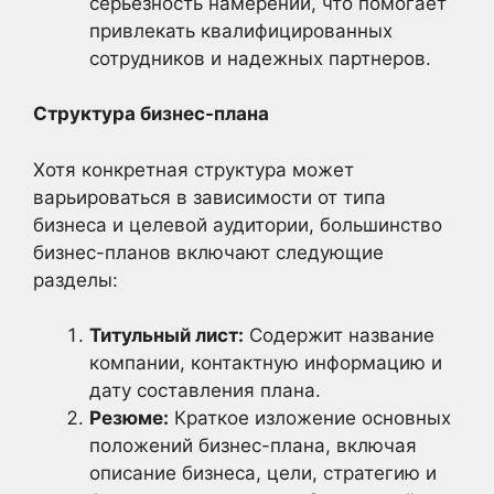
серьезность намерений, что помогает
привлекать квалифицированных
сотрудников и надежных партнеров.
Структура бизнес-плана
Хотя конкретная структура может
варьироваться в зависимости от типа
бизнеса и целевой аудитории, большинство
бизнес-планов включают следующие
разделы:
Титульный лист:
Содержит название
компании, контактную информацию и
дату составления плана.
Резюме:
Краткое изложение основных
положений бизнес-плана, включая
описание бизнеса, цели, стратегию и