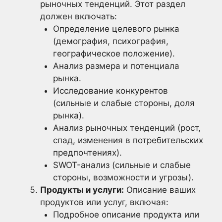
рыночных тенденций. Этот раздел
должен включать:
Определение целевого рынка
(демография, психография,
географическое положение).
Анализ размера и потенциала
рынка.
Исследование конкурентов
(сильные и слабые стороны, доля
рынка).
Анализ рыночных тенденций (рост,
спад, изменения в потребительских
предпочтениях).
SWOT-анализ (сильные и слабые
стороны, возможности и угрозы).
Продукты и услуги:
Описание ваших
продуктов или услуг, включая:
Подробное описание продукта или