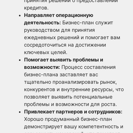
принятия решений о предоставлении
кредитов.
Направляет операционную
деятельность:
Бизнес-план служит
руководством для принятия
ежедневных решений и помогает вам
сосредоточиться на достижении
ключевых целей.
Помогает выявить проблемы и
возможности:
Процесс составления
бизнес-плана заставляет вас
тщательно проанализировать рынок,
конкурентов и внутренние ресурсы, что
позволяет выявить потенциальные
проблемы и возможности для роста.
Привлекает партнеров и сотрудников:
Хорошо продуманный бизнес-план
демонстрирует вашу компетентность и