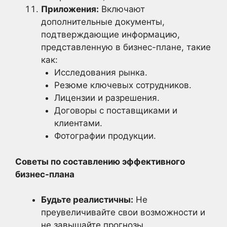
Приложения:
Включают
дополнительные документы,
подтверждающие информацию,
представленную в бизнес-плане, такие
как:
Исследования рынка.
Резюме ключевых сотрудников.
Лицензии и разрешения.
Договоры с поставщиками и
клиентами.
Фотографии продукции.
Советы по составлению эффективного
бизнес-плана
Будьте реалистичны:
Не
преувеличивайте свои возможности и
не завышайте прогнозы.