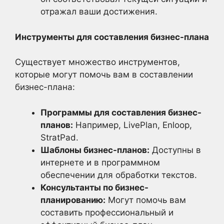
отражал ваши достижения.
Инструменты для составления бизнес-плана
Существует множество инструментов,
которые могут помочь вам в составлении
бизнес-плана:
Программы для составления бизнес-
планов:
Например, LivePlan, Enloop,
StratPad.
Шаблоны бизнес-планов:
Доступны в
интернете и в программном
обеспечении для обработки текстов.
Консультанты по бизнес-
планированию:
Могут помочь вам
составить профессиональный и