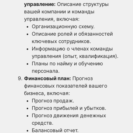
управление:
Описание структуры
вашей компании и команды
управления, включая:
Организационную схему.
Описание ролей и обязанностей
ключевых сотрудников.
Информацию о членах команды
управления (опыт, квалификация).
Планы по найму и обучению
персонала.
Финансовый план:
Прогноз
финансовых показателей вашего
бизнеса, включая:
Прогноз продаж.
Прогноз прибылей и убытков.
Прогноз движения денежных
средств.
Балансовый отчет.