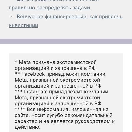
правильно распределять задачи
Венчурное финансирование: как привлечь
инвестиции
* Meta признана экстремистской 
организацией и запрещена в РФ
** Facebook принадлежит компании 
Meta, признанной экстремистской 
организацией и запрещенной в РФ
*** Instagram принадлежит компании 
Meta, признанной экстремистской 
организацией и запрещенной в РФ 
**** Вся информация, изложенная на 
сайте, носит сугубо рекомендательный 
характер и не является руководством к 
действию.