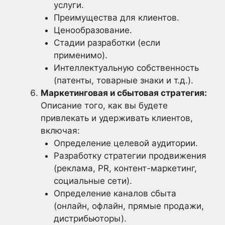
услуги.
Преимущества для клиентов.
Ценообразование.
Стадии разработки (если
применимо).
Интеллектуальную собственность
(патенты, товарные знаки и т.д.).
Маркетинговая и сбытовая стратегия:
Описание того, как вы будете
привлекать и удерживать клиентов,
включая:
Определение целевой аудитории.
Разработку стратегии продвижения
(реклама, PR, контент-маркетинг,
социальные сети).
Определение каналов сбыта
(онлайн, офлайн, прямые продажи,
дистрибьюторы).