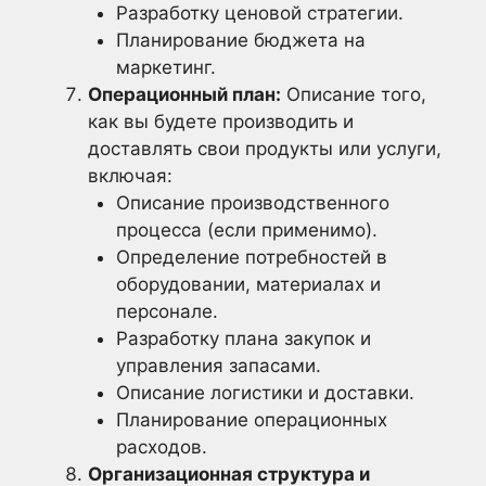
Разработку ценовой стратегии.
Планирование бюджета на
маркетинг.
Операционный план:
Описание того,
как вы будете производить и
доставлять свои продукты или услуги,
включая:
Описание производственного
процесса (если применимо).
Определение потребностей в
оборудовании, материалах и
персонале.
Разработку плана закупок и
управления запасами.
Описание логистики и доставки.
Планирование операционных
расходов.
Организационная структура и