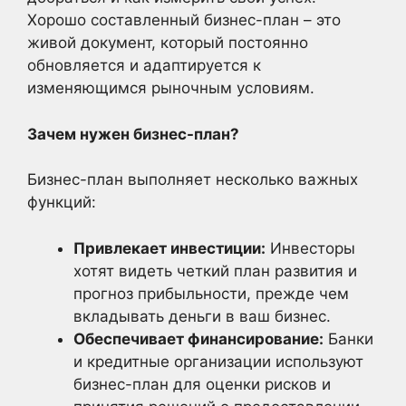
Хорошо составленный бизнес-план – это
живой документ, который постоянно
обновляется и адаптируется к
изменяющимся рыночным условиям.
Зачем нужен бизнес-план?
Бизнес-план выполняет несколько важных
функций:
Привлекает инвестиции:
Инвесторы
хотят видеть четкий план развития и
прогноз прибыльности, прежде чем
вкладывать деньги в ваш бизнес.
Обеспечивает финансирование:
Банки
и кредитные организации используют
бизнес-план для оценки рисков и