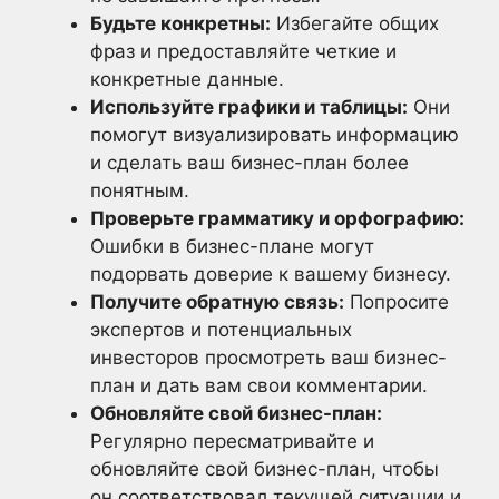
Будьте конкретны:
Избегайте общих
фраз и предоставляйте четкие и
конкретные данные.
Используйте графики и таблицы:
Они
помогут визуализировать информацию
и сделать ваш бизнес-план более
понятным.
Проверьте грамматику и орфографию:
Ошибки в бизнес-плане могут
подорвать доверие к вашему бизнесу.
Получите обратную связь:
Попросите
экспертов и потенциальных
инвесторов просмотреть ваш бизнес-
план и дать вам свои комментарии.
Обновляйте свой бизнес-план:
Регулярно пересматривайте и
обновляйте свой бизнес-план, чтобы
он соответствовал текущей ситуации и