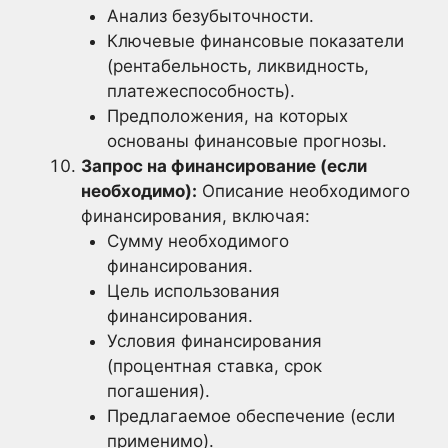
Анализ безубыточности.
Ключевые финансовые показатели
(рентабельность, ликвидность,
платежеспособность).
Предположения, на которых
основаны финансовые прогнозы.
Запрос на финансирование (если
необходимо):
Описание необходимого
финансирования, включая:
Сумму необходимого
финансирования.
Цель использования
финансирования.
Условия финансирования
(процентная ставка, срок
погашения).
Предлагаемое обеспечение (если
применимо).