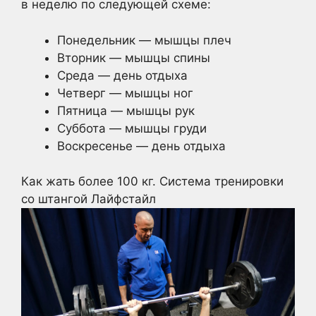
в неделю по следующей схеме:
Понедельник — мышцы плеч
Вторник — мышцы спины
Среда — день отдыха
Четверг — мышцы ног
Пятница — мышцы рук
Суббота — мышцы груди
Воскресенье — день отдыха
Как жать более 100 кг. Система тренировки
со штангой
Лайфстайл