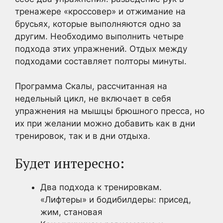
тренажере «кроссовер» и отжимание на
брусьях, которые выполняются одно за
другим. Необходимо выполнить четыре
подхода этих упражнений. Отдых между
подходами составляет полторы минуты.
Программа Скалы, рассчитанная на
недельный цикл, не включает в себя
упражнения на мышцы брюшного пресса, но
их при желании можно добавить как в дни
тренировок, так и в дни отдыха.
Будет интересно:
Два подхода к тренировкам.
«Лифтеры» и бодибилдеры: присед,
жим, становая