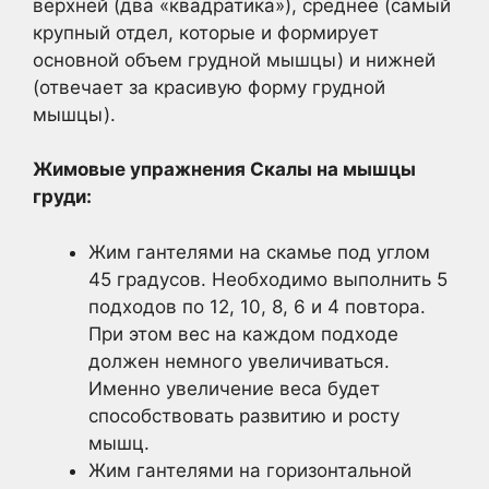
верхней (два «квадратика»), среднее (самый
крупный отдел, которые и формирует
основной объем грудной мышцы) и нижней
(отвечает за красивую форму грудной
мышцы).
Жимовые упражнения Скалы на мышцы
груди:
Жим гантелями на скамье под углом
45 градусов. Необходимо выполнить 5
подходов по 12, 10, 8, 6 и 4 повтора.
При этом вес на каждом подходе
должен немного увеличиваться.
Именно увеличение веса будет
способствовать развитию и росту
мышц.
Жим гантелями на горизонтальной