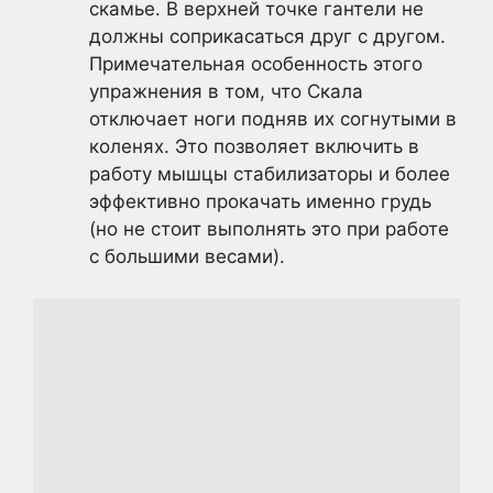
скамье. В верхней точке гантели не
должны соприкасаться друг с другом.
Примечательная особенность этого
упражнения в том, что Скала
отключает ноги подняв их согнутыми в
коленях. Это позволяет включить в
работу мышцы стабилизаторы и более
эффективно прокачать именно грудь
(но не стоит выполнять это при работе
с большими весами).