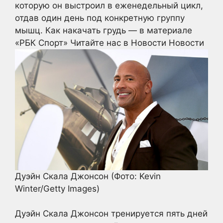
которую он выстроил в еженедельный цикл,
отдав один день под конкретную группу
мышц. Как накачать грудь — в материале
«РБК Спорт»
Читайте нас в Новости Новости
Дуэйн Скала Джонсон
(Фото: Kevin
Winter/Getty Images)
Дуэйн Скала Джонсон тренируется пять дней