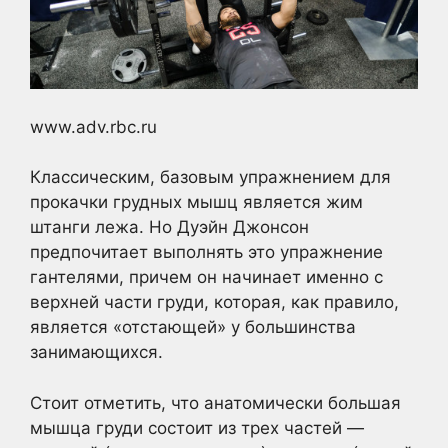
www.adv.rbc.ru
Классическим, базовым упражнением для
прокачки грудных мышц является жим
штанги лежа. Но Дуэйн Джонсон
предпочитает выполнять это упражнение
гантелями, причем он начинает именно с
верхней части груди, которая, как правило,
является «отстающей» у большинства
занимающихся.
Стоит отметить, что анатомически большая
мышца груди состоит из трех частей —