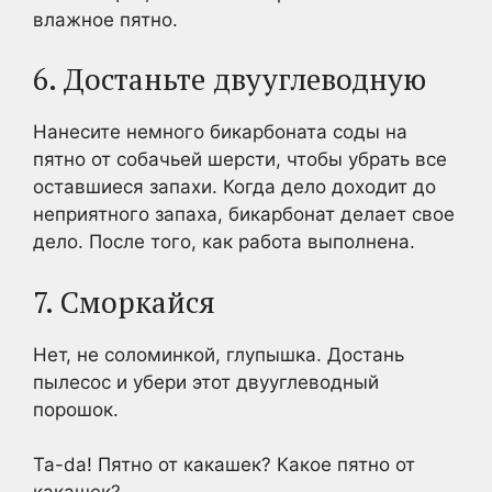
влажное пятно.
6. Достаньте двууглеводную
Нанесите немного бикарбоната соды на
пятно от собачьей шерсти, чтобы убрать все
оставшиеся запахи. Когда дело доходит до
неприятного запаха, бикарбонат делает свое
дело. После того, как работа выполнена.
7. Сморкайся
Нет, не соломинкой, глупышка. Достань
пылесос и убери этот двууглеводный
порошок.
Ta-da! Пятно от какашек? Какое пятно от