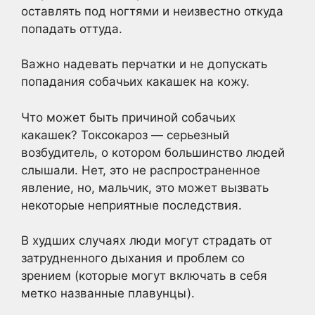
оставлять под ногтями и неизвестно откуда
попадать оттуда.
Важно надевать перчатки и не допускать
попадания собачьих какашек на кожу.
Что может быть причиной собачьих
какашек? Токсокароз — серьезный
возбудитель, о котором большинство людей
слышали. Нет, это не распространенное
явление, но, мальчик, это может вызвать
некоторые неприятные последствия.
В худших случаях люди могут страдать от
затрудненного дыхания и проблем со
зрением (которые могут включать в себя
метко названные плавунцы).