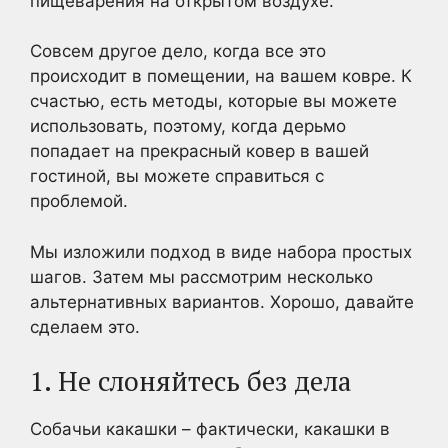
пищеварения на открытом воздухе.
Совсем другое дело, когда все это
происходит в помещении, на вашем ковре. К
счастью, есть методы, которые вы можете
использовать, поэтому, когда дерьмо
попадает на прекрасный ковер в вашей
гостиной, вы можете справиться с
проблемой.
Мы изложили подход в виде набора простых
шагов. Затем мы рассмотрим несколько
альтернативных вариантов. Хорошо, давайте
сделаем это.
1. Не слоняйтесь без дела
Собачьи какашки – фактически, какашки в