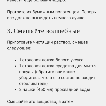
Протрите их бумажным полотенцем. Теперь
все должно выглядеть немного лучше.
3. Смешайте волшебные
Приготовьте чистящий раствор, смешав
следующее:
1 столовая ложка белого уксуса
1 столовая ложка средства для мытья
посуды (обратите внимание –
убедитесь, что в его состав не входит
отбеливатель)
2 чашки (450 мл) прохладной воды
Смешайте это вещество, а затем