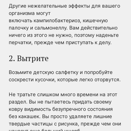
Другие нежелательные эффекты для вашего
организма могут
включать кампилобактериоз, кишечную
палочку и сальмонеллу. Вам действительно
ничего из этого не нужно, поэтому наденьте
перчатки, прежде чем приступать к делу.
2. Вытрите
Возьмите детскую салфетку и попробуйте
соскрести кусочки, которые легко оторвутся.
Не тратьте слишком много времени на этот
раздел. Вы не пытаетесь придать своему
ковру видимость безупречного состояния
без какашек. Вы просто удаляете лишние
твердые частицы с рисунка, прежде чем они
нанесут еще больший ущерб.