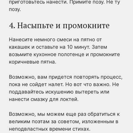
приготовьтесь нанести. Примите позу. Не ту
позу.
4. Насыпьте и промокните
Нанесите немного смеси на пятно от
какашек и оставьте на 10 минут. Затем
возьмите кухонное полотенце и промокните
коричневые пятна.
Возможно, вам придется повторять процесс,
пока не сойдет налет. Но вот что важно. Не
поддавайтесь искушению вытереть или
нанести смазку для локтей.
Возможно, мы можем еще раз обратиться к
великим поэтам за советом, изложенным в
неподвластных времени стихах.