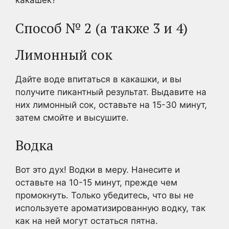
какашек?
Способ № 2 (а также 3 и 4)
Лимонный сок
Дайте воде впитаться в какашки, и вы
получите пикантный результат. Выдавите на
них лимонный сок, оставьте на 15-30 минут,
затем смойте и высушите.
Водка
Вот это дух! Водки в меру. Нанесите и
оставьте на 10-15 минут, прежде чем
промокнуть. Только убедитесь, что вы не
используете ароматизированную водку, так
как на ней могут остаться пятна.