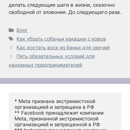
делать следующие шаги в жизни, сказочно
свободной от зловония. До следующего раза.
Рубрики
Блог
Метки
Как убрать собачьи какашки с ковра
Как достать воск из банки для свечей
Пять обязательных условий для
надомных предпринимателей
* Meta признана экстремистской 
организацией и запрещена в РФ
** Facebook принадлежит компании 
Meta, признанной экстремистской 
организацией и запрещенной в РФ