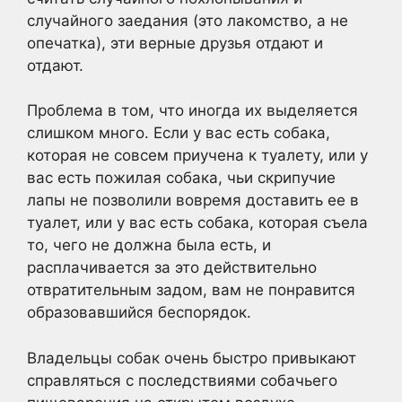
случайного заедания (это лакомство, а не
опечатка), эти верные друзья отдают и
отдают.
Проблема в том, что иногда их выделяется
слишком много. Если у вас есть собака,
которая не совсем приучена к туалету, или у
вас есть пожилая собака, чьи скрипучие
лапы не позволили вовремя доставить ее в
туалет, или у вас есть собака, которая съела
то, чего не должна была есть, и
расплачивается за это действительно
отвратительным задом, вам не понравится
образовавшийся беспорядок.
Владельцы собак очень быстро привыкают
справляться с последствиями собачьего