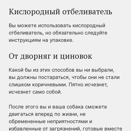
Кислородный отбеливатель
Вы можете использовать кислородный
отбеливатель, но обязательно следуйте
инструкциям на упаковке.
От дворняг и циновок
Какой бы из этих способов вы ни выбрали,
вы должны постараться, чтобы они не стали
слишком коричневыми. Пятно исчезнет,
исчезнет само собой.
После этого вы и ваша собака сможете
двигаться вперед по жизни, не
обремененные неприятностями и
избавленные от загрязнений, готовые вместе