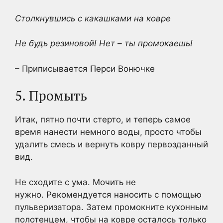
Столкнувшись с какашками на ковре
Не будь резиновой! Нет – ты промокаешь!
– Приписывается Перси Вонючке
5. Промыть
Итак, пятно почти стерто, и теперь самое
время нанести немного воды, просто чтобы
удалить смесь и вернуть ковру первозданный
вид.
Не сходите с ума. Мочить не
нужно. Рекомендуется наносить с помощью
пульверизатора. Затем промокните кухонным
полотенцем, чтобы на ковре осталось только