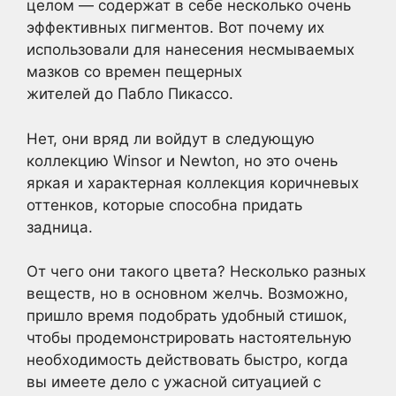
целом — содержат в себе несколько очень
эффективных пигментов. Вот почему их
использовали для нанесения несмываемых
мазков со времен пещерных
жителей до Пабло Пикассо.
Нет, они вряд ли войдут в следующую
коллекцию Winsor и Newton, но это очень
яркая и характерная коллекция коричневых
оттенков, которые способна придать
задница.
От чего они такого цвета? Несколько разных
веществ, но в основном желчь. Возможно,
пришло время подобрать удобный стишок,
чтобы продемонстрировать настоятельную
необходимость действовать быстро, когда
вы имеете дело с ужасной ситуацией с