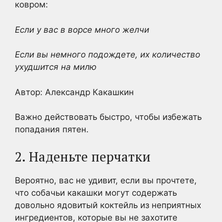
ковром:
Если у вас в ворсе много желчи
Если вы немного подождете, их количество
ухудшится на милю
Автор: Александр Какашкин
Важно действовать быстро, чтобы избежать
попадания пятен.
2. Наденьте перчатки
Вероятно, вас не удивит, если вы прочтете,
что собачьи какашки могут содержать
довольно ядовитый коктейль из неприятных
ингредиентов, которые вы не захотите