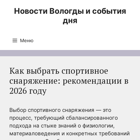
Перейти
Новости Вологды и события
к
дня
содержимому
Меню
Как выбрать спортивное
снаряжение: рекомендации в
2026 году
Выбор спортивного снаряжения — это
процесс, требующий сбалансированного
подхода на стыке знаний о физиологии,
материаловедения и конкретных требований