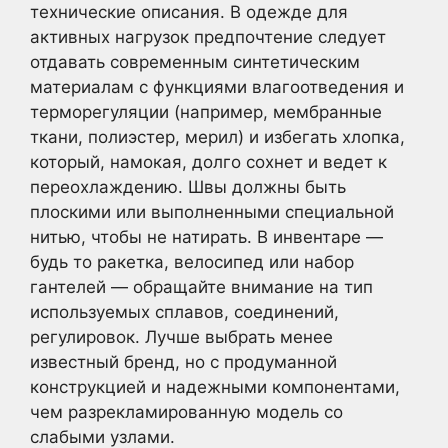
технические описания. В одежде для
активных нагрузок предпочтение следует
отдавать современным синтетическим
материалам с функциями влагоотведения и
терморегуляции (например, мембранные
ткани, полиэстер, мерил) и избегать хлопка,
который, намокая, долго сохнет и ведет к
переохлаждению. Швы должны быть
плоскими или выполненными специальной
нитью, чтобы не натирать. В инвентаре —
будь то ракетка, велосипед или набор
гантелей — обращайте внимание на тип
используемых сплавов, соединений,
регулировок. Лучше выбрать менее
известный бренд, но с продуманной
конструкцией и надежными компонентами,
чем разрекламированную модель со
слабыми узлами.