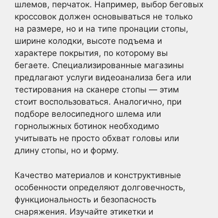
шлемов, перчаток. Например, выбор беговых
кроссовок должен основываться не только
на размере, но и на типе пронации стопы,
ширине колодки, высоте подъема и
характере покрытия, по которому вы
бегаете. Специализированные магазины
предлагают услуги видеоанализа бега или
тестирования на сканере стопы — этим
стоит воспользоваться. Аналогично, при
подборе велосипедного шлема или
горнолыжных ботинок необходимо
учитывать не просто обхват головы или
длину стопы, но и форму.
Качество материалов и конструктивные
особенности определяют долговечность,
функциональность и безопасность
снаряжения. Изучайте этикетки и