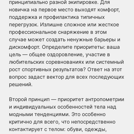
принципиально разной экипировке. Для
новичка на первое место выходят комфорт,
поддержка и профилактика типичных
перегрузок. Излишне сложное или жесткое
профессиональное снаряжение в этом
случае может создать ненужные барьеры и
дискомфорт. Определите приоритеты: ваша
цель — общее оздоровление, участие в
любительских соревнованиях или системный
рост спортивных результатов? Ответ на этот
вопрос задаст вектор для всех последующих
решений.
Второй принцип — приоритет антропометрии
и индивидуальных особенностей тела над
модными тенденциями. Это особенно
критично для всего, что непосредственно
контактирует с телом: обуви, одежды,