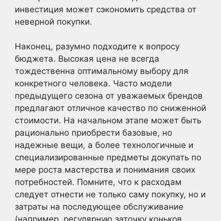
инвестиция может сэкономить средства от
неверной покупки.
Наконец, разумно подходите к вопросу
бюджета. Высокая цена не всегда
тождественна оптимальному выбору для
конкретного человека. Часто модели
предыдущего сезона от уважаемых брендов
предлагают отличное качество по сниженной
стоимости. На начальном этапе может быть
рационально приобрести базовые, но
надежные вещи, а более технологичные и
специализированные предметы докупать по
мере роста мастерства и понимания своих
потребностей. Помните, что к расходам
следует отнести не только саму покупку, но и
затраты на последующее обслуживание
(например, регулярную заточку коньков,