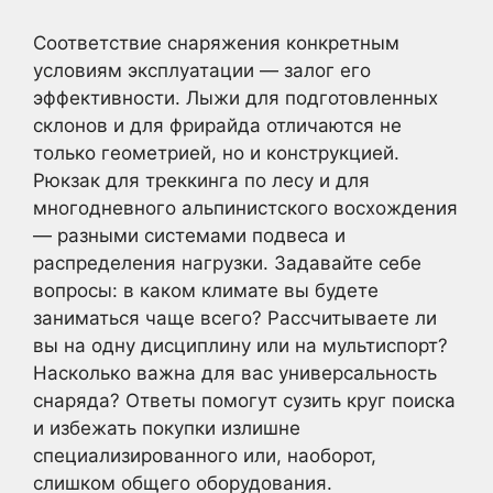
Соответствие снаряжения конкретным
условиям эксплуатации — залог его
эффективности. Лыжи для подготовленных
склонов и для фрирайда отличаются не
только геометрией, но и конструкцией.
Рюкзак для треккинга по лесу и для
многодневного альпинистского восхождения
— разными системами подвеса и
распределения нагрузки. Задавайте себе
вопросы: в каком климате вы будете
заниматься чаще всего? Рассчитываете ли
вы на одну дисциплину или на мультиспорт?
Насколько важна для вас универсальность
снаряда? Ответы помогут сузить круг поиска
и избежать покупки излишне
специализированного или, наоборот,
слишком общего оборудования.