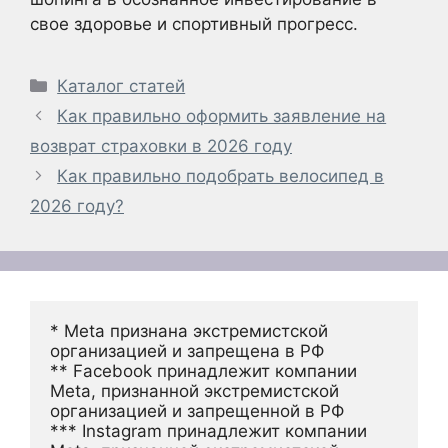
свое здоровье и спортивный прогресс.
Рубрики
Каталог статей
Как правильно оформить заявление на
возврат страховки в 2026 году
Как правильно подобрать велосипед в
2026 году?
* Meta признана экстремистской 
организацией и запрещена в РФ
** Facebook принадлежит компании 
Meta, признанной экстремистской 
организацией и запрещенной в РФ
*** Instagram принадлежит компании 