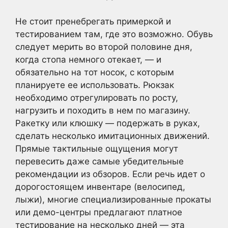
Не стоит пренебрегать примеркой и
тестированием там, где это возможно. Обувь
следует мерить во второй половине дня,
когда стопа немного отекает, — и
обязательно на тот носок, с которым
планируете ее использовать. Рюкзак
необходимо отрегулировать по росту,
нагрузить и походить в нем по магазину.
Ракетку или клюшку — подержать в руках,
сделать несколько имитационных движений.
Прямые тактильные ощущения могут
перевесить даже самые убедительные
рекомендации из обзоров. Если речь идет о
дорогостоящем инвентаре (велосипед,
лыжи), многие специализированные прокаты
или демо-центры предлагают платное
тестирование на несколько дней — эта