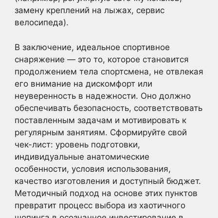
замену креплений на лыжах, сервис
велосипеда).
В заключение, идеальное спортивное
снаряжение — это то, которое становится
продолжением тела спортсмена, не отвлекая
его внимание на дискомфорт или
неуверенность в надежности. Оно должно
обеспечивать безопасность, соответствовать
поставленным задачам и мотивировать к
регулярным занятиям. Сформируйте свой
чек-лист: уровень подготовки,
индивидуальные анатомические
особенности, условия использования,
качество изготовления и доступный бюджет.
Методичный подход на основе этих пунктов
превратит процесс выбора из хаотичного
шопинга в осознанное инвестирование в