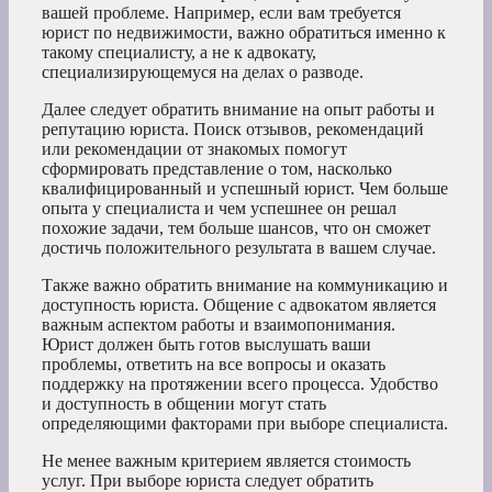
вашей проблеме. Например, если вам требуется
юрист по недвижимости, важно обратиться именно к
такому специалисту, а не к адвокату,
специализирующемуся на делах о разводе.
Далее следует обратить внимание на опыт работы и
репутацию юриста. Поиск отзывов, рекомендаций
или рекомендации от знакомых помогут
сформировать представление о том, насколько
квалифицированный и успешный юрист. Чем больше
опыта у специалиста и чем успешнее он решал
похожие задачи, тем больше шансов, что он сможет
достичь положительного результата в вашем случае.
Также важно обратить внимание на коммуникацию и
доступность юриста. Общение с адвокатом является
важным аспектом работы и взаимопонимания.
Юрист должен быть готов выслушать ваши
проблемы, ответить на все вопросы и оказать
поддержку на протяжении всего процесса. Удобство
и доступность в общении могут стать
определяющими факторами при выборе специалиста.
Не менее важным критерием является стоимость
услуг. При выборе юриста следует обратить