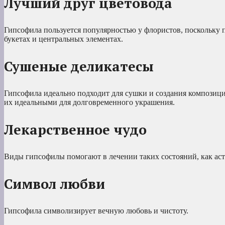
Лучший друг цветовода
Гипсофила пользуется популярностью у флористов, поскольку 
букетах и центральных элементах.
Сушеные деликатесы
Гипсофила идеально подходит для сушки и создания композици
их идеальными для долговременного украшения.
Лекарственное чудо
Виды гипсофилы помогают в лечении таких состояний, как астм
Символ любви
Гипсофила символизирует вечную любовь и чистоту.