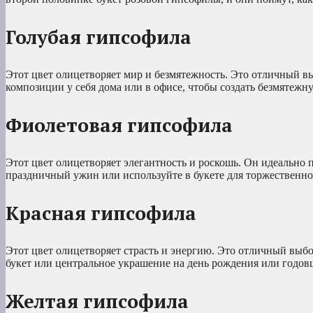
Голубая гипсофила
Этот цвет олицетворяет мир и безмятежность. Это отличный в
композиции у себя дома или в офисе, чтобы создать безмятежн
Фиолетовая гипсофила
Этот цвет олицетворяет элегантность и роскошь. Он идеально
праздничный ужин или используйте в букете для торжественно
Красная гипсофила
Этот цвет олицетворяет страсть и энергию. Это отличный выб
букет или центральное украшение на день рождения или годов
Желтая гипсофила