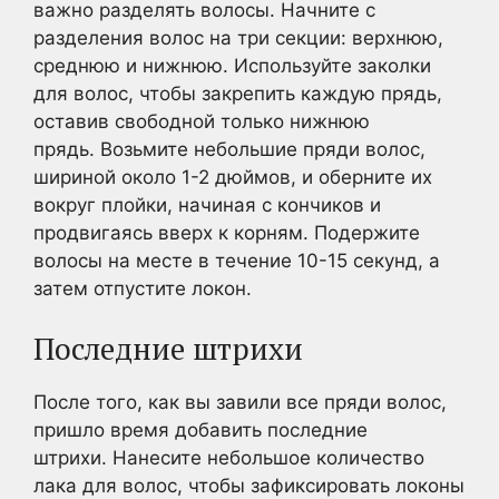
важно разделять волосы. Начните с
разделения волос на три секции: верхнюю,
среднюю и нижнюю. Используйте заколки
для волос, чтобы закрепить каждую прядь,
оставив свободной только нижнюю
прядь. Возьмите небольшие пряди волос,
шириной около 1-2 дюймов, и оберните их
вокруг плойки, начиная с кончиков и
продвигаясь вверх к корням. Подержите
волосы на месте в течение 10-15 секунд, а
затем отпустите локон.
Последние штрихи
После того, как вы завили все пряди волос,
пришло время добавить последние
штрихи. Нанесите небольшое количество
лака для волос, чтобы зафиксировать локоны