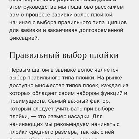
этом руководстве мы пошагово расскажем
вам о процессе завивки волос плойкой,
начиная с выбора правильного типа щипцов
для завивки и заканчивая долговременной
фиксацией.
Правильный выбор плойки
Первым шагом в завивке волос является
выбор правильного типа плойки. На рынке
доступно множество типов плоек, каждая из
которых обладает своим набором функций и
преимуществ. Самый важный фактор,
который следует учитывать при выборе
плойки, — это размер насадки. Для
начинающих мы рекомендуем начинать с
плойки среднего размера, так как с ней