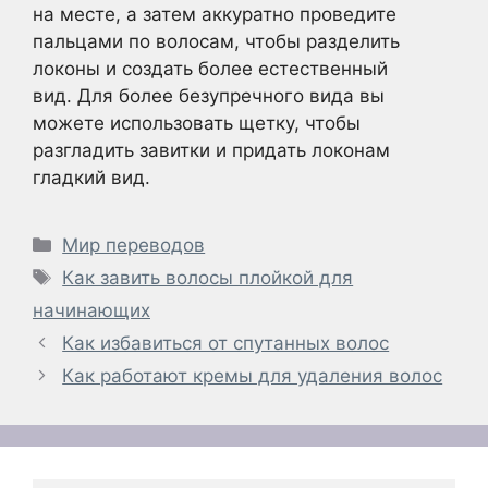
на месте, а затем аккуратно проведите
пальцами по волосам, чтобы разделить
локоны и создать более естественный
вид. Для более безупречного вида вы
можете использовать щетку, чтобы
разгладить завитки и придать локонам
гладкий вид.
Рубрики
Мир переводов
Метки
Как завить волосы плойкой для
начинающих
Как избавиться от спутанных волос
Как работают кремы для удаления волос