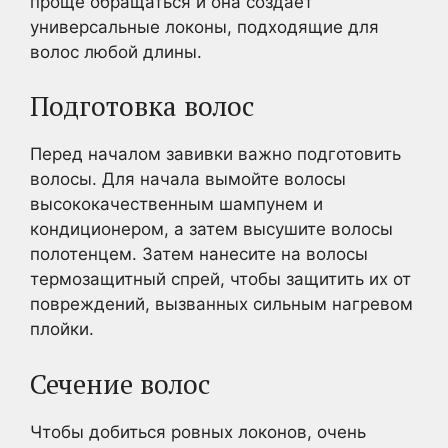
проще обращаться и она создает
универсальные локоны, подходящие для
волос любой длины.
Подготовка волос
Перед началом завивки важно подготовить
волосы. Для начала вымойте волосы
высококачественным шампунем и
кондиционером, а затем высушите волосы
полотенцем. Затем нанесите на волосы
термозащитный спрей, чтобы защитить их от
повреждений, вызванных сильным нагревом
плойки.
Сечение волос
Чтобы добиться ровных локонов, очень