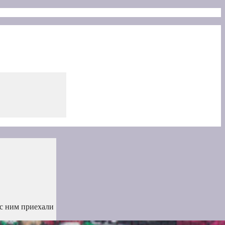
с ним приехали